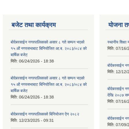
बजेट तथा कार्यक्रम
योजना त
बोदेबरसाईन नगरपालिकाको असार ८ गते सम्पन भएको
स्थानीय शिक्
१५ ‍‍‍औ नगरसभाबाट बिनियोजित आ.ब. २०८३/०८४ को
मिति:
07/16/
बार्षिक बजेट
मिति:
06/24/2026 - 18:38
बोदेबरसाईन नग
मिति:
12/12/
बोदेबरसाईन नगरपालिकाको असार ८ गते सम्पन भएको
१५ ‍‍‍औ नगरसभाबाट बिनियोजित आ.ब. २०८३/०८४ को
बोदेबरसाईन 
बार्षिक बजेट
देखि २०८७ सम
मिति:
06/24/2026 - 18:38
मिति:
07/16/
बोदेबरसाईन नगरपालिकाको बिनियोजन ऐन २०८२
बोदेबरसाईन नग
मिति:
12/23/2025 - 09:31
मिति:
07/09/