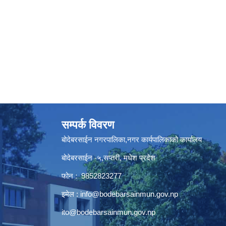
सम्पर्क विवरण
बोदेबरसाईन नगरपालिका,नगर कार्यपालिकाको कार्यालय
बोदेबरसाईन -५,सप्तरी, मधेश प्रदेश
फोन : 9852823277
इमेल :
info@bodebarsainmun.gov.np
ito@bodebarsainmun.gov.np