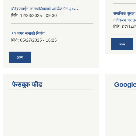
बोदेबरसाईन नगरपालिकाको आर्थिक ऐन २०८२
समाजिक सुरक्षा 
मिति:
12/23/2025 - 09:30
नविकरण गराउने 
मिति:
07/14/
१२ नगर सभाको निर्णय
मिति:
05/27/2025 - 16:25
अन्य
अन्य
फेसबुक फीड
Googl