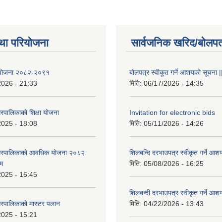
था परियोजना
सार्वजनिक खरिद/बोलपत
षा योजना २०८२-२०९१
बोलपत्र स्वीकूत गर्ने आशयको सूचना |
2026 - 21:33
मिति:
06/17/2026 - 14:35
रपालिकाको शिक्षा योजना
Invitation for electronic bids
2025 - 18:08
मिति:
05/11/2026 - 14:26
नगरपालिकाको आवधिक योजना २०८२
शिलबन्दि दरभाउपत्र स्वीकृत गर्ने आश
्म
मिति:
05/08/2026 - 16:25
2025 - 16:45
शिलबन्दी दरभाउपत्र स्वीकृत गर्ने आश
रपालिकाको मास्टर पलान
मिति:
04/22/2026 - 13:43
2025 - 15:21