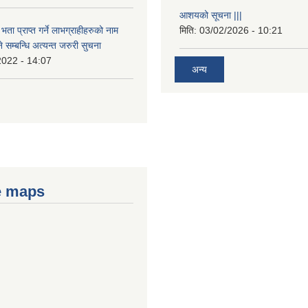
आशयको सूचना |||
भता प्राप्त गर्ने लाभग्राहीहरुको नाम
मिति:
03/02/2026 - 10:21
सम्बन्धि अत्यन्त जरुरी सुचना
2022 - 14:07
अन्य
e maps