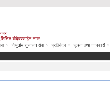
रकार
,शिक्षित बोदेबरसाईन नगर
जना
विधुतीय शुसासन सेवा
प्रतिवेदन
सूचना तथा जानकारी