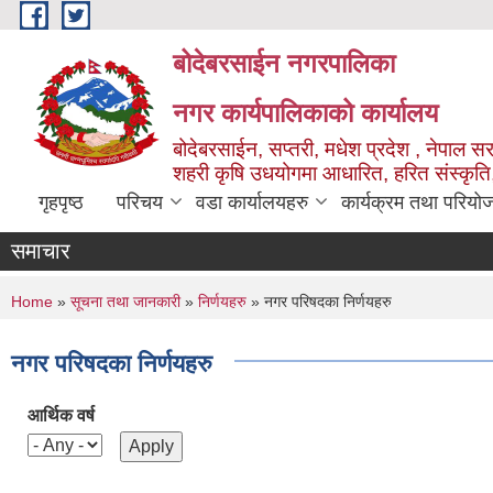
Skip to main content
बोदेबरसाईन नगरपालिका
नगर कार्यपालिकाको कार्यालय
बोदेबरसाईन, सप्तरी, मधेश प्रदेश , नेपाल स
शहरी कृषि उधयोगमा आधारित, हरित संस्कृति
गृहपृष्ठ
परिचय
वडा कार्यालयहरु
कार्यक्रम तथा परियो
समाचार
You are here
Home
»
सूचना तथा जानकारी
»
निर्णयहरु
» नगर परिषदका निर्णयहरु
नगर परिषदका निर्णयहरु
आर्थिक वर्ष