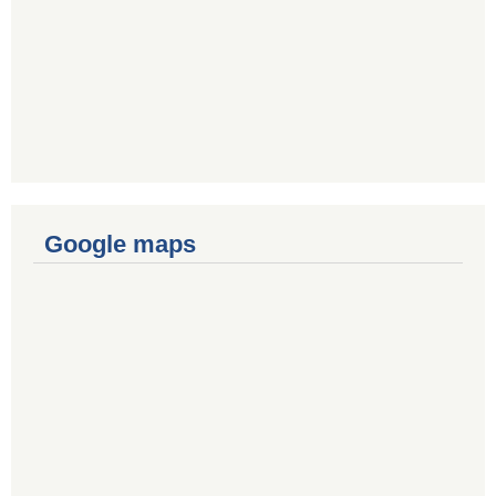
Google maps