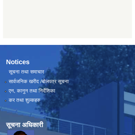
Notices
सूचना तथा समाचार
सार्वजनिक खरीद /बोलपत्र सूचना
एन, कानुन तथा निर्देशिका
कर तथा शुल्कहरु
सूचना अधिकारी