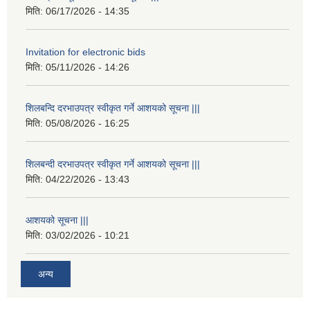
मिति:
06/17/2026 - 14:35
Invitation for electronic bids
मिति:
05/11/2026 - 14:26
शिलबन्दि दरभाउपत्र स्वीकृत गर्ने आशयको सूचना |||
मिति:
05/08/2026 - 16:25
शिलबन्दी दरभाउपत्र स्वीकृत गर्ने आशयको सूचना |||
मिति:
04/22/2026 - 13:43
आशयको सूचना |||
मिति:
03/02/2026 - 10:21
अन्य