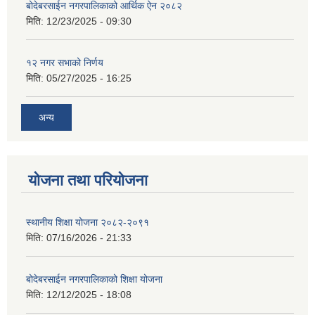
बोदेबरसाईन नगरपालिकाको आर्थिक ऐन २०८२
मिति:
12/23/2025 - 09:30
१२ नगर सभाको निर्णय
मिति:
05/27/2025 - 16:25
अन्य
योजना तथा परियोजना
स्थानीय शिक्षा योजना २०८२-२०९१
मिति:
07/16/2026 - 21:33
बोदेबरसाईन नगरपालिकाको शिक्षा योजना
मिति:
12/12/2025 - 18:08