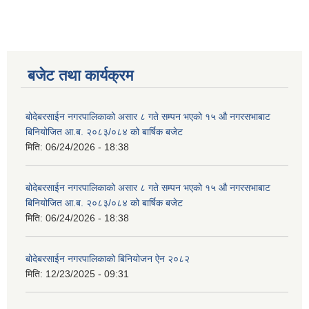
बजेट तथा कार्यक्रम
बोदेबरसाईन नगरपालिकाको असार ८ गते सम्पन भएको १५ ‍‍‍औ नगरसभाबाट
बिनियोजित आ.ब. २०८३/०८४ को बार्षिक बजेट
मिति:
06/24/2026 - 18:38
बोदेबरसाईन नगरपालिकाको असार ८ गते सम्पन भएको १५ ‍‍‍औ नगरसभाबाट
बिनियोजित आ.ब. २०८३/०८४ को बार्षिक बजेट
मिति:
06/24/2026 - 18:38
बोदेबरसाईन नगरपालिकाको बिनियोजन ऐन २०८२
मिति:
12/23/2025 - 09:31