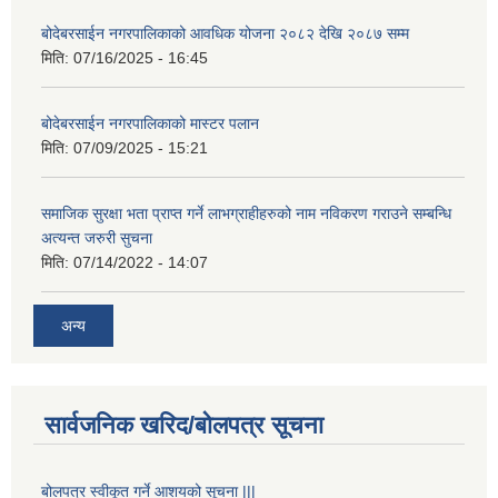
बोदेबरसाईन नगरपालिकाको आवधिक योजना २०८२ देखि २०८७ सम्म
मिति:
07/16/2025 - 16:45
बोदेबरसाईन नगरपालिकाको मास्टर पलान
मिति:
07/09/2025 - 15:21
समाजिक सुरक्षा भता प्राप्त गर्ने लाभग्राहीहरुको नाम नविकरण गराउने सम्बन्धि
अत्यन्त जरुरी सुचना
मिति:
07/14/2022 - 14:07
अन्य
सार्वजनिक खरिद/बोलपत्र सूचना
बोलपत्र स्वीकूत गर्ने आशयको सूचना |||