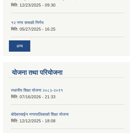
मिति:
12/23/2025 - 09:30
१२ नगर सभाको निर्णय
मिति:
05/27/2025 - 16:25
अन्य
योजना तथा परियोजना
स्थानीय शिक्षा योजना २०८२-२०९१
मिति:
07/16/2026 - 21:33
बोदेबरसाईन नगरपालिकाको शिक्षा योजना
मिति:
12/12/2025 - 18:08