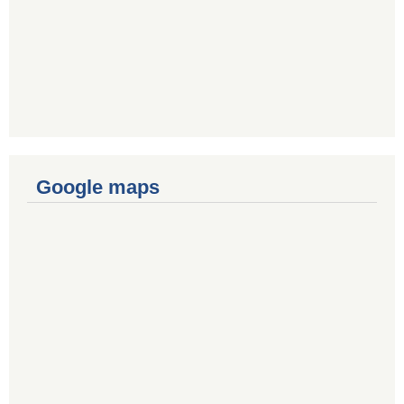
Google maps