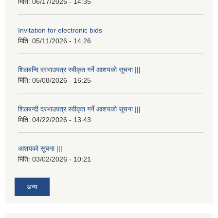
मिति:
06/17/2026 - 14:35
Invitation for electronic bids
मिति:
05/11/2026 - 14:26
शिलबन्दि दरभाउपत्र स्वीकृत गर्ने आशयको सूचना |||
मिति:
05/08/2026 - 16:25
शिलबन्दी दरभाउपत्र स्वीकृत गर्ने आशयको सूचना |||
मिति:
04/22/2026 - 13:43
आशयको सूचना |||
मिति:
03/02/2026 - 10:21
अन्य