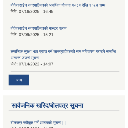
बोदेबरसाईन नगरपालिकाको आवधिक योजना २०८२ देखि २०८७ सम्म
मिति:
07/16/2025 - 16:45
बोदेबरसाईन नगरपालिकाको मास्टर पलान
मिति:
07/09/2025 - 15:21
समाजिक सुरक्षा भता प्राप्त गर्ने लाभग्राहीहरुको नाम नविकरण गराउने सम्बन्धि
अत्यन्त जरुरी सुचना
मिति:
07/14/2022 - 14:07
अन्य
सार्वजनिक खरिद/बोलपत्र सूचना
बोलपत्र स्वीकूत गर्ने आशयको सूचना |||