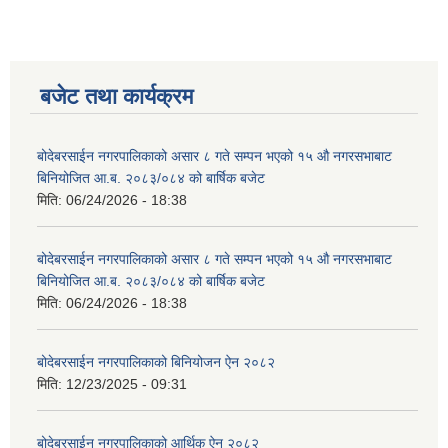
बजेट तथा कार्यक्रम
बोदेबरसाईन नगरपालिकाको असार ८ गते सम्पन भएको १५ ‍‍‍औ नगरसभाबाट
बिनियोजित आ.ब. २०८३/०८४ को बार्षिक बजेट
मिति:
06/24/2026 - 18:38
बोदेबरसाईन नगरपालिकाको असार ८ गते सम्पन भएको १५ ‍‍‍औ नगरसभाबाट
बिनियोजित आ.ब. २०८३/०८४ को बार्षिक बजेट
मिति:
06/24/2026 - 18:38
बोदेबरसाईन नगरपालिकाको बिनियोजन ऐन २०८२
मिति:
12/23/2025 - 09:31
बोदेबरसाईन नगरपालिकाको आर्थिक ऐन २०८२