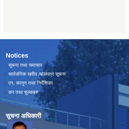
Notices
सूचना तथा समाचार
सार्वजनिक खरीद /बोलपत्र सूचना
एन, कानुन तथा निर्देशिका
कर तथा शुल्कहरु
सूचना अधिकारी