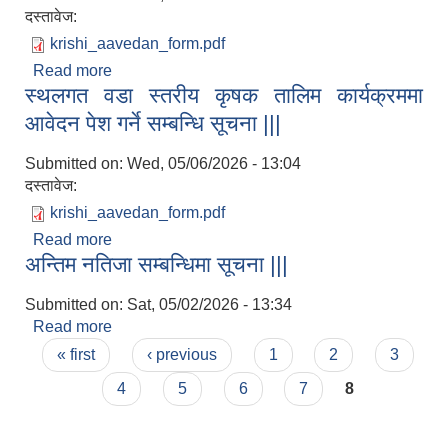
दस्तावेज:
krishi_aavedan_form.pdf
Read more
about स्थलगत वडा स्तरीय कृषक तालिम कार्यक्रममा
स्थलगत वडा स्तरीय कृषक तालिम कार्यक्रममा
आवेदन पेश गर्ने सम्बन्धि सूचना |||
आवेदन पेश गर्ने सम्बन्धि सूचना |||
Submitted on:
Wed, 05/06/2026 - 13:04
दस्तावेज:
krishi_aavedan_form.pdf
Read more
about स्थलगत वडा स्तरीय कृषक तालिम कार्यक्रममा
अन्तिम नतिजा सम्बन्धिमा सूचना |||
आवेदन पेश गर्ने सम्बन्धि सूचना |||
Submitted on:
Sat, 05/02/2026 - 13:34
Read more
about अन्तिम नतिजा सम्बन्धिमा सूचना |||
Pages
« first
‹ previous
1
2
3
4
5
6
7
8