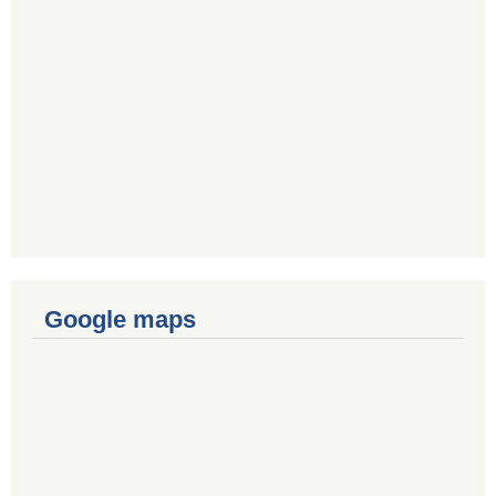
Google maps