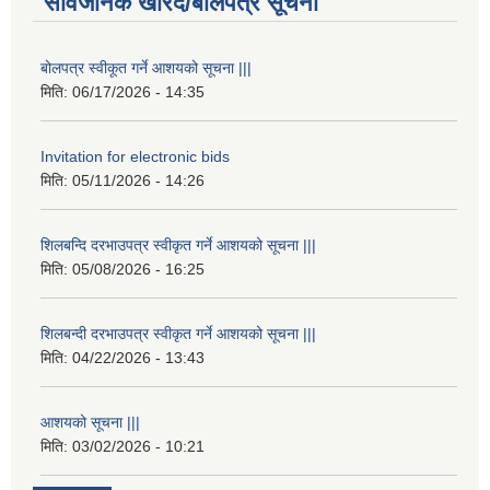
सार्वजनिक खरिद/बोलपत्र सूचना
बोलपत्र स्वीकूत गर्ने आशयको सूचना |||
मिति:
06/17/2026 - 14:35
Invitation for electronic bids
मिति:
05/11/2026 - 14:26
शिलबन्दि दरभाउपत्र स्वीकृत गर्ने आशयको सूचना |||
मिति:
05/08/2026 - 16:25
शिलबन्दी दरभाउपत्र स्वीकृत गर्ने आशयको सूचना |||
मिति:
04/22/2026 - 13:43
आशयको सूचना |||
मिति:
03/02/2026 - 10:21