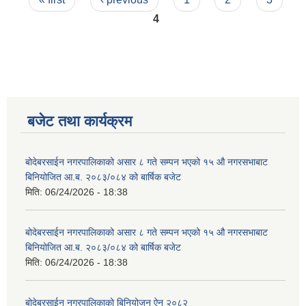
4
बजेट तथा कार्यक्रम
बोदेबरसाईन नगरपालिकाको असार ८ गते सम्पन भएको १५ ‍‍‍औ नगरसभाबाट
बिनियोजित आ.ब. २०८३/०८४ को बार्षिक बजेट
मिति:
06/24/2026 - 18:38
बोदेबरसाईन नगरपालिकाको असार ८ गते सम्पन भएको १५ ‍‍‍औ नगरसभाबाट
बिनियोजित आ.ब. २०८३/०८४ को बार्षिक बजेट
मिति:
06/24/2026 - 18:38
बोदेबरसाईन नगरपालिकाको बिनियोजन ऐन २०८२