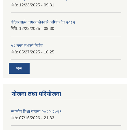
मिति:
12/23/2025 - 09:31
बोदेबरसाईन नगरपालिकाको आर्थिक ऐन २०८२
मिति:
12/23/2025 - 09:30
१२ नगर सभाको निर्णय
मिति:
05/27/2025 - 16:25
अन्य
योजना तथा परियोजना
स्थानीय शिक्षा योजना २०८२-२०९१
मिति:
07/16/2026 - 21:33