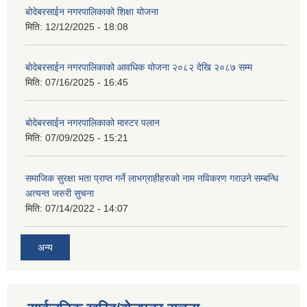
बोदेबरसाईन नगरपालिकाको शिक्षा योजना
मिति:
12/12/2025 - 18:08
बोदेबरसाईन नगरपालिकाको आवधिक योजना २०८२ देखि २०८७ सम्म
मिति:
07/16/2025 - 16:45
बोदेबरसाईन नगरपालिकाको मास्टर पलान
मिति:
07/09/2025 - 15:21
समाजिक सुरक्षा भता प्राप्त गर्ने लाभग्राहीहरुको नाम नविकरण गराउने सम्बन्धि
अत्यन्त जरुरी सुचना
मिति:
07/14/2022 - 14:07
अन्य