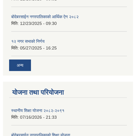
बोदेबरसाईन नगरपालिकाको आर्थिक ऐन २०८२
मिति:
12/23/2025 - 09:30
१२ नगर सभाको निर्णय
मिति:
05/27/2025 - 16:25
अन्य
योजना तथा परियोजना
स्थानीय शिक्षा योजना २०८२-२०९१
मिति:
07/16/2026 - 21:33
बोदेबरसाईन नगरपालिकाको शिक्षा योजना