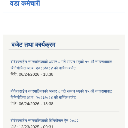
वडा कर्मचारी
बजेट तथा कार्यक्रम
बोदेबरसाईन नगरपालिकाको असार ८ गते सम्पन भएको १५ ‍‍‍औ नगरसभाबाट
बिनियोजित आ.ब. २०८३/०८४ को बार्षिक बजेट
मिति:
06/24/2026 - 18:38
बोदेबरसाईन नगरपालिकाको असार ८ गते सम्पन भएको १५ ‍‍‍औ नगरसभाबाट
बिनियोजित आ.ब. २०८३/०८४ को बार्षिक बजेट
मिति:
06/24/2026 - 18:38
बोदेबरसाईन नगरपालिकाको बिनियोजन ऐन २०८२
मिति:
12/23/2025 - 09:31