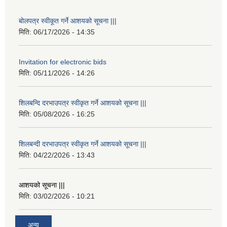
बोलपत्र स्वीकूत गर्ने आशयको सूचना |||
मिति:
06/17/2026 - 14:35
Invitation for electronic bids
मिति:
05/11/2026 - 14:26
शिलबन्दि दरभाउपत्र स्वीकृत गर्ने आशयको सूचना |||
मिति:
05/08/2026 - 16:25
शिलबन्दी दरभाउपत्र स्वीकृत गर्ने आशयको सूचना |||
मिति:
04/22/2026 - 13:43
आशयको सूचना |||
मिति:
03/02/2026 - 10:21
अन्य