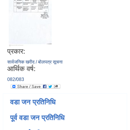
प्रकार:
सार्वजनिक खरीद / बोलपत्र सूचना
आर्थिक वर्ष:
082/083
वडा जन प्रतिनिधि
पूर्व वडा जन प्रतिनिधि