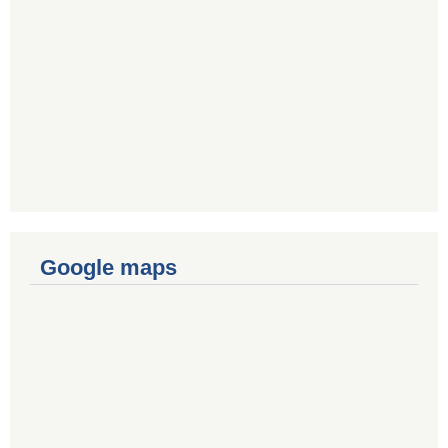
Google maps