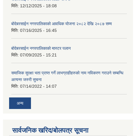
मिति:
12/12/2025 - 18:08
बोदेबरसाईन नगरपालिकाको आवधिक योजना २०८२ देखि २०८७ सम्म
मिति:
07/16/2025 - 16:45
बोदेबरसाईन नगरपालिकाको मास्टर पलान
मिति:
07/09/2025 - 15:21
समाजिक सुरक्षा भता प्राप्त गर्ने लाभग्राहीहरुको नाम नविकरण गराउने सम्बन्धि
अत्यन्त जरुरी सुचना
मिति:
07/14/2022 - 14:07
अन्य
सार्वजनिक खरिद/बोलपत्र सूचना