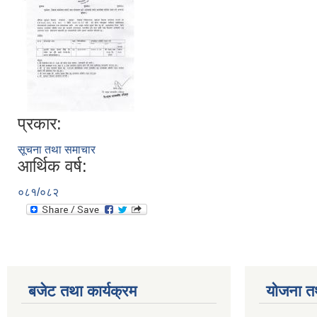
प्रकार:
सूचना तथा समाचार
आर्थिक वर्ष:
०८१/०८२
बजेट तथा कार्यक्रम
योजना त