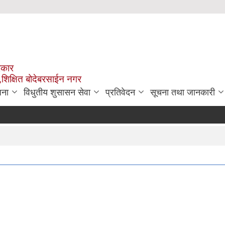
रकार
,शिक्षित बोदेबरसाईन नगर
जना
विधुतीय शुसासन सेवा
प्रतिवेदन
सूचना तथा जानकारी