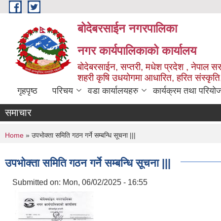
Skip to main content
बोदेबरसाईन नगरपालिका
नगर कार्यपालिकाको कार्यालय
बोदेबरसाईन, सप्तरी, मधेश प्रदेश , नेपाल स
शहरी कृषि उधयोगमा आधारित, हरित संस्कृति
गृहपृष्ठ
परिचय
वडा कार्यालयहरु
कार्यक्रम तथा परियो
समाचार
You are here
Home
» उपभोक्ता समिति गठन गर्ने सम्बन्धि सूचना |||
उपभोक्ता समिति गठन गर्ने सम्बन्धि सूचना |||
Submitted on:
Mon, 06/02/2025 - 16:55