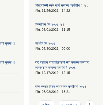
||
कन्टिन्जेन्सी रकम खर्च सम्बन्धि कार्यविधि २०७८
मिति:
11/26/2021 - 14:22
बिनयोजन ऐन २०७८_७९
मिति:
08/01/2021 - 11:15
यको सूचना |||
आर्थिक ऐन २०७८
मिति:
07/30/2021 - 00:00
यको सूचना |||
बोदे बर्साइन नगरपालिकाको सेवा करारमा कर्मचारी
व्यवस्थापन सम्बन्धी कार्यविधि २०७६
मिति:
12/17/2019 - 12:15
मर्मत सम्भार विशेष सञचालन कार्यविधि २०७६
मिति:
08/02/2019 - 13:21
Pages
« first
‹ previous
1