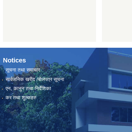
Notices
सूचना तथा समाचार
सार्वजनिक खरीद /बोलपत्र सूचना
एन, कानुन तथा निर्देशिका
कर तथा शुल्कहरु