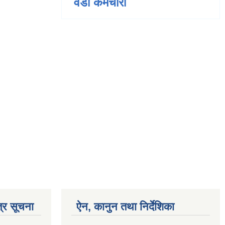
वडा कर्मचारी
्र सूचना
ऐन, कानुन तथा निर्देशिका