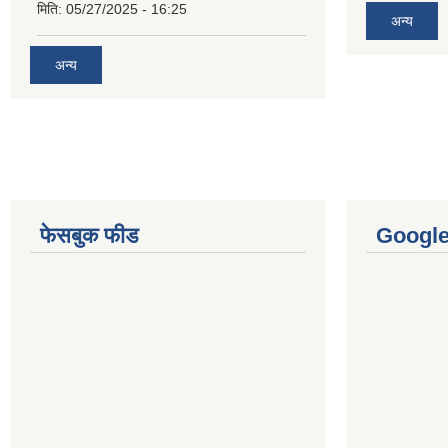
मिति:
05/27/2025 - 16:25
अन्य
अन्य
फेसबुक फीड
Googl