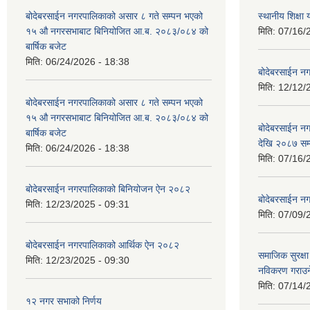
बोदेबरसाईन नगरपालिकाको असार ८ गते सम्पन भएको
स्थानीय शिक्
१५ ‍‍‍औ नगरसभाबाट बिनियोजित आ.ब. २०८३/०८४ को
मिति:
07/16/
बार्षिक बजेट
मिति:
06/24/2026 - 18:38
बोदेबरसाईन नग
मिति:
12/12/
बोदेबरसाईन नगरपालिकाको असार ८ गते सम्पन भएको
१५ ‍‍‍औ नगरसभाबाट बिनियोजित आ.ब. २०८३/०८४ को
बोदेबरसाईन 
बार्षिक बजेट
देखि २०८७ सम
मिति:
06/24/2026 - 18:38
मिति:
07/16/
बोदेबरसाईन नगरपालिकाको बिनियोजन ऐन २०८२
बोदेबरसाईन नग
मिति:
12/23/2025 - 09:31
मिति:
07/09/
बोदेबरसाईन नगरपालिकाको आर्थिक ऐन २०८२
समाजिक सुरक्षा 
मिति:
12/23/2025 - 09:30
नविकरण गराउने 
मिति:
07/14/
१२ नगर सभाको निर्णय