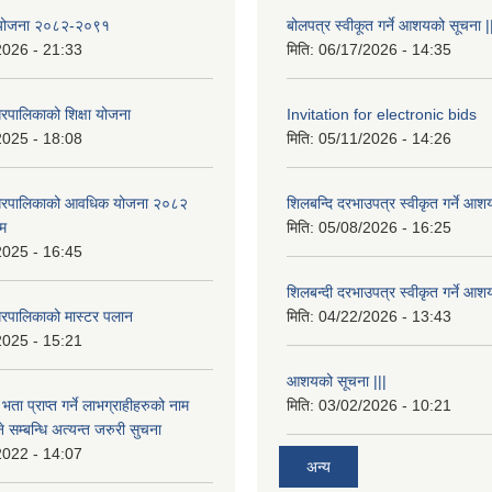
षा योजना २०८२-२०९१
बोलपत्र स्वीकूत गर्ने आशयको सूचना |
2026 - 21:33
मिति:
06/17/2026 - 14:35
रपालिकाको शिक्षा योजना
Invitation for electronic bids
2025 - 18:08
मिति:
05/11/2026 - 14:26
नगरपालिकाको आवधिक योजना २०८२
शिलबन्दि दरभाउपत्र स्वीकृत गर्ने आश
्म
मिति:
05/08/2026 - 16:25
2025 - 16:45
शिलबन्दी दरभाउपत्र स्वीकृत गर्ने आश
रपालिकाको मास्टर पलान
मिति:
04/22/2026 - 13:43
2025 - 15:21
आशयको सूचना |||
भता प्राप्त गर्ने लाभग्राहीहरुको नाम
मिति:
03/02/2026 - 10:21
सम्बन्धि अत्यन्त जरुरी सुचना
2022 - 14:07
अन्य