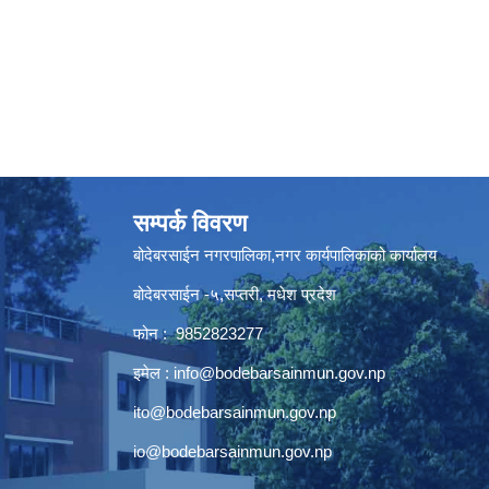
सम्पर्क विवरण
बोदेबरसाईन नगरपालिका,नगर कार्यपालिकाको कार्यालय
बोदेबरसाईन -५,सप्तरी, मधेश प्रदेश
फोन : 9852823277
इमेल :
info@bodebarsainmun.gov.np
ito@bodebarsainmun.gov.np
io@bodebarsainmun.gov.np