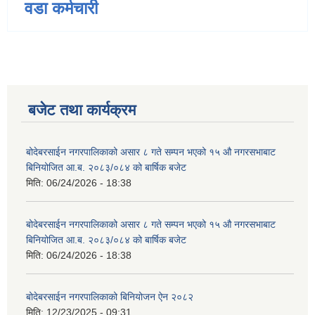
वडा कर्मचारी
बजेट तथा कार्यक्रम
बोदेबरसाईन नगरपालिकाको असार ८ गते सम्पन भएको १५ ‍‍‍औ नगरसभाबाट
बिनियोजित आ.ब. २०८३/०८४ को बार्षिक बजेट
मिति:
06/24/2026 - 18:38
बोदेबरसाईन नगरपालिकाको असार ८ गते सम्पन भएको १५ ‍‍‍औ नगरसभाबाट
बिनियोजित आ.ब. २०८३/०८४ को बार्षिक बजेट
मिति:
06/24/2026 - 18:38
बोदेबरसाईन नगरपालिकाको बिनियोजन ऐन २०८२
मिति:
12/23/2025 - 09:31