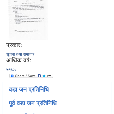
प्रकार:
सूचना तथा समाचार
आर्थिक वर्ष:
७९/८०
वडा जन प्रतिनिधि
पूर्व वडा जन प्रतिनिधि