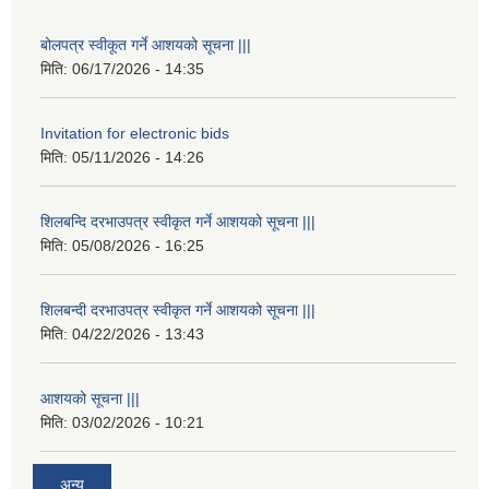
बोलपत्र स्वीकूत गर्ने आशयको सूचना |||
मिति:
06/17/2026 - 14:35
Invitation for electronic bids
मिति:
05/11/2026 - 14:26
शिलबन्दि दरभाउपत्र स्वीकृत गर्ने आशयको सूचना |||
मिति:
05/08/2026 - 16:25
शिलबन्दी दरभाउपत्र स्वीकृत गर्ने आशयको सूचना |||
मिति:
04/22/2026 - 13:43
आशयको सूचना |||
मिति:
03/02/2026 - 10:21
अन्य