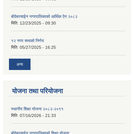
बोदेबरसाईन नगरपालिकाको आर्थिक ऐन २०८२
मिति:
12/23/2025 - 09:30
१२ नगर सभाको निर्णय
मिति:
05/27/2025 - 16:25
अन्य
योजना तथा परियोजना
स्थानीय शिक्षा योजना २०८२-२०९१
मिति:
07/16/2026 - 21:33
बोदेबरसाईन नगरपालिकाको शिक्षा योजना