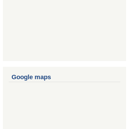
Google maps