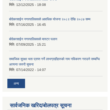
मिति:
12/12/2025 - 18:08
बोदेबरसाईन नगरपालिकाको आवधिक योजना २०८२ देखि २०८७ सम्म
मिति:
07/16/2025 - 16:45
बोदेबरसाईन नगरपालिकाको मास्टर पलान
मिति:
07/09/2025 - 15:21
समाजिक सुरक्षा भता प्राप्त गर्ने लाभग्राहीहरुको नाम नविकरण गराउने सम्बन्धि
अत्यन्त जरुरी सुचना
मिति:
07/14/2022 - 14:07
अन्य
सार्वजनिक खरिद/बोलपत्र सूचना