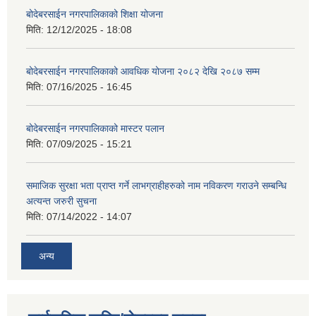
बोदेबरसाईन नगरपालिकाको शिक्षा योजना
मिति:
12/12/2025 - 18:08
बोदेबरसाईन नगरपालिकाको आवधिक योजना २०८२ देखि २०८७ सम्म
मिति:
07/16/2025 - 16:45
बोदेबरसाईन नगरपालिकाको मास्टर पलान
मिति:
07/09/2025 - 15:21
समाजिक सुरक्षा भता प्राप्त गर्ने लाभग्राहीहरुको नाम नविकरण गराउने सम्बन्धि
अत्यन्त जरुरी सुचना
मिति:
07/14/2022 - 14:07
अन्य