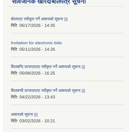
सार्वजनिक खरिद/बोलपत्र सूचना
बोलपत्र स्वीकूत गर्ने आशयको सूचना |||
मिति:
06/17/2026 - 14:35
Invitation for electronic bids
मिति:
05/11/2026 - 14:26
शिलबन्दि दरभाउपत्र स्वीकृत गर्ने आशयको सूचना |||
मिति:
05/08/2026 - 16:25
शिलबन्दी दरभाउपत्र स्वीकृत गर्ने आशयको सूचना |||
मिति:
04/22/2026 - 13:43
आशयको सूचना |||
मिति:
03/02/2026 - 10:21