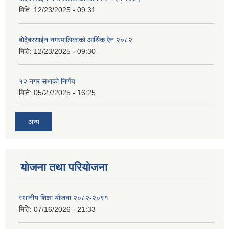
मिति:
12/23/2025 - 09:31
बोदेबरसाईन नगरपालिकाको आर्थिक ऐन २०८२
मिति:
12/23/2025 - 09:30
१२ नगर सभाको निर्णय
मिति:
05/27/2025 - 16:25
अन्य
योजना तथा परियोजना
स्थानीय शिक्षा योजना २०८२-२०९१
मिति:
07/16/2026 - 21:33