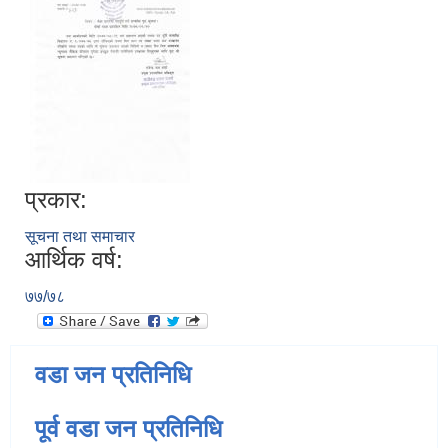
प्रकार:
सूचना तथा समाचार
आर्थिक वर्ष:
७७/७८
वडा जन प्रतिनिधि
पूर्व वडा जन प्रतिनिधि