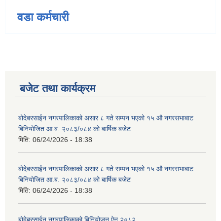
वडा कर्मचारी
बजेट तथा कार्यक्रम
बोदेबरसाईन नगरपालिकाको असार ८ गते सम्पन भएको १५ ‍‍‍औ नगरसभाबाट
बिनियोजित आ.ब. २०८३/०८४ को बार्षिक बजेट
मिति:
06/24/2026 - 18:38
बोदेबरसाईन नगरपालिकाको असार ८ गते सम्पन भएको १५ ‍‍‍औ नगरसभाबाट
बिनियोजित आ.ब. २०८३/०८४ को बार्षिक बजेट
मिति:
06/24/2026 - 18:38
बोदेबरसाईन नगरपालिकाको बिनियोजन ऐन २०८२