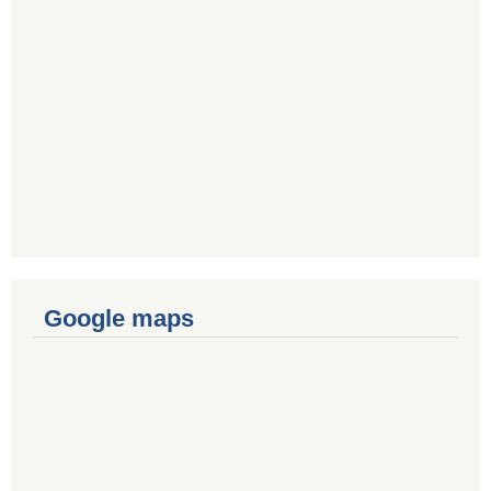
Google maps