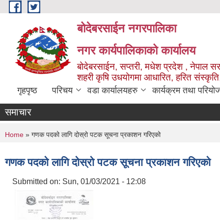
Skip to main content
बोदेबरसाईन नगरपालिका
नगर कार्यपालिकाको कार्यालय
बोदेबरसाईन, सप्तरी, मधेश प्रदेश , नेपाल स
शहरी कृषि उधयोगमा आधारित, हरित संस्कृति
गृहपृष्ठ
परिचय
वडा कार्यालयहरु
कार्यक्रम तथा परियो
समाचार
You are here
Home
» गणक पदको लागि दोस्रो पटक सूचना प्रकाशन गरिएको
गणक पदको लागि दोस्रो पटक सूचना प्रकाशन गरिएको
Submitted on:
Sun, 01/03/2021 - 12:08