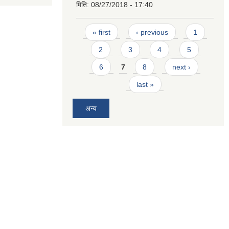
मिति:
08/27/2018 - 17:40
Pages
« first
‹ previous
1
2
3
4
5
6
7
8
next ›
last »
अन्य