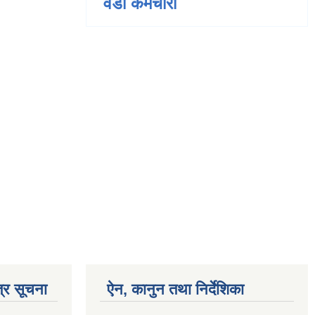
वडा कर्मचारी
्र सूचना
ऐन, कानुन तथा निर्देशिका