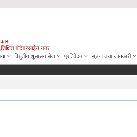
रकार
,शिक्षित बोदेबरसाईन नगर
जना
विधुतीय शुसासन सेवा
प्रतिवेदन
सूचना तथा जानकारी