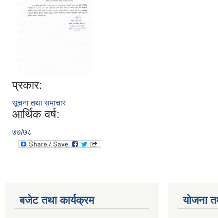
प्रकार:
सूचना तथा समाचार
आर्थिक वर्ष:
७७/७८
बजेट तथा कार्यक्रम
योजना त