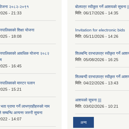
षा योजना २०८२-२०९१
बोलपत्र स्वीकूत गर्ने आशयको सूचना |
2026 - 21:33
मिति:
06/17/2026 - 14:35
रपालिकाको शिक्षा योजना
Invitation for electronic bids
2025 - 18:08
मिति:
05/11/2026 - 14:26
नगरपालिकाको आवधिक योजना २०८२
शिलबन्दि दरभाउपत्र स्वीकृत गर्ने आश
्म
मिति:
05/08/2026 - 16:25
2025 - 16:45
शिलबन्दी दरभाउपत्र स्वीकृत गर्ने आश
रपालिकाको मास्टर पलान
मिति:
04/22/2026 - 13:43
2025 - 15:21
आशयको सूचना |||
भता प्राप्त गर्ने लाभग्राहीहरुको नाम
मिति:
03/02/2026 - 10:21
सम्बन्धि अत्यन्त जरुरी सुचना
2022 - 14:07
अन्य