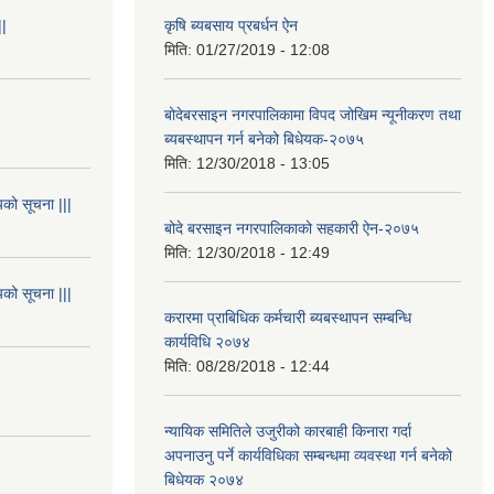
||
कृषि ब्यबसाय प्रबर्धन ऐन
मिति:
01/27/2019 - 12:08
बोदेबरसाइन नगरपालिकामा विपद जोखिम न्यूनीकरण तथा
ब्यबस्थापन गर्न बनेको बिधेयक-२०७५
मिति:
12/30/2018 - 13:05
यको सूचना |||
बोदे बरसाइन नगरपालिकाको सहकारी ऐन-२०७५
मिति:
12/30/2018 - 12:49
यको सूचना |||
करारमा प्राबिधिक कर्मचारी ब्यबस्थापन सम्बन्धि
कार्यविधि २०७४
मिति:
08/28/2018 - 12:44
न्यायिक समितिले उजुरीको कारबाही किनारा गर्दा
अपनाउनु पर्ने कार्यविधिका सम्बन्धमा व्यवस्था गर्न बनेको
बिधेयक २०७४