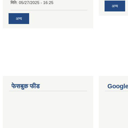
मिति:
05/27/2025 - 16:25
अन्य
अन्य
फेसबुक फीड
Googl