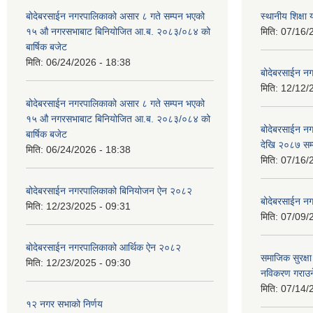
बोदेबरसाईन नगरपालिकाको असार ८ गते सम्पन भएको
स्थानीय शिक्
१५ ‍‍‍औ नगरसभाबाट बिनियोजित आ.ब. २०८३/०८४ को
मिति:
07/16/
बार्षिक बजेट
मिति:
06/24/2026 - 18:38
बोदेबरसाईन नग
मिति:
12/12/
बोदेबरसाईन नगरपालिकाको असार ८ गते सम्पन भएको
१५ ‍‍‍औ नगरसभाबाट बिनियोजित आ.ब. २०८३/०८४ को
बोदेबरसाईन 
बार्षिक बजेट
देखि २०८७ सम
मिति:
06/24/2026 - 18:38
मिति:
07/16/
बोदेबरसाईन नगरपालिकाको बिनियोजन ऐन २०८२
बोदेबरसाईन नग
मिति:
12/23/2025 - 09:31
मिति:
07/09/
बोदेबरसाईन नगरपालिकाको आर्थिक ऐन २०८२
समाजिक सुरक्षा 
मिति:
12/23/2025 - 09:30
नविकरण गराउने 
मिति:
07/14/
१२ नगर सभाको निर्णय