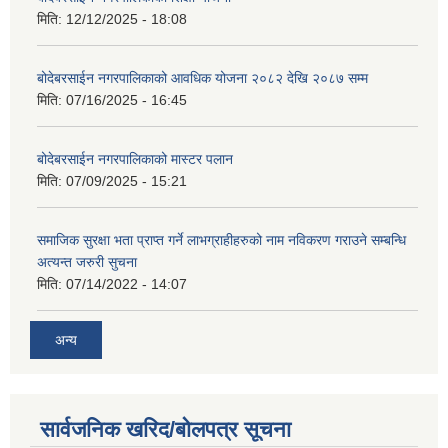
मिति:
12/12/2025 - 18:08
बोदेबरसाईन नगरपालिकाको आवधिक योजना २०८२ देखि २०८७ सम्म
मिति:
07/16/2025 - 16:45
बोदेबरसाईन नगरपालिकाको मास्टर पलान
मिति:
07/09/2025 - 15:21
समाजिक सुरक्षा भता प्राप्त गर्ने लाभग्राहीहरुको नाम नविकरण गराउने सम्बन्धि
अत्यन्त जरुरी सुचना
मिति:
07/14/2022 - 14:07
अन्य
सार्वजनिक खरिद/बोलपत्र सूचना