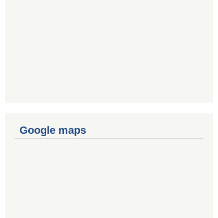
Google maps