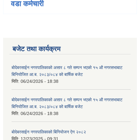
वडा कर्मचारी
बजेट तथा कार्यक्रम
बोदेबरसाईन नगरपालिकाको असार ८ गते सम्पन भएको १५ ‍‍‍औ नगरसभाबाट
बिनियोजित आ.ब. २०८३/०८४ को बार्षिक बजेट
मिति:
06/24/2026 - 18:38
बोदेबरसाईन नगरपालिकाको असार ८ गते सम्पन भएको १५ ‍‍‍औ नगरसभाबाट
बिनियोजित आ.ब. २०८३/०८४ को बार्षिक बजेट
मिति:
06/24/2026 - 18:38
बोदेबरसाईन नगरपालिकाको बिनियोजन ऐन २०८२
मिति:
12/23/2025 - 09:31