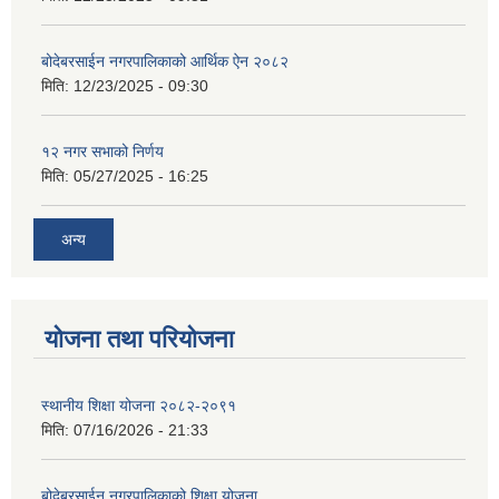
बोदेबरसाईन नगरपालिकाको आर्थिक ऐन २०८२
मिति:
12/23/2025 - 09:30
१२ नगर सभाको निर्णय
मिति:
05/27/2025 - 16:25
अन्य
योजना तथा परियोजना
स्थानीय शिक्षा योजना २०८२-२०९१
मिति:
07/16/2026 - 21:33
बोदेबरसाईन नगरपालिकाको शिक्षा योजना