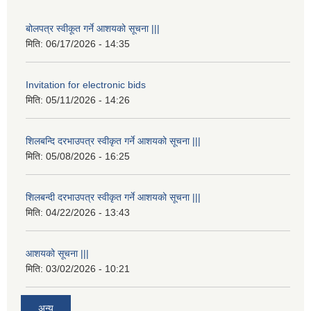
बोलपत्र स्वीकूत गर्ने आशयको सूचना |||
मिति:
06/17/2026 - 14:35
Invitation for electronic bids
मिति:
05/11/2026 - 14:26
शिलबन्दि दरभाउपत्र स्वीकृत गर्ने आशयको सूचना |||
मिति:
05/08/2026 - 16:25
शिलबन्दी दरभाउपत्र स्वीकृत गर्ने आशयको सूचना |||
मिति:
04/22/2026 - 13:43
आशयको सूचना |||
मिति:
03/02/2026 - 10:21
अन्य