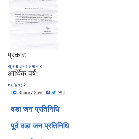
प्रकार:
सूचना तथा समाचार
आर्थिक वर्ष:
०८१/०८२
वडा जन प्रतिनिधि
पूर्व वडा जन प्रतिनिधि