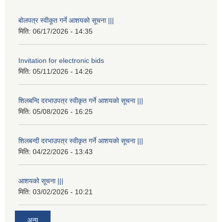
बोलपत्र स्वीकूत गर्ने आशयको सूचना |||
मिति:
06/17/2026 - 14:35
Invitation for electronic bids
मिति:
05/11/2026 - 14:26
शिलबन्दि दरभाउपत्र स्वीकृत गर्ने आशयको सूचना |||
मिति:
05/08/2026 - 16:25
शिलबन्दी दरभाउपत्र स्वीकृत गर्ने आशयको सूचना |||
मिति:
04/22/2026 - 13:43
आशयको सूचना |||
मिति:
03/02/2026 - 10:21
अन्य