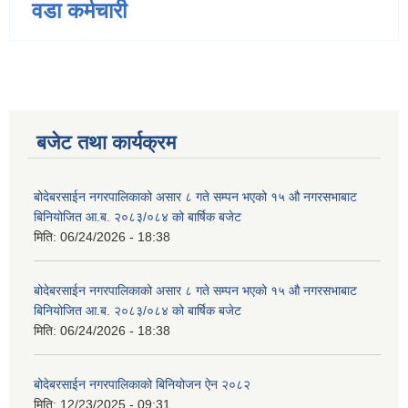
वडा कर्मचारी
बजेट तथा कार्यक्रम
बोदेबरसाईन नगरपालिकाको असार ८ गते सम्पन भएको १५ ‍‍‍औ नगरसभाबाट
बिनियोजित आ.ब. २०८३/०८४ को बार्षिक बजेट
मिति:
06/24/2026 - 18:38
बोदेबरसाईन नगरपालिकाको असार ८ गते सम्पन भएको १५ ‍‍‍औ नगरसभाबाट
बिनियोजित आ.ब. २०८३/०८४ को बार्षिक बजेट
मिति:
06/24/2026 - 18:38
बोदेबरसाईन नगरपालिकाको बिनियोजन ऐन २०८२
मिति:
12/23/2025 - 09:31