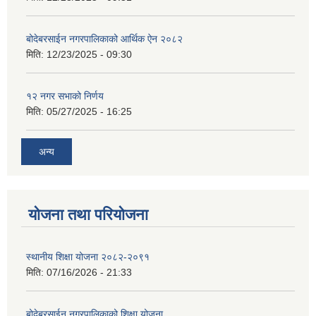
बोदेबरसाईन नगरपालिकाको आर्थिक ऐन २०८२
मिति:
12/23/2025 - 09:30
१२ नगर सभाको निर्णय
मिति:
05/27/2025 - 16:25
अन्य
योजना तथा परियोजना
स्थानीय शिक्षा योजना २०८२-२०९१
मिति:
07/16/2026 - 21:33
बोदेबरसाईन नगरपालिकाको शिक्षा योजना