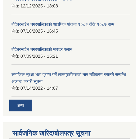
मिति:
12/12/2025 - 18:08
बोदेबरसाईन नगरपालिकाको आवधिक योजना २०८२ देखि २०८७ सम्म
मिति:
07/16/2025 - 16:45
बोदेबरसाईन नगरपालिकाको मास्टर पलान
मिति:
07/09/2025 - 15:21
समाजिक सुरक्षा भता प्राप्त गर्ने लाभग्राहीहरुको नाम नविकरण गराउने सम्बन्धि
अत्यन्त जरुरी सुचना
मिति:
07/14/2022 - 14:07
अन्य
सार्वजनिक खरिद/बोलपत्र सूचना