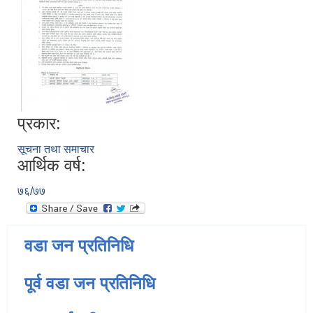
प्रकार:
सूचना तथा समाचार
आर्थिक वर्ष:
७६/७७
वडा जन प्रतिनिधि
पूर्व वडा जन प्रतिनिधि