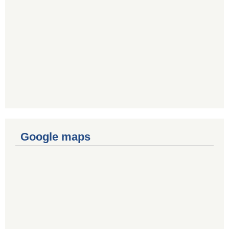
Google maps