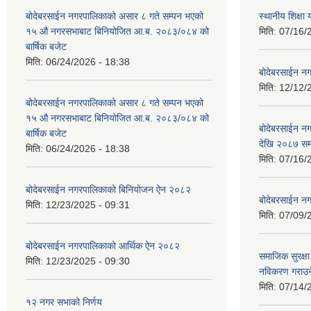
बोदेबरसाईन नगरपालिकाको असार ८ गते सम्पन भएको
स्थानीय शिक्
१५ ‍‍‍औ नगरसभाबाट बिनियोजित आ.ब. २०८३/०८४ को
मिति:
07/16/
बार्षिक बजेट
मिति:
06/24/2026 - 18:38
बोदेबरसाईन नग
मिति:
12/12/
बोदेबरसाईन नगरपालिकाको असार ८ गते सम्पन भएको
१५ ‍‍‍औ नगरसभाबाट बिनियोजित आ.ब. २०८३/०८४ को
बोदेबरसाईन 
बार्षिक बजेट
देखि २०८७ सम
मिति:
06/24/2026 - 18:38
मिति:
07/16/
बोदेबरसाईन नगरपालिकाको बिनियोजन ऐन २०८२
बोदेबरसाईन नग
मिति:
12/23/2025 - 09:31
मिति:
07/09/
बोदेबरसाईन नगरपालिकाको आर्थिक ऐन २०८२
समाजिक सुरक्षा 
मिति:
12/23/2025 - 09:30
नविकरण गराउने 
मिति:
07/14/
१२ नगर सभाको निर्णय