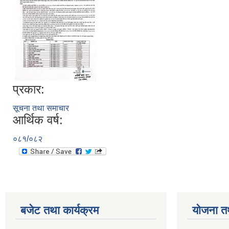
प्रकार:
सूचना तथा समाचार
आर्थिक वर्ष:
०८१/०८२
बजेट तथा कार्यक्रम
योजना त