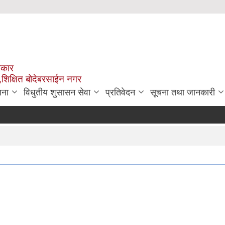
रकार
,शिक्षित बोदेबरसाईन नगर
जना
विधुतीय शुसासन सेवा
प्रतिवेदन
सूचना तथा जानकारी