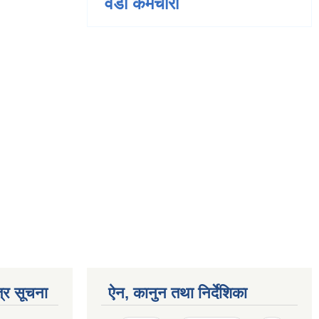
वडा कर्मचारी
्र सूचना
ऐन, कानुन तथा निर्देशिका