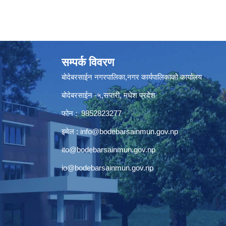
सम्पर्क विवरण
बोदेबरसाईन नगरपालिका,नगर कार्यपालिकाको कार्यालय
बोदेबरसाईन -५,सप्तरी, मधेश प्रदेश
फोन : 9852823277
इमेल :
info@bodebarsainmun.gov.np
ito@bodebarsainmun.gov.np
io@bodebarsainmun.gov.np