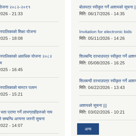
षा योजना २०८२-२०९१
बोलपत्र स्वीकूत गर्ने आशयको सूचना |
2026 - 21:33
मिति:
06/17/2026 - 14:35
रपालिकाको शिक्षा योजना
Invitation for electronic bids
2025 - 18:08
मिति:
05/11/2026 - 14:26
नगरपालिकाको आवधिक योजना २०८२
शिलबन्दि दरभाउपत्र स्वीकृत गर्ने आश
्म
मिति:
05/08/2026 - 16:25
2025 - 16:45
शिलबन्दी दरभाउपत्र स्वीकृत गर्ने आश
रपालिकाको मास्टर पलान
मिति:
04/22/2026 - 13:43
2025 - 15:21
आशयको सूचना |||
भता प्राप्त गर्ने लाभग्राहीहरुको नाम
मिति:
03/02/2026 - 10:21
सम्बन्धि अत्यन्त जरुरी सुचना
2022 - 14:07
अन्य