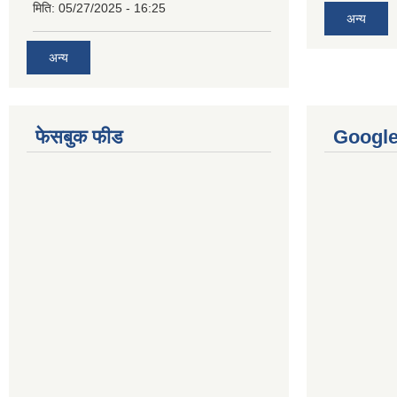
मिति:
05/27/2025 - 16:25
अन्य
अन्य
फेसबुक फीड
Googl