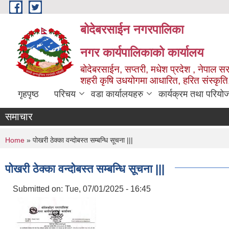
Skip to main content
बोदेबरसाईन नगरपालिका
नगर कार्यपालिकाको कार्यालय
बोदेबरसाईन, सप्तरी, मधेश प्रदेश , नेपाल स
शहरी कृषि उधयोगमा आधारित, हरित संस्कृति
गृहपृष्ठ
परिचय
वडा कार्यालयहरु
कार्यक्रम तथा परियो
समाचार
You are here
Home
» पोखरी ठेक्का वन्दोबस्त सम्बन्धि सूचना |||
पोखरी ठेक्का वन्दोबस्त सम्बन्धि सूचना |||
Submitted on:
Tue, 07/01/2025 - 16:45