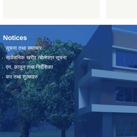
Notices
सूचना तथा समाचार
सार्वजनिक खरीद /बोलपत्र सूचना
एन, कानुन तथा निर्देशिका
कर तथा शुल्कहरु