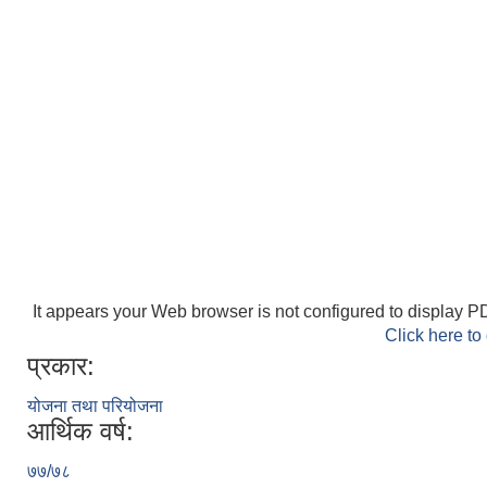
It appears your Web browser is not configured to display PD
Click here to
प्रकार:
योजना तथा परियोजना
आर्थिक वर्ष:
७७/७८