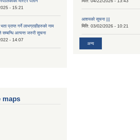
रपालिकाको मास्टर पलान
मिति:
04/22/2026 - 13:43
2025 - 15:21
आशयको सूचना |||
भता प्राप्त गर्ने लाभग्राहीहरुको नाम
मिति:
03/02/2026 - 10:21
सम्बन्धि अत्यन्त जरुरी सुचना
2022 - 14:07
अन्य
e maps