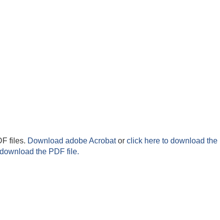
F files.
Download adobe Acrobat
or
click here to download the 
 download the PDF file.