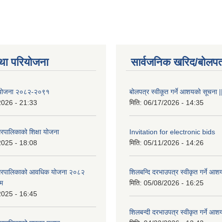
था परियोजना
सार्वजनिक खरिद/बोलपत
षा योजना २०८२-२०९१
बोलपत्र स्वीकूत गर्ने आशयको सूचना |
2026 - 21:33
मिति:
06/17/2026 - 14:35
रपालिकाको शिक्षा योजना
Invitation for electronic bids
2025 - 18:08
मिति:
05/11/2026 - 14:26
नगरपालिकाको आवधिक योजना २०८२
शिलबन्दि दरभाउपत्र स्वीकृत गर्ने आश
्म
मिति:
05/08/2026 - 16:25
2025 - 16:45
शिलबन्दी दरभाउपत्र स्वीकृत गर्ने आश