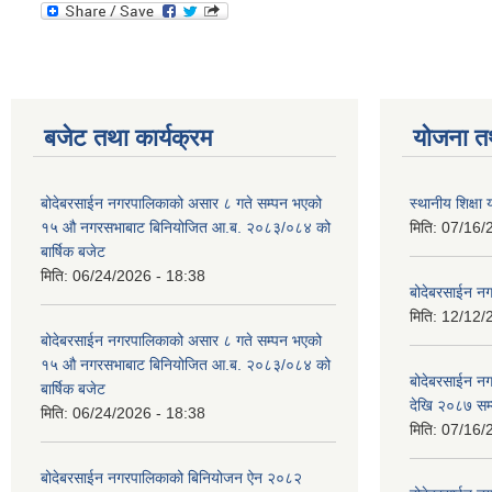
बजेट तथा कार्यक्रम
योजना त
बोदेबरसाईन नगरपालिकाको असार ८ गते सम्पन भएको
स्थानीय शिक्
१५ ‍‍‍औ नगरसभाबाट बिनियोजित आ.ब. २०८३/०८४ को
मिति:
07/16/
बार्षिक बजेट
मिति:
06/24/2026 - 18:38
बोदेबरसाईन नग
मिति:
12/12/
बोदेबरसाईन नगरपालिकाको असार ८ गते सम्पन भएको
१५ ‍‍‍औ नगरसभाबाट बिनियोजित आ.ब. २०८३/०८४ को
बोदेबरसाईन 
बार्षिक बजेट
देखि २०८७ सम
मिति:
06/24/2026 - 18:38
मिति:
07/16/
बोदेबरसाईन नगरपालिकाको बिनियोजन ऐन २०८२