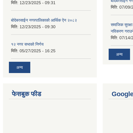
बोदेबरसाईन नग
मिति:
12/23/2025 - 09:31
मिति:
07/09/
बोदेबरसाईन नगरपालिकाको आर्थिक ऐन २०८२
समाजिक सुरक्षा 
मिति:
12/23/2025 - 09:30
नविकरण गराउने 
मिति:
07/14/
१२ नगर सभाको निर्णय
मिति:
05/27/2025 - 16:25
अन्य
अन्य
फेसबुक फीड
Googl