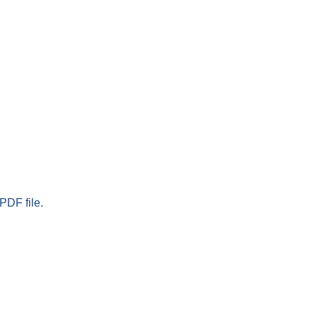
PDF file.