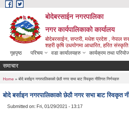
Skip to main content
बोदेबरसाईन नगरपालिका
नगर कार्यपालिकाको कार्यालय
बोदेबरसाईन, सप्तरी, मधेश प्रदेश , नेपाल स
शहरी कृषि उधयोगमा आधारित, हरित संस्कृति
गृहपृष्ठ
परिचय
वडा कार्यालयहरु
कार्यक्रम तथा परियो
समाचार
You are here
Home
» बाेदे बर्साइन नगरपालिकाको छेठौ नगर सभा बाट स्विकृत नीतिगत निर्णयहरु
बाेदे बर्साइन नगरपालिकाको छेठौ नगर सभा बाट स्विकृत न
Submitted on:
Fri, 01/29/2021 - 13:17