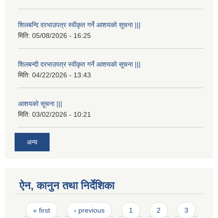
शिलबन्दि दरभाउपत्र स्वीकृत गर्ने आशयको सूचना |||
मिति:
05/08/2026 - 16:25
शिलबन्दी दरभाउपत्र स्वीकृत गर्ने आशयको सूचना |||
मिति:
04/22/2026 - 13:43
आशयको सूचना |||
मिति:
03/02/2026 - 10:21
अन्य
ऐन, कानुन तथा निर्देशिका
Pages
« first
‹ previous
1
2
3