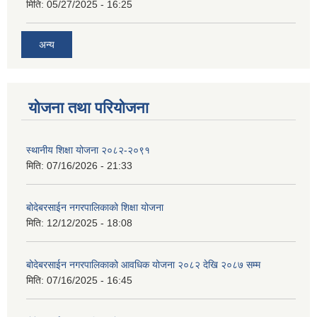
मिति:
05/27/2025 - 16:25
अन्य
योजना तथा परियोजना
स्थानीय शिक्षा योजना २०८२-२०९१
मिति:
07/16/2026 - 21:33
बोदेबरसाईन नगरपालिकाको शिक्षा योजना
मिति:
12/12/2025 - 18:08
बोदेबरसाईन नगरपालिकाको आवधिक योजना २०८२ देखि २०८७ सम्म
मिति:
07/16/2025 - 16:45