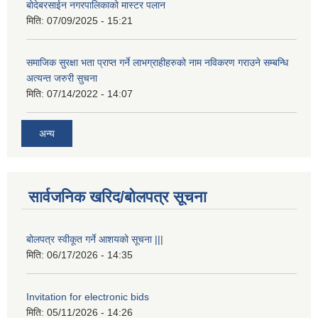
बोदेबरसाईन नगरपालिकाको मास्टर पलान
मिति:
07/09/2025 - 15:21
समाजिक सुरक्षा भता प्राप्त गर्ने लाभग्राहीहरुको नाम नविकरण गराउने सम्बन्धि
अत्यन्त जरुरी सुचना
मिति:
07/14/2022 - 14:07
अन्य
सार्वजनिक खरिद/बोलपत्र सूचना
बोलपत्र स्वीकूत गर्ने आशयको सूचना |||
मिति:
06/17/2026 - 14:35
Invitation for electronic bids
मिति:
05/11/2026 - 14:26