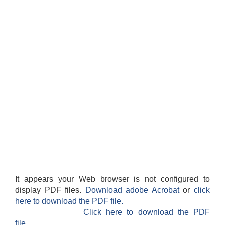
It appears your Web browser is not configured to
display PDF files.
Download adobe Acrobat
or
click
here to download the PDF file.
Click here to download the PDF
file.