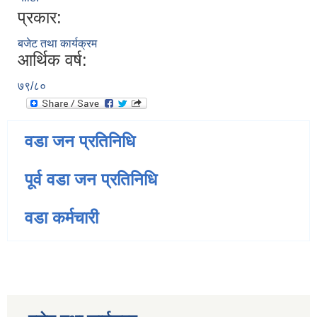
प्रकार:
बजेट तथा कार्यक्रम
आर्थिक वर्ष:
७९/८०
वडा जन प्रतिनिधि
पूर्व वडा जन प्रतिनिधि
वडा कर्मचारी