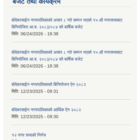
बजेट तथा कार्यक्रम
बोदेबरसाईन नगरपालिकाको असार ८ गते सम्पन भएको १५ ‍‍‍औ नगरसभाबाट
बिनियोजित आ.ब. २०८३/०८४ को बार्षिक बजेट
मिति:
06/24/2026 - 18:38
बोदेबरसाईन नगरपालिकाको असार ८ गते सम्पन भएको १५ ‍‍‍औ नगरसभाबाट
बिनियोजित आ.ब. २०८३/०८४ को बार्षिक बजेट
मिति:
06/24/2026 - 18:38
बोदेबरसाईन नगरपालिकाको बिनियोजन ऐन २०८२
मिति:
12/23/2025 - 09:31
बोदेबरसाईन नगरपालिकाको आर्थिक ऐन २०८२
मिति:
12/23/2025 - 09:30
१२ नगर सभाको निर्णय