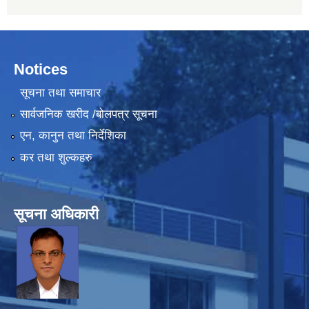
Notices
सूचना तथा समाचार
सार्वजनिक खरीद /बोलपत्र सूचना
एन, कानुन तथा निर्देशिका
कर तथा शुल्कहरु
सूचना अधिकारी