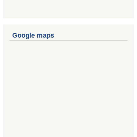
Google maps