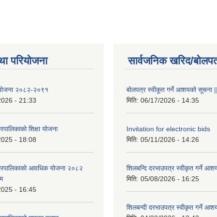
था परियोजना
सार्वजनिक खरिद/बोलपत
षा योजना २०८२-२०९१
बोलपत्र स्वीकूत गर्ने आशयको सूचना |
2026 - 21:33
मिति:
06/17/2026 - 14:35
रपालिकाको शिक्षा योजना
Invitation for electronic bids
2025 - 18:08
मिति:
05/11/2026 - 14:26
नगरपालिकाको आवधिक योजना २०८२
शिलबन्दि दरभाउपत्र स्वीकृत गर्ने आश
्म
मिति:
05/08/2026 - 16:25
2025 - 16:45
शिलबन्दी दरभाउपत्र स्वीकृत गर्ने आश