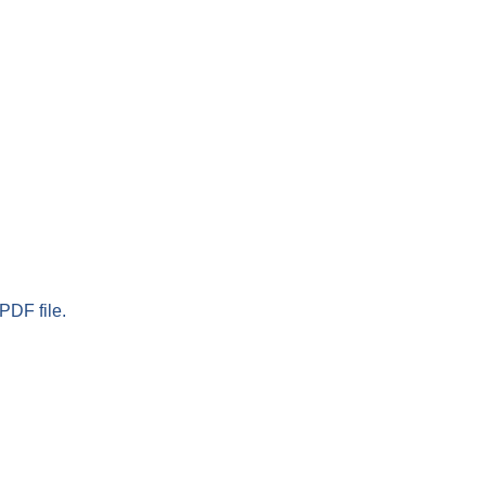
PDF file.