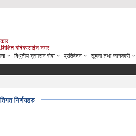
रकार
,शिक्षित बोदेबरसाईन नगर
जना
विधुतीय शुसासन सेवा
प्रतिवेदन
सूचना तथा जानकारी
तिगत निर्णयहरु