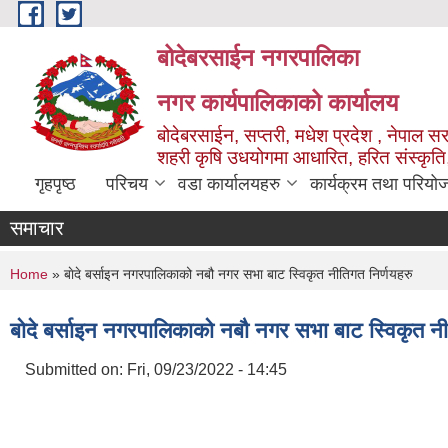
Skip to main content
बोदेबरसाईन नगरपालिका
नगर कार्यपालिकाको कार्यालय
बोदेबरसाईन, सप्तरी, मधेश प्रदेश , नेपाल स
शहरी कृषि उधयोगमा आधारित, हरित संस्कृति
गृहपृष्ठ
परिचय
वडा कार्यालयहरु
कार्यक्रम तथा परियो
समाचार
You are here
Home
» बाेदे बर्साइन नगरपालिकाको नबौ नगर सभा बाट स्विकृत नीतिगत निर्णयहरु
बाेदे बर्साइन नगरपालिकाको नबौ नगर सभा बाट स्विकृत नी
Submitted on:
Fri, 09/23/2022 - 14:45