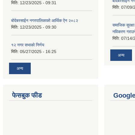
बोदेबरसाईन नग
मिति:
12/23/2025 - 09:31
मिति:
07/09/
बोदेबरसाईन नगरपालिकाको आर्थिक ऐन २०८२
समाजिक सुरक्षा 
मिति:
12/23/2025 - 09:30
नविकरण गराउने 
मिति:
07/14/
१२ नगर सभाको निर्णय
मिति:
05/27/2025 - 16:25
अन्य
अन्य
फेसबुक फीड
Googl