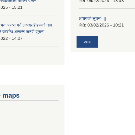
रपालिकाको मास्टर पलान
मिति:
04/22/2026 - 13:43
2025 - 15:21
आशयको सूचना |||
भता प्राप्त गर्ने लाभग्राहीहरुको नाम
मिति:
03/02/2026 - 10:21
सम्बन्धि अत्यन्त जरुरी सुचना
2022 - 14:07
अन्य
e maps