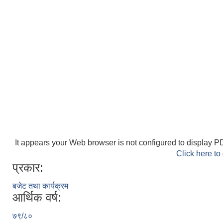
It appears your Web browser is not configured to display PD
Click here to
प्रकार:
बजेट तथा कार्यक्रम
आर्थिक वर्ष:
७९/८०