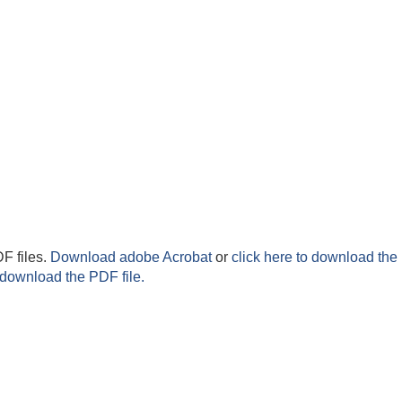
F files.
Download adobe Acrobat
or
click here to download the 
 download the PDF file.