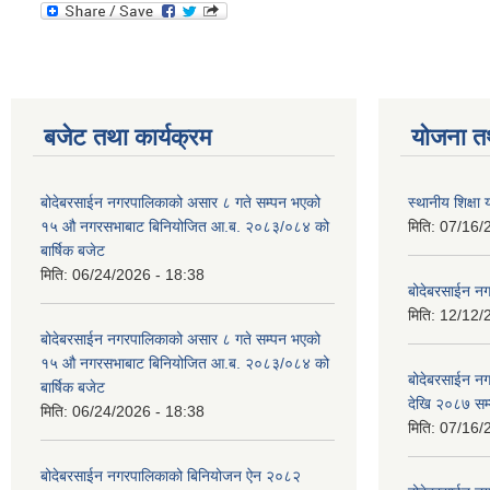
बजेट तथा कार्यक्रम
योजना त
बोदेबरसाईन नगरपालिकाको असार ८ गते सम्पन भएको
स्थानीय शिक्
१५ ‍‍‍औ नगरसभाबाट बिनियोजित आ.ब. २०८३/०८४ को
मिति:
07/16/
बार्षिक बजेट
मिति:
06/24/2026 - 18:38
बोदेबरसाईन नग
मिति:
12/12/
बोदेबरसाईन नगरपालिकाको असार ८ गते सम्पन भएको
१५ ‍‍‍औ नगरसभाबाट बिनियोजित आ.ब. २०८३/०८४ को
बोदेबरसाईन 
बार्षिक बजेट
देखि २०८७ सम
मिति:
06/24/2026 - 18:38
मिति:
07/16/
बोदेबरसाईन नगरपालिकाको बिनियोजन ऐन २०८२