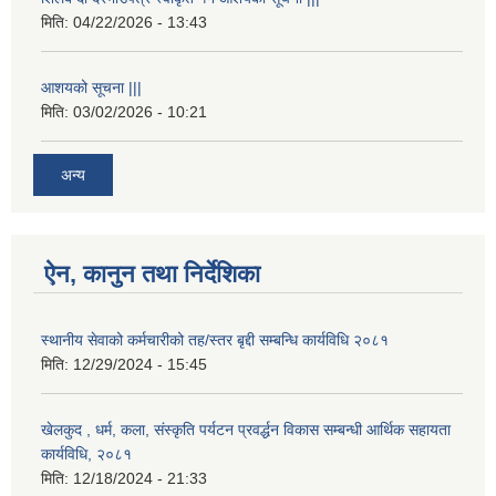
मिति:
04/22/2026 - 13:43
आशयको सूचना |||
मिति:
03/02/2026 - 10:21
अन्य
ऐन, कानुन तथा निर्देशिका
स्थानीय सेवाको कर्मचारीको तह/स्तर बृद्दी सम्बन्धि कार्यविधि २०८१
मिति:
12/29/2024 - 15:45
खेलकुद , धर्म, कला, संस्कृति पर्यटन प्रवर्द्धन विकास सम्बन्धी आर्थिक सहायता
कार्यविधि, २०८१
मिति:
12/18/2024 - 21:33