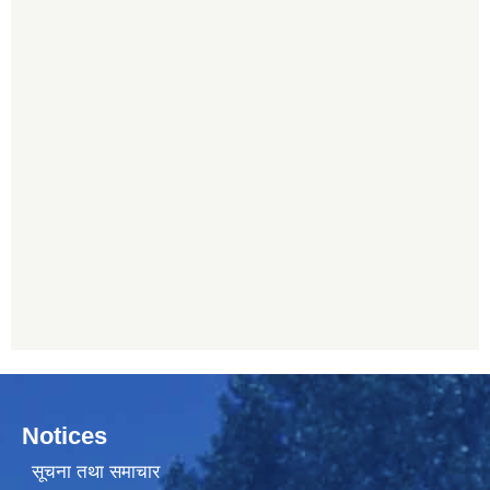
Notices
सूचना तथा समाचार