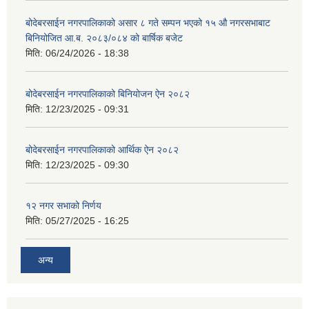
बोदेबरसाईन नगरपालिकाको असार ८ गते सम्पन भएको १५ ‍‍‍औ नगरसभाबाट
बिनियोजित आ.ब. २०८३/०८४ को बार्षिक बजेट
मिति:
06/24/2026 - 18:38
बोदेबरसाईन नगरपालिकाको बिनियोजन ऐन २०८२
मिति:
12/23/2025 - 09:31
बोदेबरसाईन नगरपालिकाको आर्थिक ऐन २०८२
मिति:
12/23/2025 - 09:30
१२ नगर सभाको निर्णय
मिति:
05/27/2025 - 16:25
अन्य