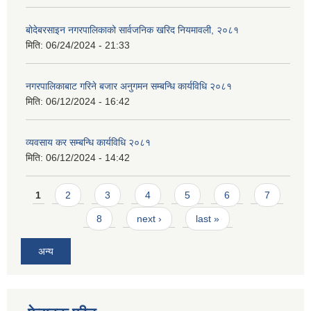
बोदेबरसाइन नगरपालिकाको सार्वजनिक खरिद नियमावली, २०८१
मिति:
06/24/2024 - 21:33
नगरपालिकाबाट गरिने बजार अनुगमन सम्बन्धि कार्यविधि २०८१
मिति:
06/12/2024 - 16:42
व्यवसाय कर सम्बन्धि कार्यविधि २०८१
मिति:
06/12/2024 - 14:42
Pages
1
2
3
4
5
6
7
8
next ›
last »
अन्य