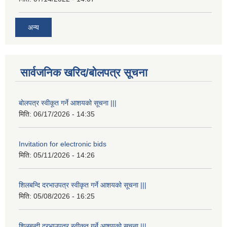
अन्य
सार्वजनिक खरिद/बोलपत्र सूचना
बोलपत्र स्वीकूत गर्ने आशयको सूचना |||
मिति:
06/17/2026 - 14:35
Invitation for electronic bids
मिति:
05/11/2026 - 14:26
शिलबन्दि दरभाउपत्र स्वीकृत गर्ने आशयको सूचना |||
मिति:
05/08/2026 - 16:25
शिलबन्दी दरभाउपत्र स्वीकृत गर्ने आशयको सूचना |||