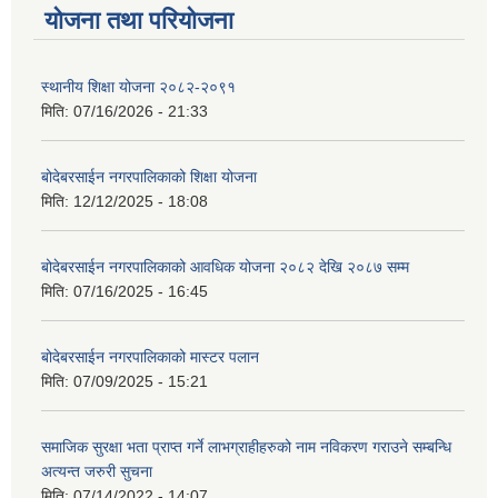
योजना तथा परियोजना
स्थानीय शिक्षा योजना २०८२-२०९१
मिति:
07/16/2026 - 21:33
बोदेबरसाईन नगरपालिकाको शिक्षा योजना
मिति:
12/12/2025 - 18:08
बोदेबरसाईन नगरपालिकाको आवधिक योजना २०८२ देखि २०८७ सम्म
मिति:
07/16/2025 - 16:45
बोदेबरसाईन नगरपालिकाको मास्टर पलान
मिति:
07/09/2025 - 15:21
समाजिक सुरक्षा भता प्राप्त गर्ने लाभग्राहीहरुको नाम नविकरण गराउने सम्बन्धि
अत्यन्त जरुरी सुचना
मिति:
07/14/2022 - 14:07