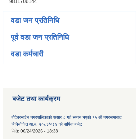
9811706144
वडा जन प्रतिनिधि
पूर्व वडा जन प्रतिनिधि
वडा कर्मचारी
बजेट तथा कार्यक्रम
बोदेबरसाईन नगरपालिकाको असार ८ गते सम्पन भएको १५ ‍‍‍औ नगरसभाबाट
बिनियोजित आ.ब. २०८३/०८४ को बार्षिक बजेट
मिति:
06/24/2026 - 18:38