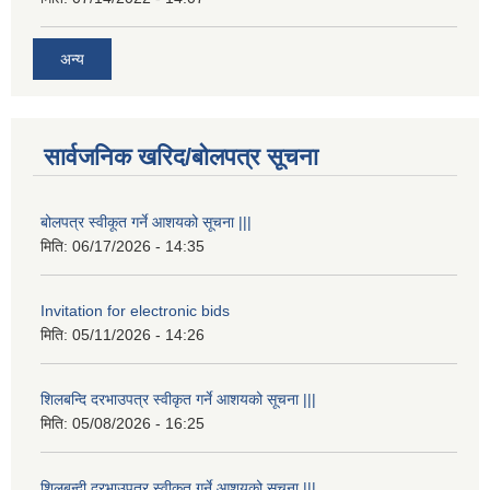
अन्य
सार्वजनिक खरिद/बोलपत्र सूचना
बोलपत्र स्वीकूत गर्ने आशयको सूचना |||
मिति:
06/17/2026 - 14:35
Invitation for electronic bids
मिति:
05/11/2026 - 14:26
शिलबन्दि दरभाउपत्र स्वीकृत गर्ने आशयको सूचना |||
मिति:
05/08/2026 - 16:25
शिलबन्दी दरभाउपत्र स्वीकृत गर्ने आशयको सूचना |||