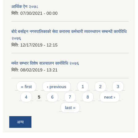
आर्थिक ऐन २०७८
मिति:
07/30/2021 - 00:00
बोदे बर्साइन नगरपालिकाको सेवा करारमा कर्मचारी व्यवस्थापन सम्बन्धी कार्यविधि
२०७६
मिति:
12/17/2019 - 12:15
मर्मत सम्भार विशेष सञचालन कार्यविधि २०७६
मिति:
08/02/2019 - 13:21
Pages
« first
‹ previous
1
2
3
4
5
6
7
8
next ›
last »
अन्य