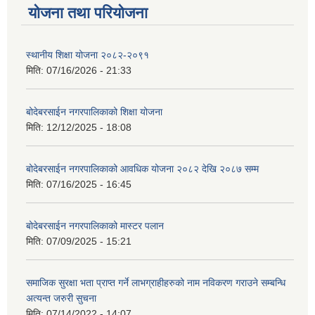
योजना तथा परियोजना
स्थानीय शिक्षा योजना २०८२-२०९१
मिति:
07/16/2026 - 21:33
बोदेबरसाईन नगरपालिकाको शिक्षा योजना
मिति:
12/12/2025 - 18:08
बोदेबरसाईन नगरपालिकाको आवधिक योजना २०८२ देखि २०८७ सम्म
मिति:
07/16/2025 - 16:45
बोदेबरसाईन नगरपालिकाको मास्टर पलान
मिति:
07/09/2025 - 15:21
समाजिक सुरक्षा भता प्राप्त गर्ने लाभग्राहीहरुको नाम नविकरण गराउने सम्बन्धि
अत्यन्त जरुरी सुचना
मिति:
07/14/2022 - 14:07