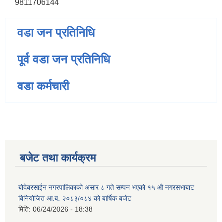
9811706144
वडा जन प्रतिनिधि
पूर्व वडा जन प्रतिनिधि
वडा कर्मचारी
बजेट तथा कार्यक्रम
बोदेबरसाईन नगरपालिकाको असार ८ गते सम्पन भएको १५ ‍‍‍औ नगरसभाबाट
बिनियोजित आ.ब. २०८३/०८४ को बार्षिक बजेट
मिति:
06/24/2026 - 18:38