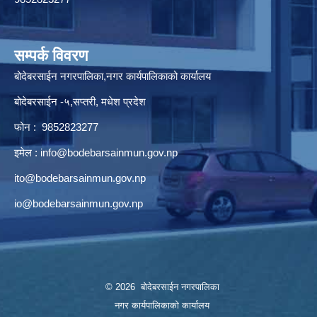
सम्पर्क विवरण
बोदेबरसाईन नगरपालिका,नगर कार्यपालिकाको कार्यालय
बोदेबरसाईन -५,सप्तरी, मधेश प्रदेश
फोन : 9852823277
इमेल :
info@bodebarsainmun.gov.np
ito@bodebarsainmun.gov.np
io@bodebarsainmun.gov.np
© 2026 बोदेबरसाईन नगरपालिका
नगर कार्यपालिकाको कार्यालय