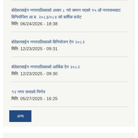
बोदेबरसाईन नगरपालिकाको असार ८ गते सम्पन भएको १५ ‍‍‍औ नगरसभाबाट
बिनियोजित आ.ब. २०८३/०८४ को बार्षिक बजेट
मिति:
06/24/2026 - 18:38
बोदेबरसाईन नगरपालिकाको बिनियोजन ऐन २०८२
मिति:
12/23/2025 - 09:31
बोदेबरसाईन नगरपालिकाको आर्थिक ऐन २०८२
मिति:
12/23/2025 - 09:30
१२ नगर सभाको निर्णय
मिति:
05/27/2025 - 16:25
अन्य