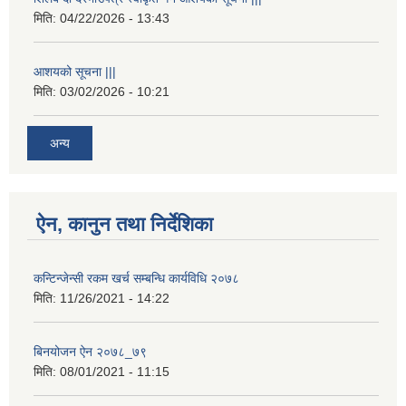
मिति:
04/22/2026 - 13:43
आशयको सूचना |||
मिति:
03/02/2026 - 10:21
अन्य
ऐन, कानुन तथा निर्देशिका
कन्टिन्जेन्सी रकम खर्च सम्बन्धि कार्यविधि २०७८
मिति:
11/26/2021 - 14:22
बिनयोजन ऐन २०७८_७९
मिति:
08/01/2021 - 11:15