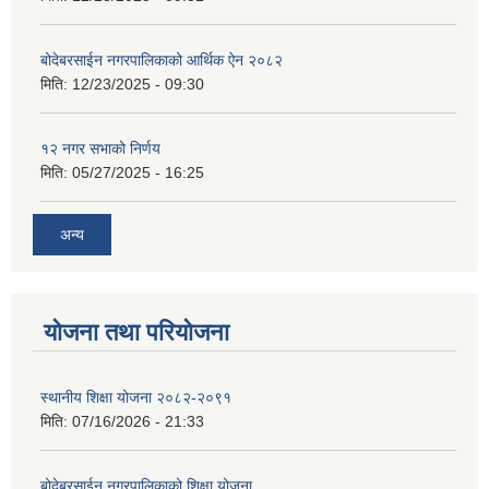
बोदेबरसाईन नगरपालिकाको आर्थिक ऐन २०८२
मिति:
12/23/2025 - 09:30
१२ नगर सभाको निर्णय
मिति:
05/27/2025 - 16:25
अन्य
योजना तथा परियोजना
स्थानीय शिक्षा योजना २०८२-२०९१
मिति:
07/16/2026 - 21:33
बोदेबरसाईन नगरपालिकाको शिक्षा योजना