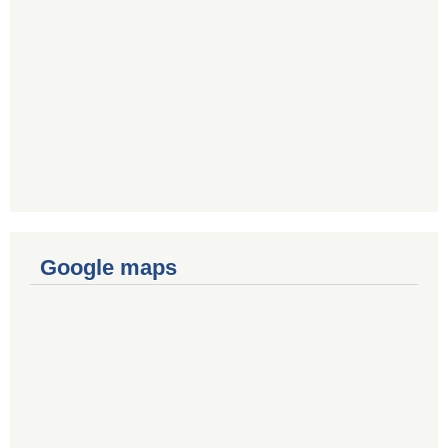
Google maps