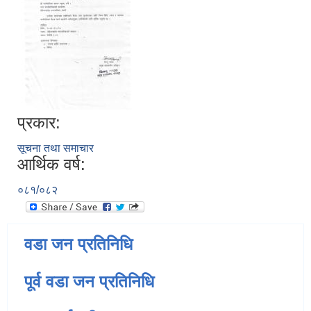
प्रकार:
सूचना तथा समाचार
आर्थिक वर्ष:
०८१/०८२
वडा जन प्रतिनिधि
पूर्व वडा जन प्रतिनिधि