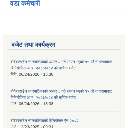
वडा कर्मचारी
बजेट तथा कार्यक्रम
बोदेबरसाईन नगरपालिकाको असार ८ गते सम्पन भएको १५ ‍‍‍औ नगरसभाबाट
बिनियोजित आ.ब. २०८३/०८४ को बार्षिक बजेट
मिति:
06/24/2026 - 18:38
बोदेबरसाईन नगरपालिकाको असार ८ गते सम्पन भएको १५ ‍‍‍औ नगरसभाबाट
बिनियोजित आ.ब. २०८३/०८४ को बार्षिक बजेट
मिति:
06/24/2026 - 18:38
बोदेबरसाईन नगरपालिकाको बिनियोजन ऐन २०८२
मिति:
12/23/2025 - 09:31