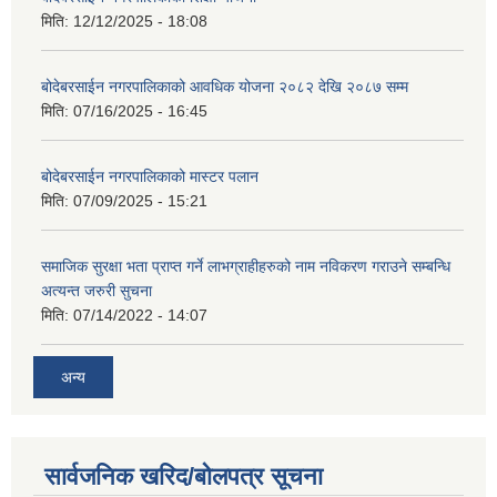
मिति:
12/12/2025 - 18:08
बोदेबरसाईन नगरपालिकाको आवधिक योजना २०८२ देखि २०८७ सम्म
मिति:
07/16/2025 - 16:45
बोदेबरसाईन नगरपालिकाको मास्टर पलान
मिति:
07/09/2025 - 15:21
समाजिक सुरक्षा भता प्राप्त गर्ने लाभग्राहीहरुको नाम नविकरण गराउने सम्बन्धि
अत्यन्त जरुरी सुचना
मिति:
07/14/2022 - 14:07
अन्य
सार्वजनिक खरिद/बोलपत्र सूचना