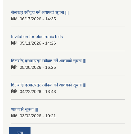
बोलपत्र स्वीकूत गर्ने आशयको सूचना |||
मिति:
06/17/2026 - 14:35
Invitation for electronic bids
मिति:
05/11/2026 - 14:26
शिलबन्दि दरभाउपत्र स्वीकृत गर्ने आशयको सूचना |||
मिति:
05/08/2026 - 16:25
शिलबन्दी दरभाउपत्र स्वीकृत गर्ने आशयको सूचना |||
मिति:
04/22/2026 - 13:43
आशयको सूचना |||
मिति:
03/02/2026 - 10:21
अन्य