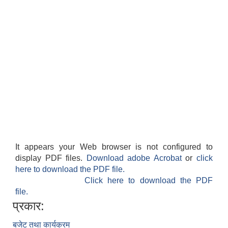
It appears your Web browser is not configured to
display PDF files.
Download adobe Acrobat
or
click
here to download the PDF file.
Click here to download the PDF
file.
प्रकार:
बजेट तथा कार्यक्रम