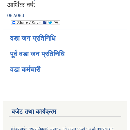
आर्थिक वर्ष:
082/083
वडा जन प्रतिनिधि
पूर्व वडा जन प्रतिनिधि
वडा कर्मचारी
बजेट तथा कार्यक्रम
बोदेबरसाईन नगरपालिकाको असार ८ गते सम्पन भएको १५ ‍‍‍औ नगरसभाबाट