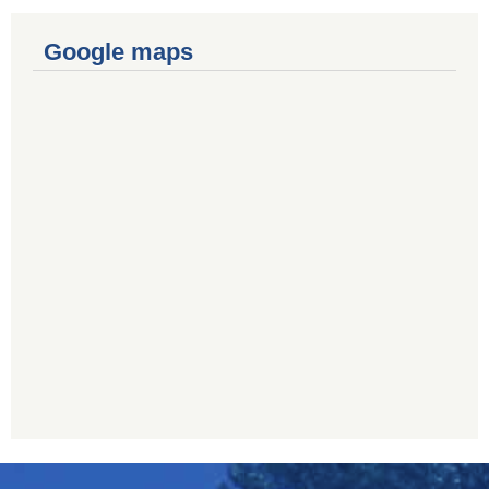
Google maps