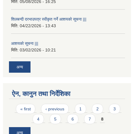
मिति:
05/08/2026 - 16:25
शिलबन्दी दरभाउपत्र स्वीकृत गर्ने आशयको सूचना |||
मिति:
04/22/2026 - 13:43
आशयको सूचना |||
मिति:
03/02/2026 - 10:21
अन्य
ऐन, कानुन तथा निर्देशिका
Pages
« first
‹ previous
1
2
3
4
5
6
7
8
अन्य