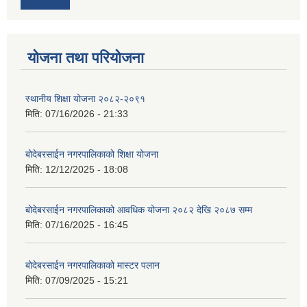
योजना तथा परियोजना
स्थानीय शिक्षा योजना २०८२-२०९१
मिति:
07/16/2026 - 21:33
बोदेबरसाईन नगरपालिकाको शिक्षा योजना
मिति:
12/12/2025 - 18:08
बोदेबरसाईन नगरपालिकाको आवधिक योजना २०८२ देखि २०८७ सम्म
मिति:
07/16/2025 - 16:45
बोदेबरसाईन नगरपालिकाको मास्टर पलान
मिति:
07/09/2025 - 15:21