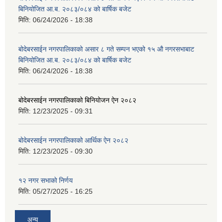
बिनियोजित आ.ब. २०८३/०८४ को बार्षिक बजेट
मिति:
06/24/2026 - 18:38
बोदेबरसाईन नगरपालिकाको असार ८ गते सम्पन भएको १५ ‍‍‍औ नगरसभाबाट
बिनियोजित आ.ब. २०८३/०८४ को बार्षिक बजेट
मिति:
06/24/2026 - 18:38
बोदेबरसाईन नगरपालिकाको बिनियोजन ऐन २०८२
मिति:
12/23/2025 - 09:31
बोदेबरसाईन नगरपालिकाको आर्थिक ऐन २०८२
मिति:
12/23/2025 - 09:30
१२ नगर सभाको निर्णय
मिति:
05/27/2025 - 16:25
अन्य