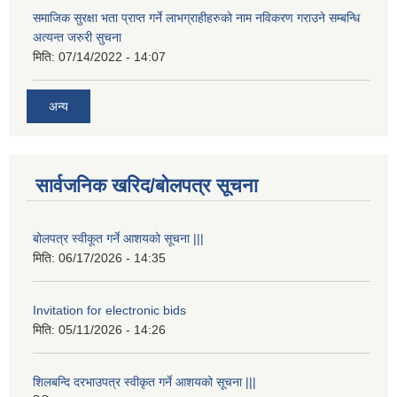
समाजिक सुरक्षा भता प्राप्त गर्ने लाभग्राहीहरुको नाम नविकरण गराउने सम्बन्धि
अत्यन्त जरुरी सुचना
मिति:
07/14/2022 - 14:07
अन्य
सार्वजनिक खरिद/बोलपत्र सूचना
बोलपत्र स्वीकूत गर्ने आशयको सूचना |||
मिति:
06/17/2026 - 14:35
Invitation for electronic bids
मिति:
05/11/2026 - 14:26
शिलबन्दि दरभाउपत्र स्वीकृत गर्ने आशयको सूचना |||