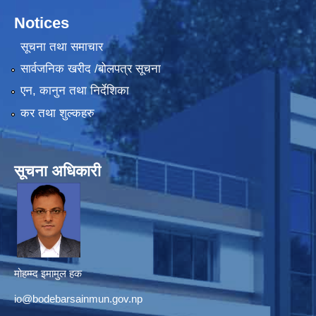
Notices
सूचना तथा समाचार
सार्वजनिक खरीद /बोलपत्र सूचना
एन, कानुन तथा निर्देशिका
कर तथा शुल्कहरु
सूचना अधिकारी
मोहम्म्द इमामुल हक
io@bodebarsainmun.gov.np