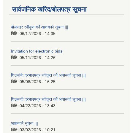
सार्वजनिक खरिद/बोलपत्र सूचना
बोलपत्र स्वीकूत गर्ने आशयको सूचना |||
मिति:
06/17/2026 - 14:35
Invitation for electronic bids
मिति:
05/11/2026 - 14:26
शिलबन्दि दरभाउपत्र स्वीकृत गर्ने आशयको सूचना |||
मिति:
05/08/2026 - 16:25
शिलबन्दी दरभाउपत्र स्वीकृत गर्ने आशयको सूचना |||
मिति:
04/22/2026 - 13:43
आशयको सूचना |||
मिति:
03/02/2026 - 10:21