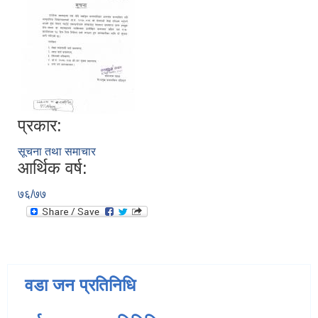
प्रकार:
सूचना तथा समाचार
आर्थिक वर्ष:
७६/७७
वडा जन प्रतिनिधि