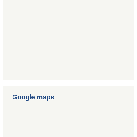
Google maps