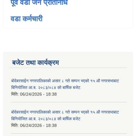
पूर्व वडा जन प्रतिनिधि
वडा कर्मचारी
बजेट तथा कार्यक्रम
बोदेबरसाईन नगरपालिकाको असार ८ गते सम्पन भएको १५ ‍‍‍औ नगरसभाबाट
बिनियोजित आ.ब. २०८३/०८४ को बार्षिक बजेट
मिति:
06/24/2026 - 18:38
बोदेबरसाईन नगरपालिकाको असार ८ गते सम्पन भएको १५ ‍‍‍औ नगरसभाबाट
बिनियोजित आ.ब. २०८३/०८४ को बार्षिक बजेट
मिति:
06/24/2026 - 18:38