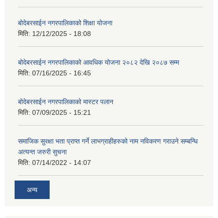
बोदेबरसाईन नगरपालिकाको शिक्षा योजना
मिति:
12/12/2025 - 18:08
बोदेबरसाईन नगरपालिकाको आवधिक योजना २०८२ देखि २०८७ सम्म
मिति:
07/16/2025 - 16:45
बोदेबरसाईन नगरपालिकाको मास्टर पलान
मिति:
07/09/2025 - 15:21
समाजिक सुरक्षा भता प्राप्त गर्ने लाभग्राहीहरुको नाम नविकरण गराउने सम्बन्धि
अत्यन्त जरुरी सुचना
मिति:
07/14/2022 - 14:07
अन्य