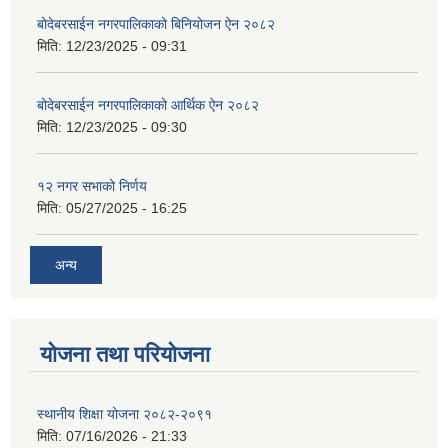
बोदेबरसाईन नगरपालिकाको बिनियोजन ऐन २०८२
मिति:
12/23/2025 - 09:31
बोदेबरसाईन नगरपालिकाको आर्थिक ऐन २०८२
मिति:
12/23/2025 - 09:30
१२ नगर सभाको निर्णय
मिति:
05/27/2025 - 16:25
अन्य
योजना तथा परियोजना
स्थानीय शिक्षा योजना २०८२-२०९१
मिति:
07/16/2026 - 21:33