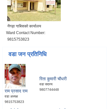
नेंगड़ा गाबिसको कार्यालय
Ward Contact Number:
9815753823
वडा जन प्रतिनिधि
रिता कुमारी चौधरी
वडा सदस्य
9807744448
राम प्रसाद राम
वडा अध्यक्ष
9815753823