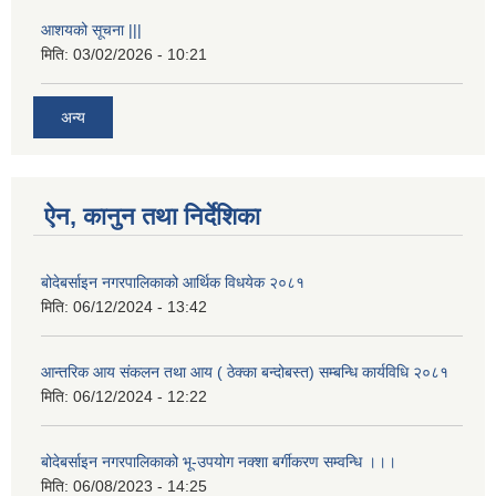
आशयको सूचना |||
मिति:
03/02/2026 - 10:21
अन्य
ऐन, कानुन तथा निर्देशिका
बोदेबर्साइन नगरपालिकाको आर्थिक विधयेक २०८१
मिति:
06/12/2024 - 13:42
आन्तरिक आय संकलन तथा आय ( ठेक्का बन्दोबस्त) सम्बन्धि कार्यविधि २०८१
मिति:
06/12/2024 - 12:22
बोदेबर्साइन नगरपालिकाको भू-उपयोग नक्शा बर्गीकरण सम्वन्धि ।।।
मिति:
06/08/2023 - 14:25