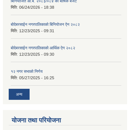
बिनियोजित आ.ब. २०८३/०८४ को बार्षिक बजेट
मिति:
06/24/2026 - 18:38
बोदेबरसाईन नगरपालिकाको बिनियोजन ऐन २०८२
मिति:
12/23/2025 - 09:31
बोदेबरसाईन नगरपालिकाको आर्थिक ऐन २०८२
मिति:
12/23/2025 - 09:30
१२ नगर सभाको निर्णय
मिति:
05/27/2025 - 16:25
अन्य
योजना तथा परियोजना