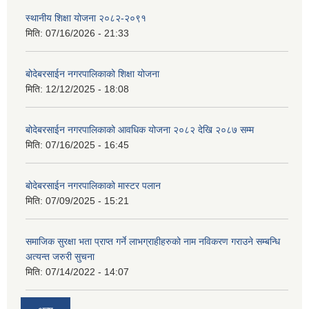
स्थानीय शिक्षा योजना २०८२-२०९१
मिति:
07/16/2026 - 21:33
बोदेबरसाईन नगरपालिकाको शिक्षा योजना
मिति:
12/12/2025 - 18:08
बोदेबरसाईन नगरपालिकाको आवधिक योजना २०८२ देखि २०८७ सम्म
मिति:
07/16/2025 - 16:45
बोदेबरसाईन नगरपालिकाको मास्टर पलान
मिति:
07/09/2025 - 15:21
समाजिक सुरक्षा भता प्राप्त गर्ने लाभग्राहीहरुको नाम नविकरण गराउने सम्बन्धि
अत्यन्त जरुरी सुचना
मिति:
07/14/2022 - 14:07