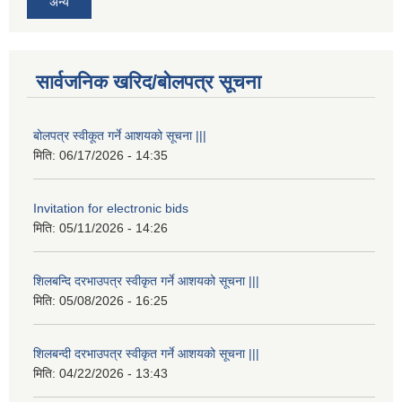
अन्य
सार्वजनिक खरिद/बोलपत्र सूचना
बोलपत्र स्वीकूत गर्ने आशयको सूचना |||
मिति:
06/17/2026 - 14:35
Invitation for electronic bids
मिति:
05/11/2026 - 14:26
शिलबन्दि दरभाउपत्र स्वीकृत गर्ने आशयको सूचना |||
मिति:
05/08/2026 - 16:25
शिलबन्दी दरभाउपत्र स्वीकृत गर्ने आशयको सूचना |||
मिति:
04/22/2026 - 13:43