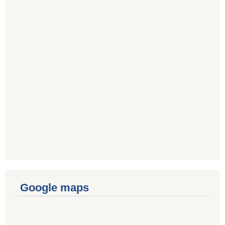
Google maps