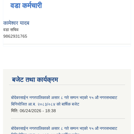
वडा कर्मचारी
कामेश्वर यादब
वडा सचिव
9862931765
बजेट तथा कार्यक्रम
बोदेबरसाईन नगरपालिकाको असार ८ गते सम्पन भएको १५ ‍‍‍औ नगरसभाबाट
बिनियोजित आ.ब. २०८३/०८४ को बार्षिक बजेट
मिति:
06/24/2026 - 18:38
बोदेबरसाईन नगरपालिकाको असार ८ गते सम्पन भएको १५ ‍‍‍औ नगरसभाबाट