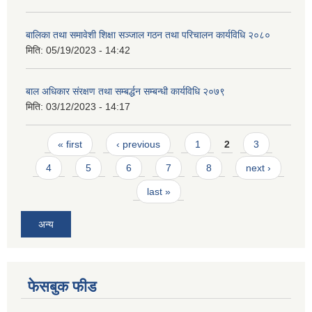
बालिका तथा समावेशी शिक्षा सञ्जाल गठन तथा परिचालन कार्यविधि २०८०
मिति:
05/19/2023 - 14:42
बाल अधिकार संरक्षण तथा सम्बर्द्धन सम्बन्धी कार्यविधि २०७९
मिति:
03/12/2023 - 14:17
Pages
« first
‹ previous
1
2
3
4
5
6
7
8
next ›
last »
अन्य
फेसबुक फीड