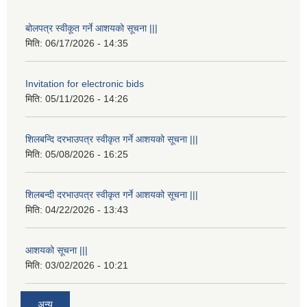
बोलपत्र स्वीकूत गर्ने आशयको सूचना |||
मिति:
06/17/2026 - 14:35
Invitation for electronic bids
मिति:
05/11/2026 - 14:26
शिलबन्दि दरभाउपत्र स्वीकृत गर्ने आशयको सूचना |||
मिति:
05/08/2026 - 16:25
शिलबन्दी दरभाउपत्र स्वीकृत गर्ने आशयको सूचना |||
मिति:
04/22/2026 - 13:43
आशयको सूचना |||
मिति:
03/02/2026 - 10:21
अन्य