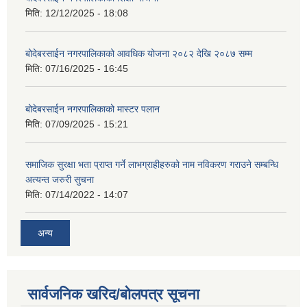
मिति:
12/12/2025 - 18:08
बोदेबरसाईन नगरपालिकाको आवधिक योजना २०८२ देखि २०८७ सम्म
मिति:
07/16/2025 - 16:45
बोदेबरसाईन नगरपालिकाको मास्टर पलान
मिति:
07/09/2025 - 15:21
समाजिक सुरक्षा भता प्राप्त गर्ने लाभग्राहीहरुको नाम नविकरण गराउने सम्बन्धि
अत्यन्त जरुरी सुचना
मिति:
07/14/2022 - 14:07
अन्य
सार्वजनिक खरिद/बोलपत्र सूचना