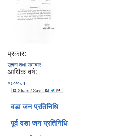
प्रकार:
सूचना तथा समाचार
आर्थिक वर्ष:
०८०/०८१
वडा जन प्रतिनिधि
पूर्व वडा जन प्रतिनिधि