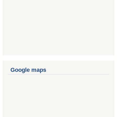
Google maps