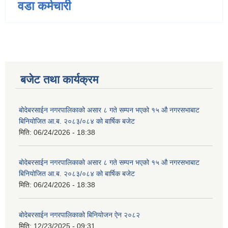
वडा कर्मचारी
बजेट तथा कार्यक्रम
बोदेबरसाईन नगरपालिकाको असार ८ गते सम्पन भएको १५ ‍‍‍औ नगरसभाबाट
बिनियोजित आ.ब. २०८३/०८४ को बार्षिक बजेट
मिति:
06/24/2026 - 18:38
बोदेबरसाईन नगरपालिकाको असार ८ गते सम्पन भएको १५ ‍‍‍औ नगरसभाबाट
बिनियोजित आ.ब. २०८३/०८४ को बार्षिक बजेट
मिति:
06/24/2026 - 18:38
बोदेबरसाईन नगरपालिकाको बिनियोजन ऐन २०८२
मिति:
12/23/2025 - 09:31