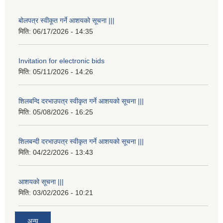
बोलपत्र स्वीकूत गर्ने आशयको सूचना |||
मिति:
06/17/2026 - 14:35
Invitation for electronic bids
मिति:
05/11/2026 - 14:26
शिलबन्दि दरभाउपत्र स्वीकृत गर्ने आशयको सूचना |||
मिति:
05/08/2026 - 16:25
शिलबन्दी दरभाउपत्र स्वीकृत गर्ने आशयको सूचना |||
मिति:
04/22/2026 - 13:43
आशयको सूचना |||
मिति:
03/02/2026 - 10:21
अन्य