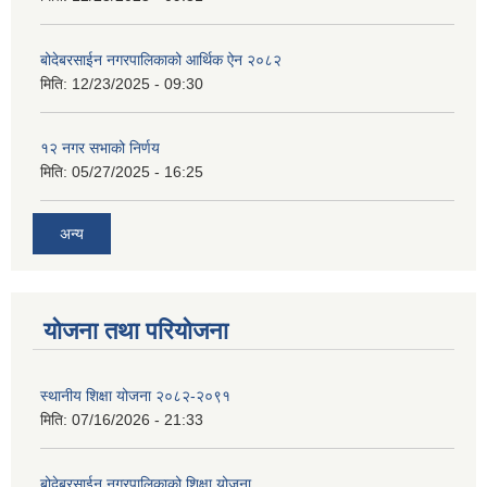
बोदेबरसाईन नगरपालिकाको आर्थिक ऐन २०८२
मिति:
12/23/2025 - 09:30
१२ नगर सभाको निर्णय
मिति:
05/27/2025 - 16:25
अन्य
योजना तथा परियोजना
स्थानीय शिक्षा योजना २०८२-२०९१
मिति:
07/16/2026 - 21:33
बोदेबरसाईन नगरपालिकाको शिक्षा योजना