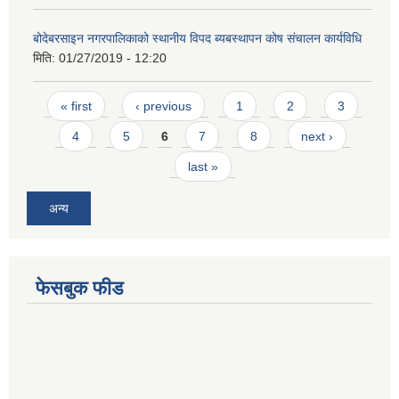
बोदेबरसाइन नगरपालिकाको स्थानीय विपद ब्यबस्थापन कोष संचालन कार्यविधि
मिति:
01/27/2019 - 12:20
Pages
« first
‹ previous
1
2
3
4
5
6
7
8
next ›
last »
अन्य
फेसबुक फीड