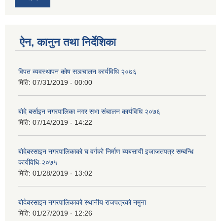
ऐन, कानुन तथा निर्देशिका
विपत व्यवस्थापन कोष सञचालन कार्यविधि २०७६
मिति:
07/31/2019 - 00:00
बोदे बर्साइन नगरपालिका नगर सभा संचालन कार्यविधि २०७६
मिति:
07/14/2019 - 14:22
बोदेबरसाइन नगरपालिकाको घ वर्गको निर्माण ब्यबसायी इजाजतपत्र सम्बन्धि
कार्यविधि-२०७५
मिति:
01/28/2019 - 13:02
बोदेबरसाइन नगरपालिकाको स्थानीय राजपत्रको नमुना
मिति:
01/27/2019 - 12:26