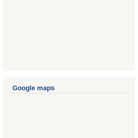
Google maps