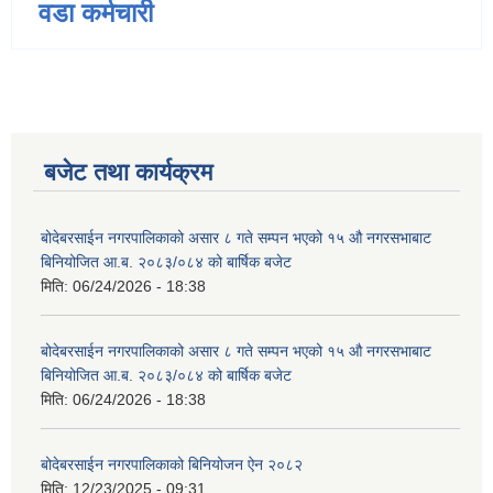
वडा कर्मचारी
बजेट तथा कार्यक्रम
बोदेबरसाईन नगरपालिकाको असार ८ गते सम्पन भएको १५ ‍‍‍औ नगरसभाबाट
बिनियोजित आ.ब. २०८३/०८४ को बार्षिक बजेट
मिति:
06/24/2026 - 18:38
बोदेबरसाईन नगरपालिकाको असार ८ गते सम्पन भएको १५ ‍‍‍औ नगरसभाबाट
बिनियोजित आ.ब. २०८३/०८४ को बार्षिक बजेट
मिति:
06/24/2026 - 18:38
बोदेबरसाईन नगरपालिकाको बिनियोजन ऐन २०८२
मिति:
12/23/2025 - 09:31