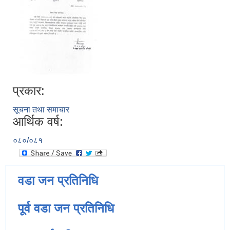
प्रकार:
सूचना तथा समाचार
आर्थिक वर्ष:
०८०/०८१
वडा जन प्रतिनिधि
पूर्व वडा जन प्रतिनिधि