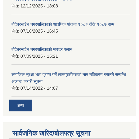
मिति:
12/12/2025 - 18:08
बोदेबरसाईन नगरपालिकाको आवधिक योजना २०८२ देखि २०८७ सम्म
मिति:
07/16/2025 - 16:45
बोदेबरसाईन नगरपालिकाको मास्टर पलान
मिति:
07/09/2025 - 15:21
समाजिक सुरक्षा भता प्राप्त गर्ने लाभग्राहीहरुको नाम नविकरण गराउने सम्बन्धि
अत्यन्त जरुरी सुचना
मिति:
07/14/2022 - 14:07
अन्य
सार्वजनिक खरिद/बोलपत्र सूचना