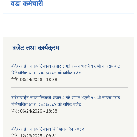
वडा कर्मचारी
बजेट तथा कार्यक्रम
बोदेबरसाईन नगरपालिकाको असार ८ गते सम्पन भएको १५ ‍‍‍औ नगरसभाबाट
बिनियोजित आ.ब. २०८३/०८४ को बार्षिक बजेट
मिति:
06/24/2026 - 18:38
बोदेबरसाईन नगरपालिकाको असार ८ गते सम्पन भएको १५ ‍‍‍औ नगरसभाबाट
बिनियोजित आ.ब. २०८३/०८४ को बार्षिक बजेट
मिति:
06/24/2026 - 18:38
बोदेबरसाईन नगरपालिकाको बिनियोजन ऐन २०८२
मिति:
12/23/2025 - 09:31