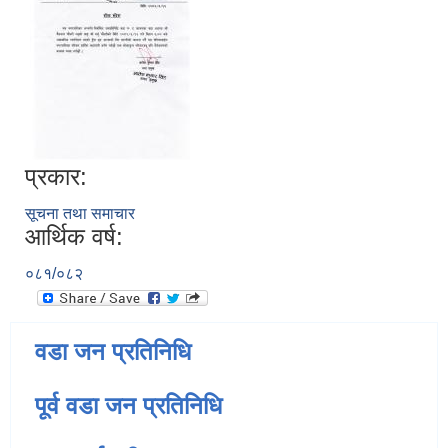
प्रकार:
सूचना तथा समाचार
आर्थिक वर्ष:
०८१/०८२
वडा जन प्रतिनिधि
पूर्व वडा जन प्रतिनिधि