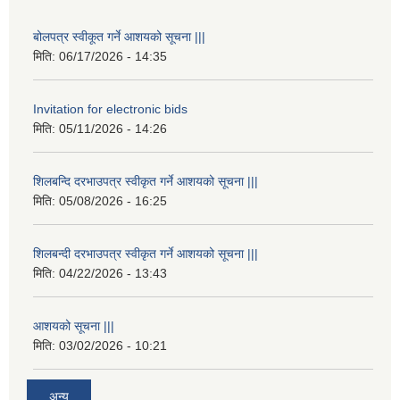
बोलपत्र स्वीकूत गर्ने आशयको सूचना |||
मिति:
06/17/2026 - 14:35
Invitation for electronic bids
मिति:
05/11/2026 - 14:26
शिलबन्दि दरभाउपत्र स्वीकृत गर्ने आशयको सूचना |||
मिति:
05/08/2026 - 16:25
शिलबन्दी दरभाउपत्र स्वीकृत गर्ने आशयको सूचना |||
मिति:
04/22/2026 - 13:43
आशयको सूचना |||
मिति:
03/02/2026 - 10:21
अन्य