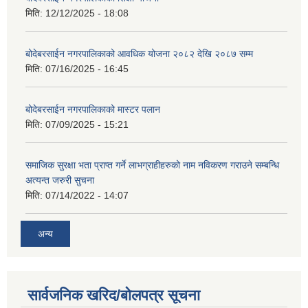
मिति:
12/12/2025 - 18:08
बोदेबरसाईन नगरपालिकाको आवधिक योजना २०८२ देखि २०८७ सम्म
मिति:
07/16/2025 - 16:45
बोदेबरसाईन नगरपालिकाको मास्टर पलान
मिति:
07/09/2025 - 15:21
समाजिक सुरक्षा भता प्राप्त गर्ने लाभग्राहीहरुको नाम नविकरण गराउने सम्बन्धि
अत्यन्त जरुरी सुचना
मिति:
07/14/2022 - 14:07
अन्य
सार्वजनिक खरिद/बोलपत्र सूचना