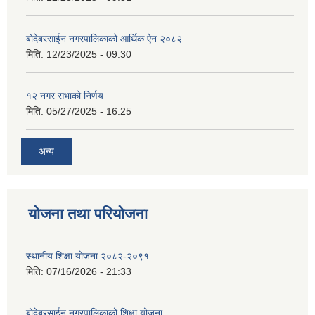
बोदेबरसाईन नगरपालिकाको आर्थिक ऐन २०८२
मिति:
12/23/2025 - 09:30
१२ नगर सभाको निर्णय
मिति:
05/27/2025 - 16:25
अन्य
योजना तथा परियोजना
स्थानीय शिक्षा योजना २०८२-२०९१
मिति:
07/16/2026 - 21:33
बोदेबरसाईन नगरपालिकाको शिक्षा योजना