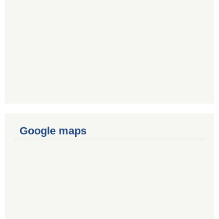
Google maps