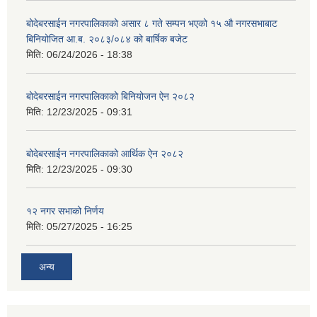
बोदेबरसाईन नगरपालिकाको असार ८ गते सम्पन भएको १५ ‍‍‍औ नगरसभाबाट
बिनियोजित आ.ब. २०८३/०८४ को बार्षिक बजेट
मिति:
06/24/2026 - 18:38
बोदेबरसाईन नगरपालिकाको बिनियोजन ऐन २०८२
मिति:
12/23/2025 - 09:31
बोदेबरसाईन नगरपालिकाको आर्थिक ऐन २०८२
मिति:
12/23/2025 - 09:30
१२ नगर सभाको निर्णय
मिति:
05/27/2025 - 16:25
अन्य