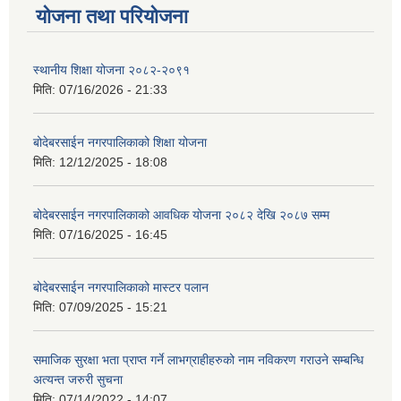
योजना तथा परियोजना
स्थानीय शिक्षा योजना २०८२-२०९१
मिति:
07/16/2026 - 21:33
बोदेबरसाईन नगरपालिकाको शिक्षा योजना
मिति:
12/12/2025 - 18:08
बोदेबरसाईन नगरपालिकाको आवधिक योजना २०८२ देखि २०८७ सम्म
मिति:
07/16/2025 - 16:45
बोदेबरसाईन नगरपालिकाको मास्टर पलान
मिति:
07/09/2025 - 15:21
समाजिक सुरक्षा भता प्राप्त गर्ने लाभग्राहीहरुको नाम नविकरण गराउने सम्बन्धि
अत्यन्त जरुरी सुचना
मिति:
07/14/2022 - 14:07