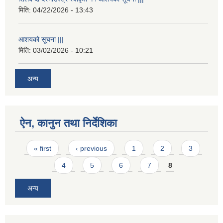
मिति:
04/22/2026 - 13:43
आशयको सूचना |||
मिति:
03/02/2026 - 10:21
अन्य
ऐन, कानुन तथा निर्देशिका
Pages
« first
‹ previous
1
2
3
4
5
6
7
8
अन्य