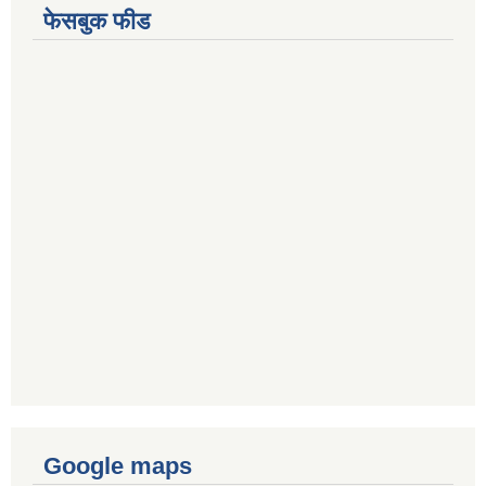
फेसबुक फीड
Google maps