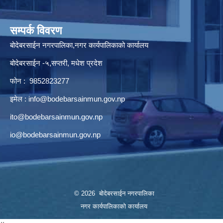
सम्पर्क विवरण
बोदेबरसाईन नगरपालिका,नगर कार्यपालिकाको कार्यालय
बोदेबरसाईन -५,सप्तरी, मधेश प्रदेश
फोन : 9852823277
इमेल :
info@bodebarsainmun.gov.np
ito@bodebarsainmun.gov.np
io@bodebarsainmun.gov.np
© 2026 बोदेबरसाईन नगरपालिका
नगर कार्यपालिकाको कार्यालय