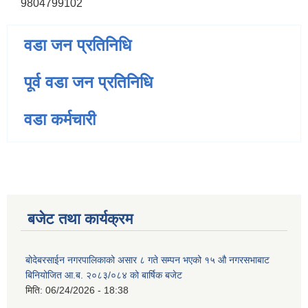
9804799102
वडा जन प्रतिनिधि
पूर्व वडा जन प्रतिनिधि
वडा कर्मचारी
बजेट तथा कार्यक्रम
बोदेबरसाईन नगरपालिकाको असार ८ गते सम्पन भएको १५ ‍‍‍औ नगरसभाबाट
बिनियोजित आ.ब. २०८३/०८४ को बार्षिक बजेट
मिति:
06/24/2026 - 18:38