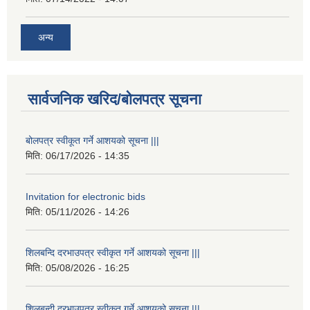
अन्य
सार्वजनिक खरिद/बोलपत्र सूचना
बोलपत्र स्वीकूत गर्ने आशयको सूचना |||
मिति:
06/17/2026 - 14:35
Invitation for electronic bids
मिति:
05/11/2026 - 14:26
शिलबन्दि दरभाउपत्र स्वीकृत गर्ने आशयको सूचना |||
मिति:
05/08/2026 - 16:25
शिलबन्दी दरभाउपत्र स्वीकृत गर्ने आशयको सूचना |||