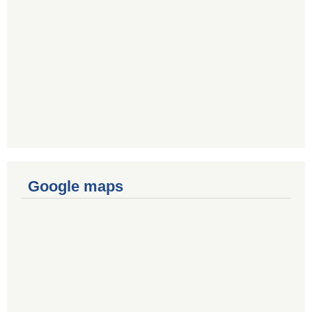
Google maps