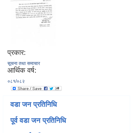
प्रकार:
सूचना तथा समाचार
आर्थिक वर्ष:
०८१/०८२
वडा जन प्रतिनिधि
पूर्व वडा जन प्रतिनिधि