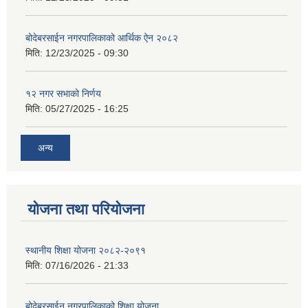
बोदेबरसाईन नगरपालिकाको आर्थिक ऐन २०८२
मिति:
12/23/2025 - 09:30
१२ नगर सभाको निर्णय
मिति:
05/27/2025 - 16:25
अन्य
योजना तथा परियोजना
स्थानीय शिक्षा योजना २०८२-२०९१
मिति:
07/16/2026 - 21:33
बोदेबरसाईन नगरपालिकाको शिक्षा योजना