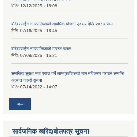
मिति:
12/12/2025 - 18:08
बोदेबरसाईन नगरपालिकाको आवधिक योजना २०८२ देखि २०८७ सम्म
मिति:
07/16/2025 - 16:45
बोदेबरसाईन नगरपालिकाको मास्टर पलान
मिति:
07/09/2025 - 15:21
समाजिक सुरक्षा भता प्राप्त गर्ने लाभग्राहीहरुको नाम नविकरण गराउने सम्बन्धि
अत्यन्त जरुरी सुचना
मिति:
07/14/2022 - 14:07
अन्य
सार्वजनिक खरिद/बोलपत्र सूचना