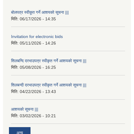
बोलपत्र स्वीकूत गर्ने आशयको सूचना |||
मिति:
06/17/2026 - 14:35
Invitation for electronic bids
मिति:
05/11/2026 - 14:26
शिलबन्दि दरभाउपत्र स्वीकृत गर्ने आशयको सूचना |||
मिति:
05/08/2026 - 16:25
शिलबन्दी दरभाउपत्र स्वीकृत गर्ने आशयको सूचना |||
मिति:
04/22/2026 - 13:43
आशयको सूचना |||
मिति:
03/02/2026 - 10:21
अन्य