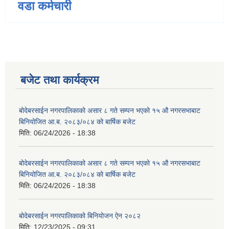
वडा कर्मचारी
बजेट तथा कार्यक्रम
बोदेबरसाईन नगरपालिकाको असार ८ गते सम्पन भएको १५ ‍‍‍औ नगरसभाबाट
बिनियोजित आ.ब. २०८३/०८४ को बार्षिक बजेट
मिति:
06/24/2026 - 18:38
बोदेबरसाईन नगरपालिकाको असार ८ गते सम्पन भएको १५ ‍‍‍औ नगरसभाबाट
बिनियोजित आ.ब. २०८३/०८४ को बार्षिक बजेट
मिति:
06/24/2026 - 18:38
बोदेबरसाईन नगरपालिकाको बिनियोजन ऐन २०८२
मिति:
12/23/2025 - 09:31