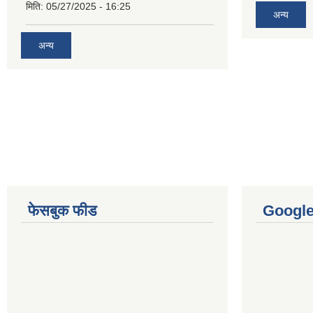
मिति:
05/27/2025 - 16:25
अन्य
अन्य
फेसबुक फीड
Googl