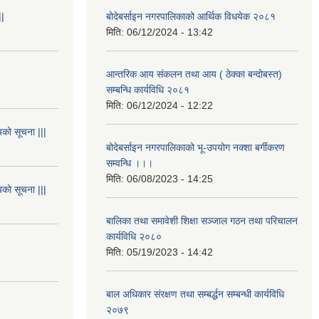
||
बोदेबर्साइन नगरपालिकाको आर्थिक विधयेक २०८१
मिति:
06/12/2024 - 13:42
आन्तरिक आय संकलन तथा आय ( ठेक्का बन्दोबस्त)
सम्बन्धि कार्यविधि २०८१
मिति:
06/12/2024 - 12:22
यको सूचना |||
बोदेबर्साइन नगरपालिकाको भू-उपयोग नक्शा बर्गीकरण
सम्वन्धि ।।।
मिति:
06/08/2023 - 14:25
यको सूचना |||
बालिका तथा समावेशी शिक्षा सञ्जाल गठन तथा परिचालन
कार्यविधि २०८०
मिति:
05/19/2023 - 14:42
बाल अधिकार संरक्षण तथा सम्बर्द्धन सम्बन्धी कार्यविधि
२०७९