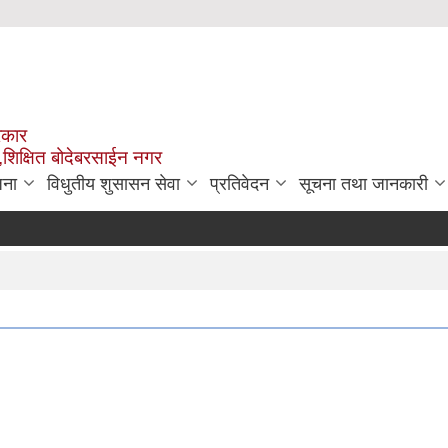
रकार
,शिक्षित बोदेबरसाईन नगर
जना
विधुतीय शुसासन सेवा
प्रतिवेदन
सूचना तथा जानकारी