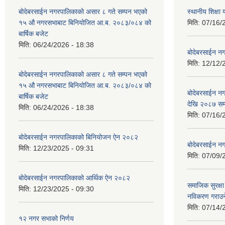
बोदेबरसाईन नगरपालिकाको असार ८ गते सम्पन भएको
स्थानीय शिक्
१५ ‍‍‍औ नगरसभाबाट बिनियोजित आ.ब. २०८३/०८४ को
मिति:
07/16/
बार्षिक बजेट
मिति:
06/24/2026 - 18:38
बोदेबरसाईन नग
मिति:
12/12/
बोदेबरसाईन नगरपालिकाको असार ८ गते सम्पन भएको
१५ ‍‍‍औ नगरसभाबाट बिनियोजित आ.ब. २०८३/०८४ को
बोदेबरसाईन 
बार्षिक बजेट
देखि २०८७ सम
मिति:
06/24/2026 - 18:38
मिति:
07/16/
बोदेबरसाईन नगरपालिकाको बिनियोजन ऐन २०८२
बोदेबरसाईन नग
मिति:
12/23/2025 - 09:31
मिति:
07/09/
बोदेबरसाईन नगरपालिकाको आर्थिक ऐन २०८२
समाजिक सुरक्षा 
मिति:
12/23/2025 - 09:30
नविकरण गराउने 
मिति:
07/14/
१२ नगर सभाको निर्णय