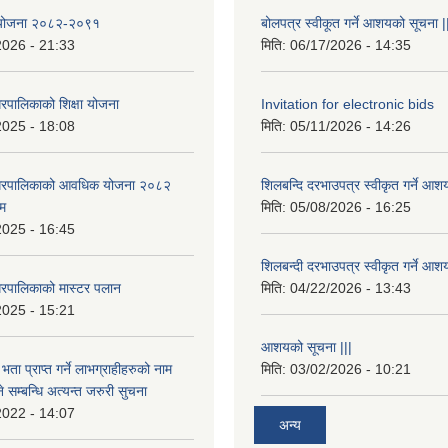
षा योजना २०८२-२०९१
बोलपत्र स्वीकूत गर्ने आशयको सूचना |
2026 - 21:33
मिति:
06/17/2026 - 14:35
रपालिकाको शिक्षा योजना
Invitation for electronic bids
2025 - 18:08
मिति:
05/11/2026 - 14:26
नगरपालिकाको आवधिक योजना २०८२
शिलबन्दि दरभाउपत्र स्वीकृत गर्ने आश
्म
मिति:
05/08/2026 - 16:25
2025 - 16:45
शिलबन्दी दरभाउपत्र स्वीकृत गर्ने आश
रपालिकाको मास्टर पलान
मिति:
04/22/2026 - 13:43
2025 - 15:21
आशयको सूचना |||
भता प्राप्त गर्ने लाभग्राहीहरुको नाम
मिति:
03/02/2026 - 10:21
सम्बन्धि अत्यन्त जरुरी सुचना
2022 - 14:07
अन्य