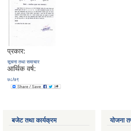
प्रकार:
सूचना तथा समाचार
आर्थिक वर्ष:
७८/७९
बजेट तथा कार्यक्रम
योजना त