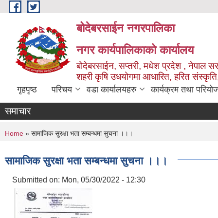
Skip to main content
बोदेबरसाईन नगरपालिका
नगर कार्यपालिकाको कार्यालय
बोदेबरसाईन, सप्तरी, मधेश प्रदेश , नेपाल स
शहरी कृषि उधयोगमा आधारित, हरित संस्कृति
गृहपृष्ठ
परिचय
वडा कार्यालयहरु
कार्यक्रम तथा परियो
समाचार
You are here
Home
» सामाजिक सुरक्षा भता सम्बन्धमा सुचना ।।।
सामाजिक सुरक्षा भता सम्बन्धमा सुचना ।।।
Submitted on:
Mon, 05/30/2022 - 12:30