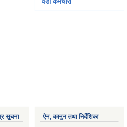
वडा कर्मचारी
्र सूचना
ऐन, कानुन तथा निर्देशिका