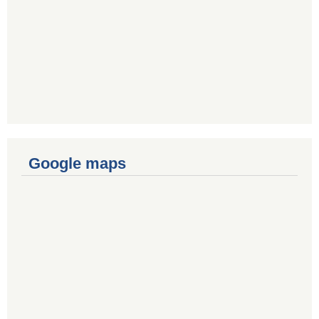
Google maps