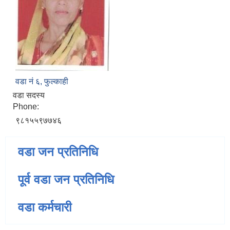
वडा नं‌ ६, फुल्काही
वडा सदस्य
Phone:
९८१५५९७७४६
वडा जन प्रतिनिधि
पूर्व वडा जन प्रतिनिधि
वडा कर्मचारी