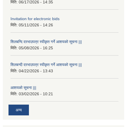
मिति:
06/17/2026 - 14:35
Invitation for electronic bids
मिति:
05/11/2026 - 14:26
शिलबन्दि दरभाउपत्र स्वीकृत गर्ने आशयको सूचना |||
मिति:
05/08/2026 - 16:25
शिलबन्दी दरभाउपत्र स्वीकृत गर्ने आशयको सूचना |||
मिति:
04/22/2026 - 13:43
आशयको सूचना |||
मिति:
03/02/2026 - 10:21
अन्य