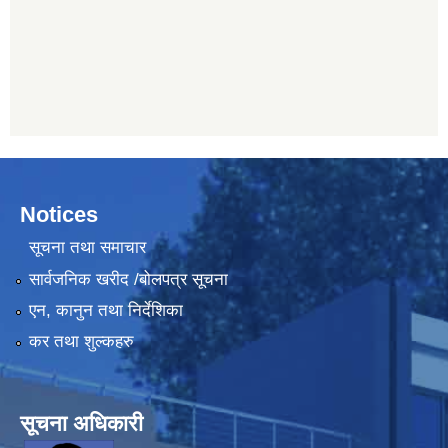
Notices
सूचना तथा समाचार
सार्वजनिक खरीद /बोलपत्र सूचना
एन, कानुन तथा निर्देशिका
कर तथा शुल्कहरु
सूचना अधिकारी