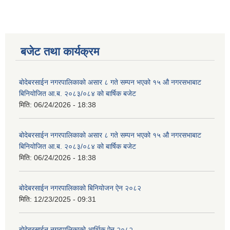
बजेट तथा कार्यक्रम
बोदेबरसाईन नगरपालिकाको असार ८ गते सम्पन भएको १५ ‍‍‍औ नगरसभाबाट
बिनियोजित आ.ब. २०८३/०८४ को बार्षिक बजेट
मिति:
06/24/2026 - 18:38
बोदेबरसाईन नगरपालिकाको असार ८ गते सम्पन भएको १५ ‍‍‍औ नगरसभाबाट
बिनियोजित आ.ब. २०८३/०८४ को बार्षिक बजेट
मिति:
06/24/2026 - 18:38
बोदेबरसाईन नगरपालिकाको बिनियोजन ऐन २०८२
मिति:
12/23/2025 - 09:31
बोदेबरसाईन नगरपालिकाको आर्थिक ऐन २०८२