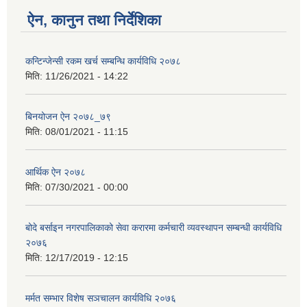
ऐन, कानुन तथा निर्देशिका
कन्टिन्जेन्सी रकम खर्च सम्बन्धि कार्यविधि २०७८
मिति:
11/26/2021 - 14:22
बिनयोजन ऐन २०७८_७९
मिति:
08/01/2021 - 11:15
आर्थिक ऐन २०७८
मिति:
07/30/2021 - 00:00
बोदे बर्साइन नगरपालिकाको सेवा करारमा कर्मचारी व्यवस्थापन सम्बन्धी कार्यविधि
२०७६
मिति:
12/17/2019 - 12:15
मर्मत सम्भार विशेष सञचालन कार्यविधि २०७६