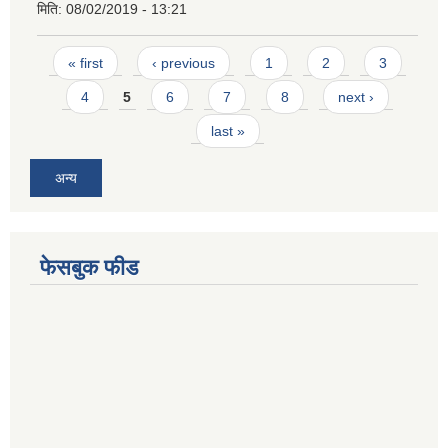
मिति:
08/02/2019 - 13:21
Pages
« first
‹ previous
1
2
3
4
5
6
7
8
next ›
last »
अन्य
फेसबुक फीड