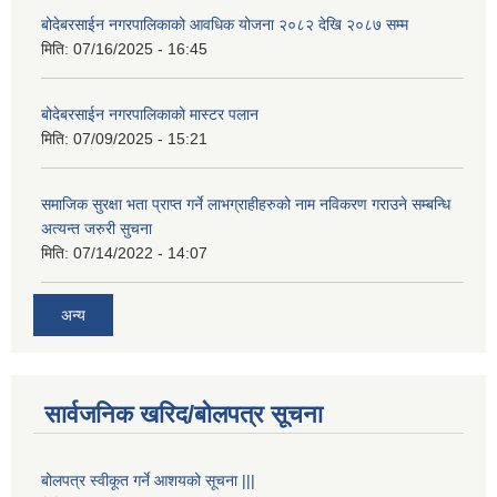
बोदेबरसाईन नगरपालिकाको आवधिक योजना २०८२ देखि २०८७ सम्म
मिति:
07/16/2025 - 16:45
बोदेबरसाईन नगरपालिकाको मास्टर पलान
मिति:
07/09/2025 - 15:21
समाजिक सुरक्षा भता प्राप्त गर्ने लाभग्राहीहरुको नाम नविकरण गराउने सम्बन्धि
अत्यन्त जरुरी सुचना
मिति:
07/14/2022 - 14:07
अन्य
सार्वजनिक खरिद/बोलपत्र सूचना
बोलपत्र स्वीकूत गर्ने आशयको सूचना |||