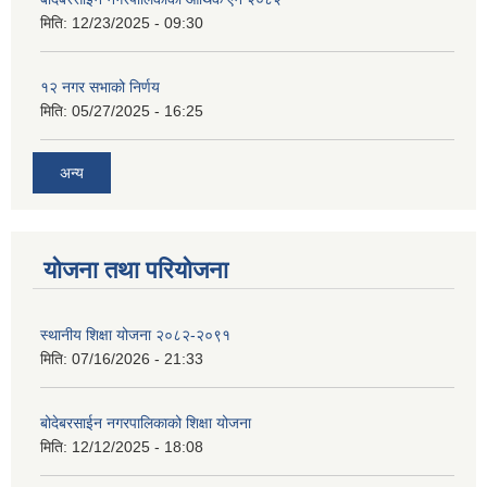
मिति:
12/23/2025 - 09:30
१२ नगर सभाको निर्णय
मिति:
05/27/2025 - 16:25
अन्य
योजना तथा परियोजना
स्थानीय शिक्षा योजना २०८२-२०९१
मिति:
07/16/2026 - 21:33
बोदेबरसाईन नगरपालिकाको शिक्षा योजना
मिति:
12/12/2025 - 18:08