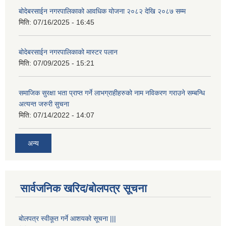
बोदेबरसाईन नगरपालिकाको आवधिक योजना २०८२ देखि २०८७ सम्म
मिति:
07/16/2025 - 16:45
बोदेबरसाईन नगरपालिकाको मास्टर पलान
मिति:
07/09/2025 - 15:21
समाजिक सुरक्षा भता प्राप्त गर्ने लाभग्राहीहरुको नाम नविकरण गराउने सम्बन्धि
अत्यन्त जरुरी सुचना
मिति:
07/14/2022 - 14:07
अन्य
सार्वजनिक खरिद/बोलपत्र सूचना
बोलपत्र स्वीकूत गर्ने आशयको सूचना |||