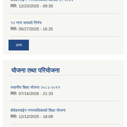
मिति:
12/23/2025 - 09:30
१२ नगर सभाको निर्णय
मिति:
05/27/2025 - 16:25
अन्य
योजना तथा परियोजना
स्थानीय शिक्षा योजना २०८२-२०९१
मिति:
07/16/2026 - 21:33
बोदेबरसाईन नगरपालिकाको शिक्षा योजना
मिति:
12/12/2025 - 18:08