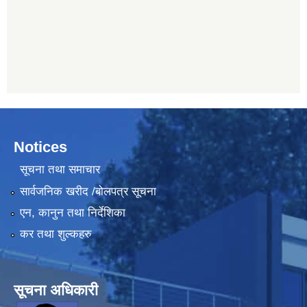
Notices
सूचना तथा समाचार
सार्वजनिक खरीद /बोलपत्र सूचना
एन, कानुन तथा निर्देशिका
कर तथा शुल्कहरु
सूचना अधिकारी