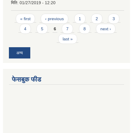
मिति:
01/27/2019 - 12:20
Pages
« first
‹ previous
1
2
3
4
5
6
7
8
next ›
last »
अन्य
फेसबुक फीड