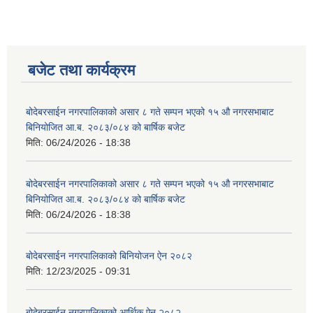
बजेट तथा कार्यक्रम
बोदेबरसाईन नगरपालिकाको असार ८ गते सम्पन भएको १५ ‍‍‍औ नगरसभाबाट
बिनियोजित आ.ब. २०८३/०८४ को बार्षिक बजेट
मिति:
06/24/2026 - 18:38
बोदेबरसाईन नगरपालिकाको असार ८ गते सम्पन भएको १५ ‍‍‍औ नगरसभाबाट
बिनियोजित आ.ब. २०८३/०८४ को बार्षिक बजेट
मिति:
06/24/2026 - 18:38
बोदेबरसाईन नगरपालिकाको बिनियोजन ऐन २०८२
मिति:
12/23/2025 - 09:31
बोदेबरसाईन नगरपालिकाको आर्थिक ऐन २०८२