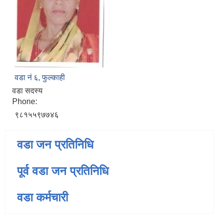
वडा नं‌ ६, फुल्काही
वडा सदस्य
Phone:
९८१५५९७७४६
वडा जन प्रतिनिधि
पूर्व वडा जन प्रतिनिधि
वडा कर्मचारी