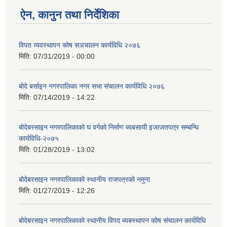
ऐन, कानुन तथा निर्देशिका
विपत व्यवस्थापन कोष सञचालन कार्यविधि २०७६
मिति:
07/31/2019 - 00:00
बोदे बर्साइन नगरपालिका नगर सभा संचालन कार्यविधि २०७६
मिति:
07/14/2019 - 14:22
बोदेबरसाइन नगरपालिकाको घ वर्गको निर्माण ब्यबसायी इजाजतपत्र सम्बन्धि
कार्यविधि-२०७५
मिति:
01/28/2019 - 13:02
बोदेबरसाइन नगरपालिकाको स्थानीय राजपत्रको नमुना
मिति:
01/27/2019 - 12:26
बोदेबरसाइन नगरपालिकाको स्थानीय विपद ब्यबस्थापन कोष संचालन कार्यविधि