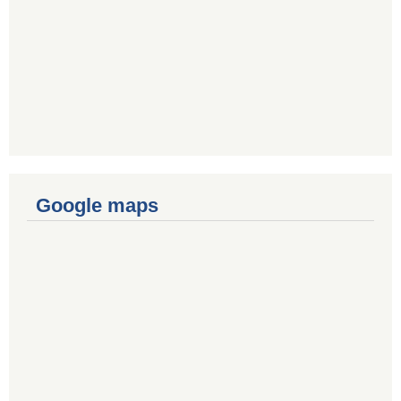
Google maps