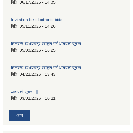
मिति:
06/17/2026 - 14:35
Invitation for electronic bids
मिति:
05/11/2026 - 14:26
शिलबन्दि दरभाउपत्र स्वीकृत गर्ने आशयको सूचना |||
मिति:
05/08/2026 - 16:25
शिलबन्दी दरभाउपत्र स्वीकृत गर्ने आशयको सूचना |||
मिति:
04/22/2026 - 13:43
आशयको सूचना |||
मिति:
03/02/2026 - 10:21
अन्य