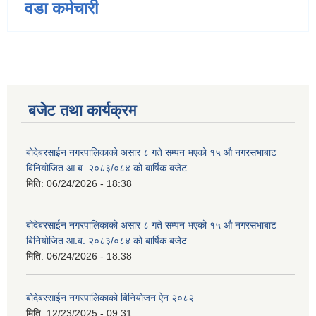
वडा कर्मचारी
बजेट तथा कार्यक्रम
बोदेबरसाईन नगरपालिकाको असार ८ गते सम्पन भएको १५ ‍‍‍औ नगरसभाबाट
बिनियोजित आ.ब. २०८३/०८४ को बार्षिक बजेट
मिति:
06/24/2026 - 18:38
बोदेबरसाईन नगरपालिकाको असार ८ गते सम्पन भएको १५ ‍‍‍औ नगरसभाबाट
बिनियोजित आ.ब. २०८३/०८४ को बार्षिक बजेट
मिति:
06/24/2026 - 18:38
बोदेबरसाईन नगरपालिकाको बिनियोजन ऐन २०८२
मिति:
12/23/2025 - 09:31