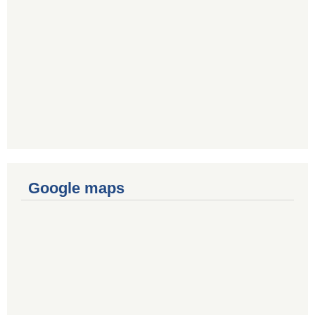
Google maps