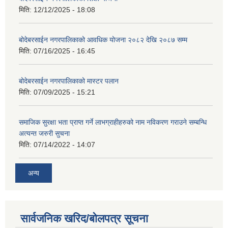
मिति:
12/12/2025 - 18:08
बोदेबरसाईन नगरपालिकाको आवधिक योजना २०८२ देखि २०८७ सम्म
मिति:
07/16/2025 - 16:45
बोदेबरसाईन नगरपालिकाको मास्टर पलान
मिति:
07/09/2025 - 15:21
समाजिक सुरक्षा भता प्राप्त गर्ने लाभग्राहीहरुको नाम नविकरण गराउने सम्बन्धि
अत्यन्त जरुरी सुचना
मिति:
07/14/2022 - 14:07
अन्य
सार्वजनिक खरिद/बोलपत्र सूचना