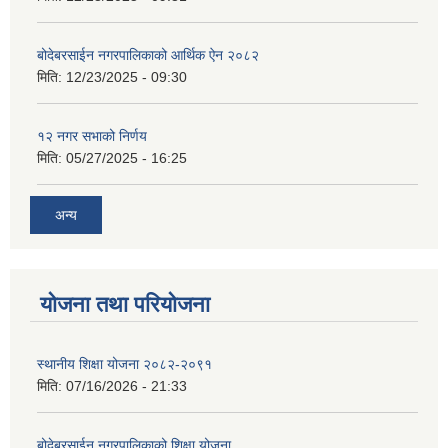
बोदेबरसाईन नगरपालिकाको आर्थिक ऐन २०८२
मिति:
12/23/2025 - 09:30
१२ नगर सभाको निर्णय
मिति:
05/27/2025 - 16:25
अन्य
योजना तथा परियोजना
स्थानीय शिक्षा योजना २०८२-२०९१
मिति:
07/16/2026 - 21:33
बोदेबरसाईन नगरपालिकाको शिक्षा योजना