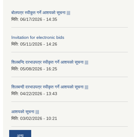
बोलपत्र स्वीकूत गर्ने आशयको सूचना |||
मिति:
06/17/2026 - 14:35
Invitation for electronic bids
मिति:
05/11/2026 - 14:26
शिलबन्दि दरभाउपत्र स्वीकृत गर्ने आशयको सूचना |||
मिति:
05/08/2026 - 16:25
शिलबन्दी दरभाउपत्र स्वीकृत गर्ने आशयको सूचना |||
मिति:
04/22/2026 - 13:43
आशयको सूचना |||
मिति:
03/02/2026 - 10:21
अन्य