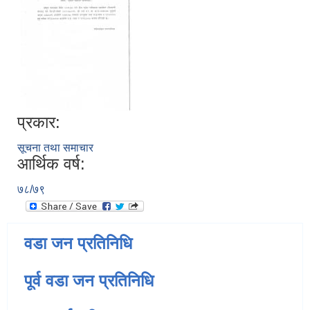
प्रकार:
सूचना तथा समाचार
आर्थिक वर्ष:
७८/७९
वडा जन प्रतिनिधि
पूर्व वडा जन प्रतिनिधि