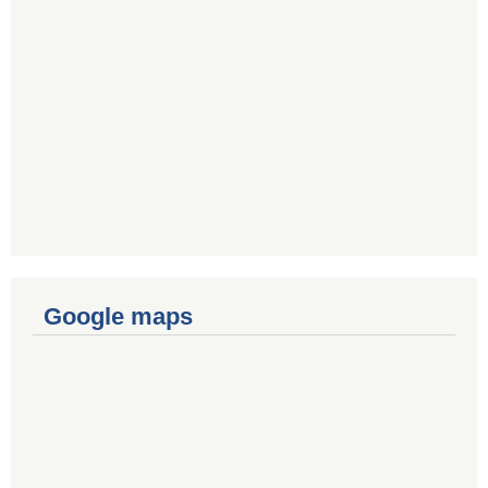
Google maps