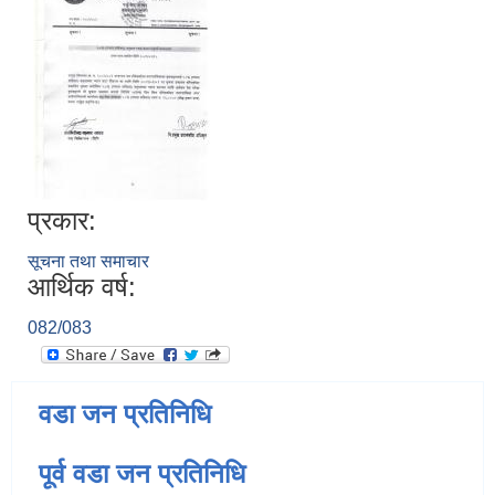
प्रकार:
सूचना तथा समाचार
आर्थिक वर्ष:
082/083
वडा जन प्रतिनिधि
पूर्व वडा जन प्रतिनिधि