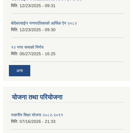
मिति:
12/23/2025 - 09:31
बोदेबरसाईन नगरपालिकाको आर्थिक ऐन २०८२
मिति:
12/23/2025 - 09:30
१२ नगर सभाको निर्णय
मिति:
05/27/2025 - 16:25
अन्य
योजना तथा परियोजना
स्थानीय शिक्षा योजना २०८२-२०९१
मिति:
07/16/2026 - 21:33