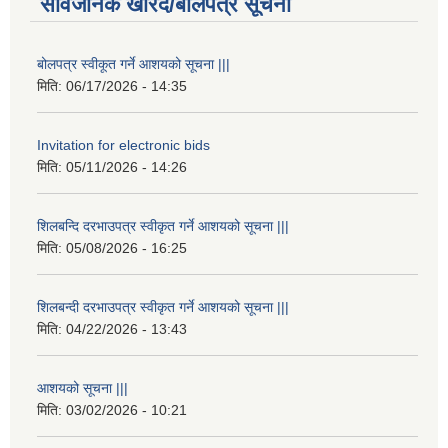
सार्वजनिक खरिद/बोलपत्र सूचना
बोलपत्र स्वीकूत गर्ने आशयको सूचना |||
मिति:
06/17/2026 - 14:35
Invitation for electronic bids
मिति:
05/11/2026 - 14:26
शिलबन्दि दरभाउपत्र स्वीकृत गर्ने आशयको सूचना |||
मिति:
05/08/2026 - 16:25
शिलबन्दी दरभाउपत्र स्वीकृत गर्ने आशयको सूचना |||
मिति:
04/22/2026 - 13:43
आशयको सूचना |||
मिति:
03/02/2026 - 10:21