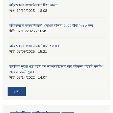
बोदेबरसाईन नगरपालिकाको शिक्षा योजना
मिति:
12/12/2025 - 18:08
बोदेबरसाईन नगरपालिकाको आवधिक योजना २०८२ देखि २०८७ सम्म
मिति:
07/16/2025 - 16:45
बोदेबरसाईन नगरपालिकाको मास्टर पलान
मिति:
07/09/2025 - 15:21
समाजिक सुरक्षा भता प्राप्त गर्ने लाभग्राहीहरुको नाम नविकरण गराउने सम्बन्धि
अत्यन्त जरुरी सुचना
मिति:
07/14/2022 - 14:07
अन्य