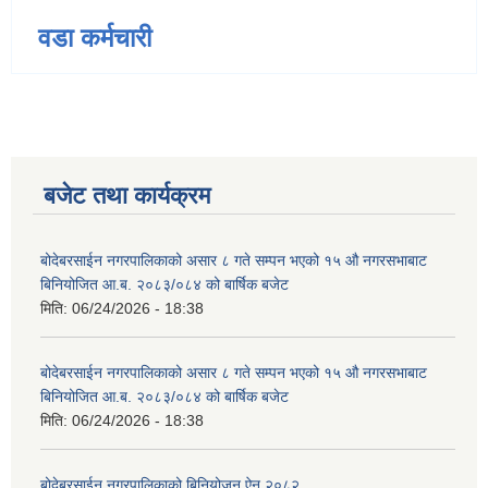
वडा कर्मचारी
बजेट तथा कार्यक्रम
बोदेबरसाईन नगरपालिकाको असार ८ गते सम्पन भएको १५ ‍‍‍औ नगरसभाबाट
बिनियोजित आ.ब. २०८३/०८४ को बार्षिक बजेट
मिति:
06/24/2026 - 18:38
बोदेबरसाईन नगरपालिकाको असार ८ गते सम्पन भएको १५ ‍‍‍औ नगरसभाबाट
बिनियोजित आ.ब. २०८३/०८४ को बार्षिक बजेट
मिति:
06/24/2026 - 18:38
बोदेबरसाईन नगरपालिकाको बिनियोजन ऐन २०८२