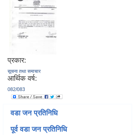
प्रकार:
सूचना तथा समाचार
आर्थिक वर्ष:
082/083
वडा जन प्रतिनिधि
पूर्व वडा जन प्रतिनिधि