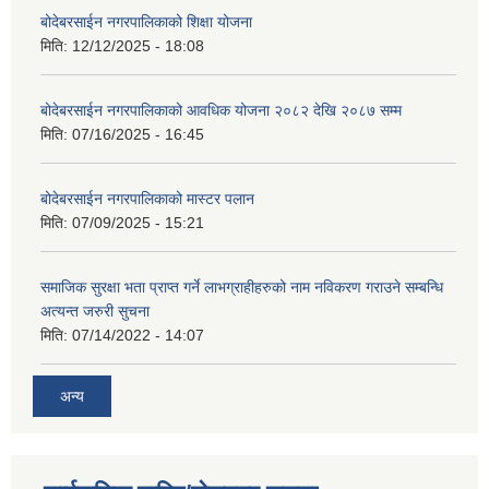
बोदेबरसाईन नगरपालिकाको शिक्षा योजना
मिति:
12/12/2025 - 18:08
बोदेबरसाईन नगरपालिकाको आवधिक योजना २०८२ देखि २०८७ सम्म
मिति:
07/16/2025 - 16:45
बोदेबरसाईन नगरपालिकाको मास्टर पलान
मिति:
07/09/2025 - 15:21
समाजिक सुरक्षा भता प्राप्त गर्ने लाभग्राहीहरुको नाम नविकरण गराउने सम्बन्धि
अत्यन्त जरुरी सुचना
मिति:
07/14/2022 - 14:07
अन्य