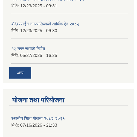
मिति:
12/23/2025 - 09:31
बोदेबरसाईन नगरपालिकाको आर्थिक ऐन २०८२
मिति:
12/23/2025 - 09:30
१२ नगर सभाको निर्णय
मिति:
05/27/2025 - 16:25
अन्य
योजना तथा परियोजना
स्थानीय शिक्षा योजना २०८२-२०९१
मिति:
07/16/2026 - 21:33