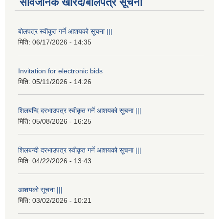
सार्वजनिक खरिद/बोलपत्र सूचना
बोलपत्र स्वीकूत गर्ने आशयको सूचना |||
मिति:
06/17/2026 - 14:35
Invitation for electronic bids
मिति:
05/11/2026 - 14:26
शिलबन्दि दरभाउपत्र स्वीकृत गर्ने आशयको सूचना |||
मिति:
05/08/2026 - 16:25
शिलबन्दी दरभाउपत्र स्वीकृत गर्ने आशयको सूचना |||
मिति:
04/22/2026 - 13:43
आशयको सूचना |||
मिति:
03/02/2026 - 10:21