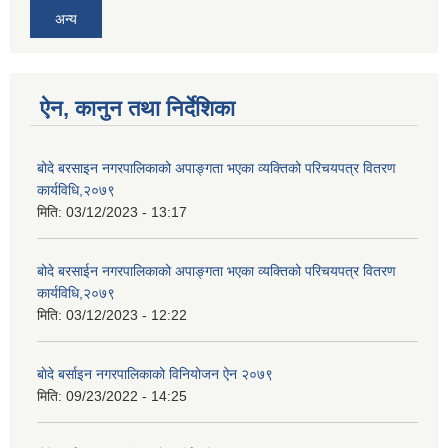
अन्य
ऐन, कानुन तथा निर्देशिका
बोदे बरसाइन नगरपालिकाको अपाङ्गता भएका व्यक्तिको परिचयपत्र वितरण
कार्यविधि,२०७९
मिति:
03/12/2023 - 13:17
बोदे बरसाईन नगरपालिकाको अपाङ्गता भएका व्यक्तिको परिचयपत्र वितरण
कार्यविधि,२०७९
मिति:
03/12/2023 - 12:22
बाेदे बर्साइन नगरपालिकाको विनियोजन ऐन २०७९
मिति:
09/23/2022 - 14:25