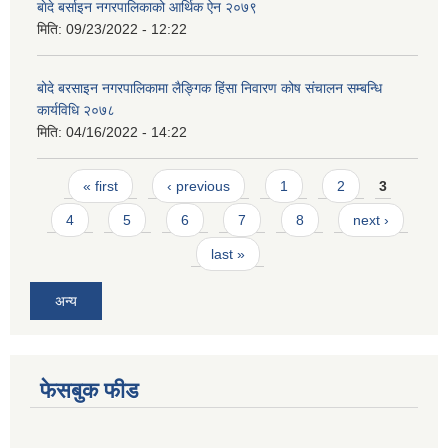
बाेदे बर्साइन नगरपालिकाको आर्थिक ऐन २०७९
मिति:
09/23/2022 - 12:22
बोदे बरसाइन नगरपालिकामा लैङ्गिक हिंसा निवारण कोष संचालन सम्बन्धि
कार्यविधि २०७८
मिति:
04/16/2022 - 14:22
Pages
« first
‹ previous
1
2
3
4
5
6
7
8
next ›
last »
अन्य
फेसबुक फीड