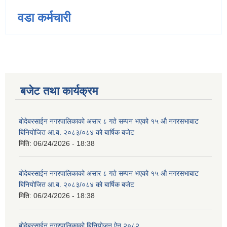
वडा कर्मचारी
बजेट तथा कार्यक्रम
बोदेबरसाईन नगरपालिकाको असार ८ गते सम्पन भएको १५ ‍‍‍औ नगरसभाबाट
बिनियोजित आ.ब. २०८३/०८४ को बार्षिक बजेट
मिति:
06/24/2026 - 18:38
बोदेबरसाईन नगरपालिकाको असार ८ गते सम्पन भएको १५ ‍‍‍औ नगरसभाबाट
बिनियोजित आ.ब. २०८३/०८४ को बार्षिक बजेट
मिति:
06/24/2026 - 18:38
बोदेबरसाईन नगरपालिकाको बिनियोजन ऐन २०८२