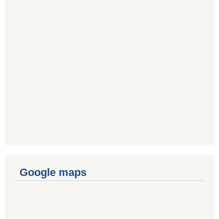
Google maps