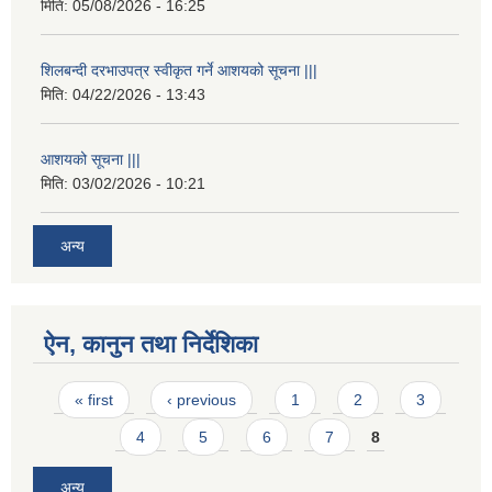
मिति:
05/08/2026 - 16:25
शिलबन्दी दरभाउपत्र स्वीकृत गर्ने आशयको सूचना |||
मिति:
04/22/2026 - 13:43
आशयको सूचना |||
मिति:
03/02/2026 - 10:21
अन्य
ऐन, कानुन तथा निर्देशिका
Pages
« first
‹ previous
1
2
3
4
5
6
7
8
अन्य