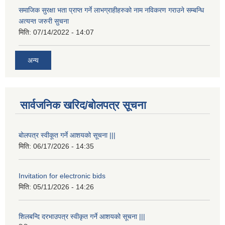
समाजिक सुरक्षा भता प्राप्त गर्ने लाभग्राहीहरुको नाम नविकरण गराउने सम्बन्धि
अत्यन्त जरुरी सुचना
मिति:
07/14/2022 - 14:07
अन्य
सार्वजनिक खरिद/बोलपत्र सूचना
बोलपत्र स्वीकूत गर्ने आशयको सूचना |||
मिति:
06/17/2026 - 14:35
Invitation for electronic bids
मिति:
05/11/2026 - 14:26
शिलबन्दि दरभाउपत्र स्वीकृत गर्ने आशयको सूचना |||