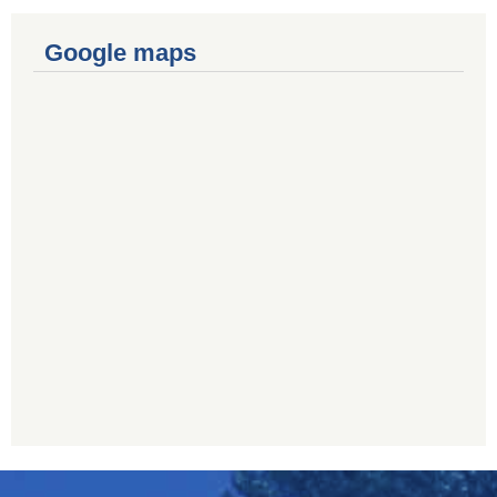
Google maps