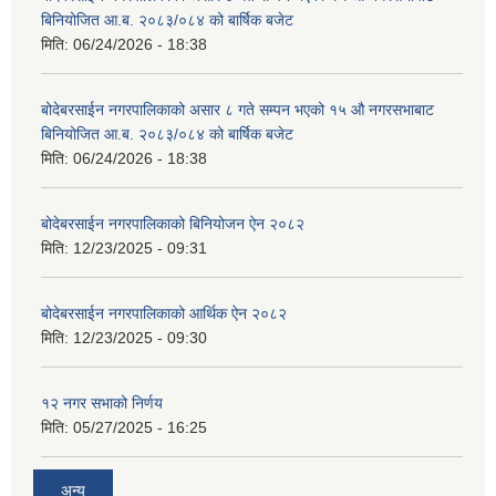
बिनियोजित आ.ब. २०८३/०८४ को बार्षिक बजेट
मिति:
06/24/2026 - 18:38
बोदेबरसाईन नगरपालिकाको असार ८ गते सम्पन भएको १५ ‍‍‍औ नगरसभाबाट
बिनियोजित आ.ब. २०८३/०८४ को बार्षिक बजेट
मिति:
06/24/2026 - 18:38
बोदेबरसाईन नगरपालिकाको बिनियोजन ऐन २०८२
मिति:
12/23/2025 - 09:31
बोदेबरसाईन नगरपालिकाको आर्थिक ऐन २०८२
मिति:
12/23/2025 - 09:30
१२ नगर सभाको निर्णय
मिति:
05/27/2025 - 16:25
अन्य