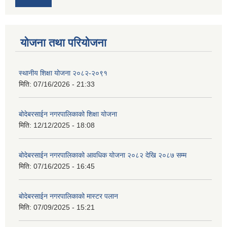
योजना तथा परियोजना
स्थानीय शिक्षा योजना २०८२-२०९१
मिति:
07/16/2026 - 21:33
बोदेबरसाईन नगरपालिकाको शिक्षा योजना
मिति:
12/12/2025 - 18:08
बोदेबरसाईन नगरपालिकाको आवधिक योजना २०८२ देखि २०८७ सम्म
मिति:
07/16/2025 - 16:45
बोदेबरसाईन नगरपालिकाको मास्टर पलान
मिति:
07/09/2025 - 15:21