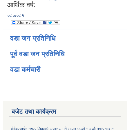
आर्थिक वर्ष:
०८०/०८१
वडा जन प्रतिनिधि
पूर्व वडा जन प्रतिनिधि
वडा कर्मचारी
बजेट तथा कार्यक्रम
बोदेबरसाईन नगरपालिकाको असार ८ गते सम्पन भएको १५ ‍‍‍औ नगरसभाबाट