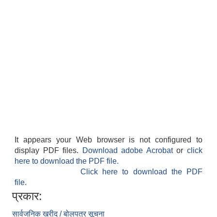
It appears your Web browser is not configured to
display PDF files.
Download adobe Acrobat
or
click
here to download the PDF file.
Click here to download the PDF
file.
प्रकार:
सार्वजनिक खरीद / बोलपत्र सूचना