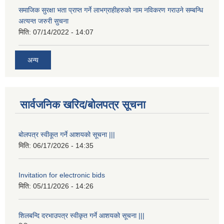
समाजिक सुरक्षा भता प्राप्त गर्ने लाभग्राहीहरुको नाम नविकरण गराउने सम्बन्धि
अत्यन्त जरुरी सुचना
मिति:
07/14/2022 - 14:07
अन्य
सार्वजनिक खरिद/बोलपत्र सूचना
बोलपत्र स्वीकूत गर्ने आशयको सूचना |||
मिति:
06/17/2026 - 14:35
Invitation for electronic bids
मिति:
05/11/2026 - 14:26
शिलबन्दि दरभाउपत्र स्वीकृत गर्ने आशयको सूचना |||