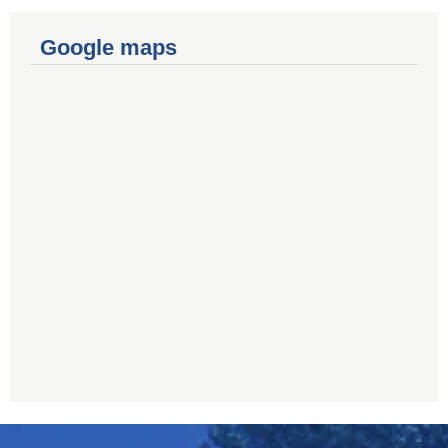
Google maps