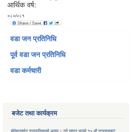
आर्थिक वर्ष:
०८०/०८१
वडा जन प्रतिनिधि
पूर्व वडा जन प्रतिनिधि
वडा कर्मचारी
बजेट तथा कार्यक्रम
बोदेबरसाईन नगरपालिकाको असार ८ गते सम्पन भएको १५ ‍‍‍औ नगरसभाबाट