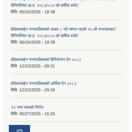
बिनियोजित आ.ब. २०८३/०८४ को बार्षिक बजेट
मिति:
06/24/2026 - 18:38
बोदेबरसाईन नगरपालिकाको असार ८ गते सम्पन भएको १५ ‍‍‍औ नगरसभाबाट
बिनियोजित आ.ब. २०८३/०८४ को बार्षिक बजेट
मिति:
06/24/2026 - 18:38
बोदेबरसाईन नगरपालिकाको बिनियोजन ऐन २०८२
मिति:
12/23/2025 - 09:31
बोदेबरसाईन नगरपालिकाको आर्थिक ऐन २०८२
मिति:
12/23/2025 - 09:30
१२ नगर सभाको निर्णय
मिति:
05/27/2025 - 16:25
अन्य