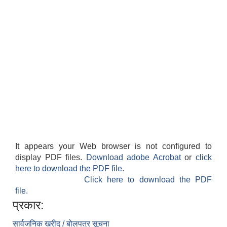
It appears your Web browser is not configured to
display PDF files.
Download adobe Acrobat
or
click
here to download the PDF file.
Click here to download the PDF
file.
प्रकार:
सार्वजनिक खरीद / बोलपत्र सूचना