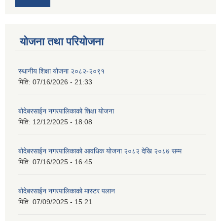
योजना तथा परियोजना
स्थानीय शिक्षा योजना २०८२-२०९१
मिति:
07/16/2026 - 21:33
बोदेबरसाईन नगरपालिकाको शिक्षा योजना
मिति:
12/12/2025 - 18:08
बोदेबरसाईन नगरपालिकाको आवधिक योजना २०८२ देखि २०८७ सम्म
मिति:
07/16/2025 - 16:45
बोदेबरसाईन नगरपालिकाको मास्टर पलान
मिति:
07/09/2025 - 15:21