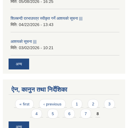
मिति:
05/08/2026 - 16:25
शिलबन्दी दरभाउपत्र स्वीकृत गर्ने आशयको सूचना |||
मिति:
04/22/2026 - 13:43
आशयको सूचना |||
मिति:
03/02/2026 - 10:21
अन्य
ऐन, कानुन तथा निर्देशिका
Pages
« first
‹ previous
1
2
3
4
5
6
7
8
अन्य