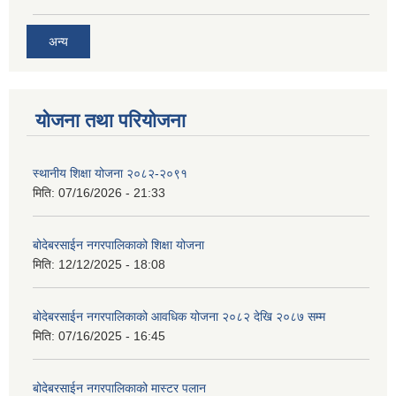
अन्य
योजना तथा परियोजना
स्थानीय शिक्षा योजना २०८२-२०९१
मिति:
07/16/2026 - 21:33
बोदेबरसाईन नगरपालिकाको शिक्षा योजना
मिति:
12/12/2025 - 18:08
बोदेबरसाईन नगरपालिकाको आवधिक योजना २०८२ देखि २०८७ सम्म
मिति:
07/16/2025 - 16:45
बोदेबरसाईन नगरपालिकाको मास्टर पलान