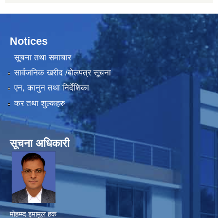
Notices
सूचना तथा समाचार
सार्वजनिक खरीद /बोलपत्र सूचना
एन, कानुन तथा निर्देशिका
कर तथा शुल्कहरु
सूचना अधिकारी
मोहम्म्द इमामुल हक