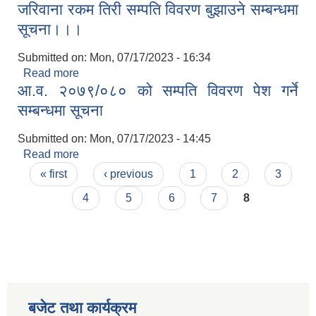
जरिवाना रकम तिरी सम्पति विवरण बुझाउने सम्बन्धमा
सूचना।।।
Submitted on:
Mon, 07/17/2023 - 16:34
Read more
about जरिवाना रकम तिरी सम्पति विवरण बुझाउने सम्बन्धमा
आ.व. २०७९/०८० को सम्पति विवरण पेश गर्ने
सूचना।।।
सम्बन्धमा सूचना
Submitted on:
Mon, 07/17/2023 - 14:45
Read more
about आ.व. २०७९/०८० को सम्पति विवरण पेश गर्ने
Pages
सम्बन्धमा सूचना
« first
‹ previous
1
2
3
4
5
6
7
8
बजेट तथा कार्यक्रम