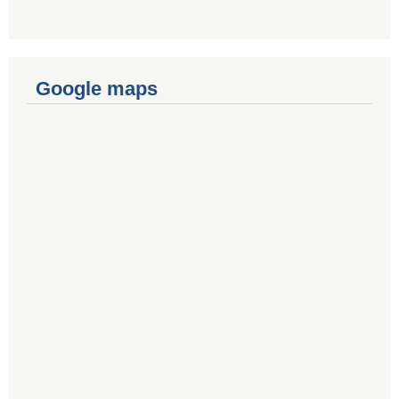
Google maps