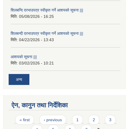
शिलबन्दि दरभाउपत्र स्वीकृत गर्ने आशयको सूचना |||
मिति:
05/08/2026 - 16:25
शिलबन्दी दरभाउपत्र स्वीकृत गर्ने आशयको सूचना |||
मिति:
04/22/2026 - 13:43
आशयको सूचना |||
मिति:
03/02/2026 - 10:21
अन्य
ऐन, कानुन तथा निर्देशिका
Pages
« first
‹ previous
1
2
3