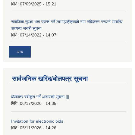
मिति:
07/09/2025 - 15:21
समाजिक सुरक्षा भता प्राप्त गर्ने लाभग्राहीहरुको नाम नविकरण गराउने सम्बन्धि
अत्यन्त जरुरी सुचना
मिति:
07/14/2022 - 14:07
अन्य
सार्वजनिक खरिद/बोलपत्र सूचना
बोलपत्र स्वीकूत गर्ने आशयको सूचना |||
मिति:
06/17/2026 - 14:35
Invitation for electronic bids
मिति:
05/11/2026 - 14:26