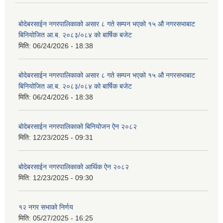
बोदेबरसाईन नगरपालिकाको असार ८ गते सम्पन भएको १५ ‍‍‍औ नगरसभाबाट
बिनियोजित आ.ब. २०८३/०८४ को बार्षिक बजेट
मिति:
06/24/2026 - 18:38
बोदेबरसाईन नगरपालिकाको असार ८ गते सम्पन भएको १५ ‍‍‍औ नगरसभाबाट
बिनियोजित आ.ब. २०८३/०८४ को बार्षिक बजेट
मिति:
06/24/2026 - 18:38
बोदेबरसाईन नगरपालिकाको बिनियोजन ऐन २०८२
मिति:
12/23/2025 - 09:31
बोदेबरसाईन नगरपालिकाको आर्थिक ऐन २०८२
मिति:
12/23/2025 - 09:30
१२ नगर सभाको निर्णय
मिति:
05/27/2025 - 16:25