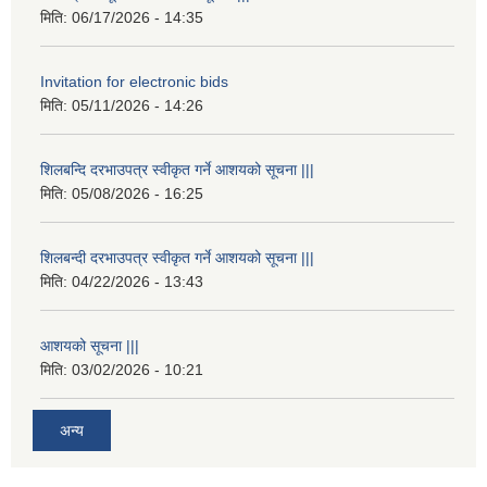
मिति:
06/17/2026 - 14:35
Invitation for electronic bids
मिति:
05/11/2026 - 14:26
शिलबन्दि दरभाउपत्र स्वीकृत गर्ने आशयको सूचना |||
मिति:
05/08/2026 - 16:25
शिलबन्दी दरभाउपत्र स्वीकृत गर्ने आशयको सूचना |||
मिति:
04/22/2026 - 13:43
आशयको सूचना |||
मिति:
03/02/2026 - 10:21
अन्य