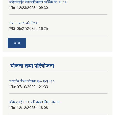
बोदेबरसाईन नगरपालिकाको आर्थिक ऐन २०८२
मिति:
12/23/2025 - 09:30
१२ नगर सभाको निर्णय
मिति:
05/27/2025 - 16:25
अन्य
योजना तथा परियोजना
स्थानीय शिक्षा योजना २०८२-२०९१
मिति:
07/16/2026 - 21:33
बोदेबरसाईन नगरपालिकाको शिक्षा योजना
मिति:
12/12/2025 - 18:08