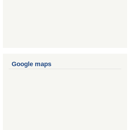
Google maps