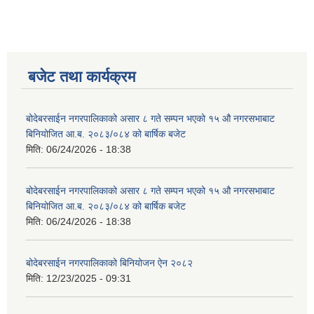
बजेट तथा कार्यक्रम
बोदेबरसाईन नगरपालिकाको असार ८ गते सम्पन भएको १५ ‍‍‍औ नगरसभाबाट
बिनियोजित आ.ब. २०८३/०८४ को बार्षिक बजेट
मिति:
06/24/2026 - 18:38
बोदेबरसाईन नगरपालिकाको असार ८ गते सम्पन भएको १५ ‍‍‍औ नगरसभाबाट
बिनियोजित आ.ब. २०८३/०८४ को बार्षिक बजेट
मिति:
06/24/2026 - 18:38
बोदेबरसाईन नगरपालिकाको बिनियोजन ऐन २०८२
मिति:
12/23/2025 - 09:31