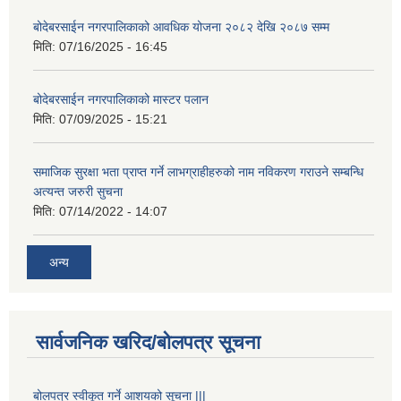
बोदेबरसाईन नगरपालिकाको आवधिक योजना २०८२ देखि २०८७ सम्म
मिति:
07/16/2025 - 16:45
बोदेबरसाईन नगरपालिकाको मास्टर पलान
मिति:
07/09/2025 - 15:21
समाजिक सुरक्षा भता प्राप्त गर्ने लाभग्राहीहरुको नाम नविकरण गराउने सम्बन्धि
अत्यन्त जरुरी सुचना
मिति:
07/14/2022 - 14:07
अन्य
सार्वजनिक खरिद/बोलपत्र सूचना
बोलपत्र स्वीकूत गर्ने आशयको सूचना |||