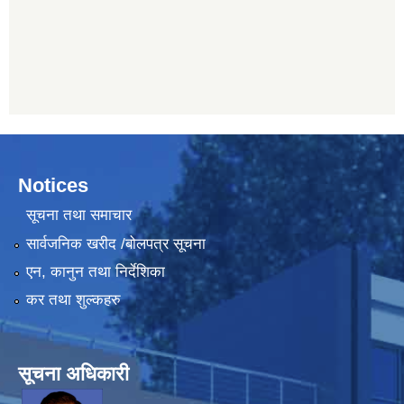
Notices
सूचना तथा समाचार
सार्वजनिक खरीद /बोलपत्र सूचना
एन, कानुन तथा निर्देशिका
कर तथा शुल्कहरु
सूचना अधिकारी