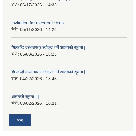
मिति:
06/17/2026 - 14:35
Invitation for electronic bids
मिति:
05/11/2026 - 14:26
शिलबन्दि दरभाउपत्र स्वीकृत गर्ने आशयको सूचना |||
मिति:
05/08/2026 - 16:25
शिलबन्दी दरभाउपत्र स्वीकृत गर्ने आशयको सूचना |||
मिति:
04/22/2026 - 13:43
आशयको सूचना |||
मिति:
03/02/2026 - 10:21
अन्य