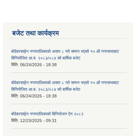
बजेट तथा कार्यक्रम
बोदेबरसाईन नगरपालिकाको असार ८ गते सम्पन भएको १५ ‍‍‍औ नगरसभाबाट
बिनियोजित आ.ब. २०८३/०८४ को बार्षिक बजेट
मिति:
06/24/2026 - 18:38
बोदेबरसाईन नगरपालिकाको असार ८ गते सम्पन भएको १५ ‍‍‍औ नगरसभाबाट
बिनियोजित आ.ब. २०८३/०८४ को बार्षिक बजेट
मिति:
06/24/2026 - 18:38
बोदेबरसाईन नगरपालिकाको बिनियोजन ऐन २०८२
मिति:
12/23/2025 - 09:31