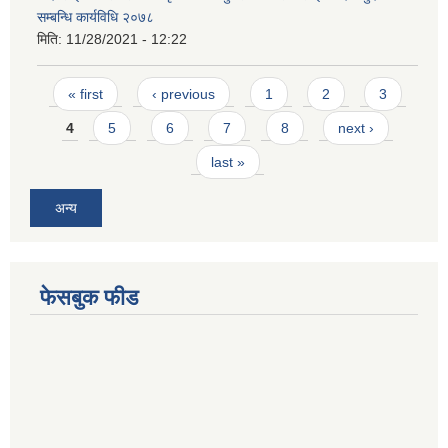
सम्बन्धि कार्यविधि २०७८
मिति:
11/28/2021 - 12:22
Pages
« first
‹ previous
1
2
3
4
5
6
7
8
next ›
last »
अन्य
फेसबुक फीड