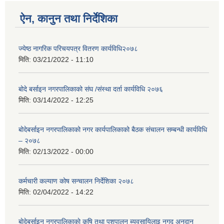
ऐन, कानुन तथा निर्देशिका
ज्येष्ठ नागरिक परिचयपत्र वितरण कार्यविधि२०७८
मिति:
03/21/2022 - 11:10
बोदे बर्साइन नगरपालिकाको संघ /संस्था दर्ता कार्यविधि २०७६
मिति:
03/14/2022 - 12:25
बोदेबर्साइन नगरपालिकाको नगर कार्यपालिकाको बैठक संचालन सम्बन्धी कार्यविधि
– २०७८
मिति:
02/13/2022 - 00:00
कर्मचारी कल्याण कोष सन्चालन निर्देशिका २०७८
मिति:
02/04/2022 - 14:22
बाेदेबर्साइन नगरपालिकाकाे कृषि तथा पशुपालन ब्यवसायिलाइ नगद अनुदान