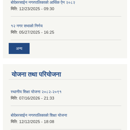
बोदेबरसाईन नगरपालिकाको आर्थिक ऐन २०८२
मिति:
12/23/2025 - 09:30
१२ नगर सभाको निर्णय
मिति:
05/27/2025 - 16:25
अन्य
योजना तथा परियोजना
स्थानीय शिक्षा योजना २०८२-२०९१
मिति:
07/16/2026 - 21:33
बोदेबरसाईन नगरपालिकाको शिक्षा योजना
मिति:
12/12/2025 - 18:08