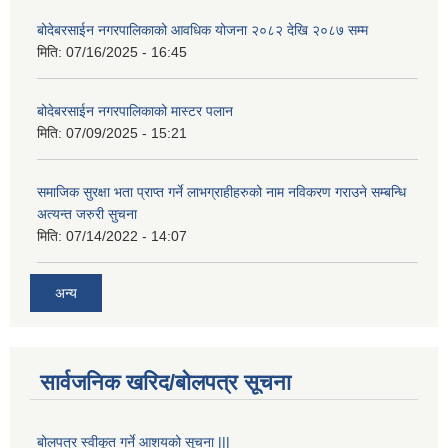
बोदेबरसाईन नगरपालिकाको आवधिक योजना २०८२ देखि २०८७ सम्म
मिति:
07/16/2025 - 16:45
बोदेबरसाईन नगरपालिकाको मास्टर पलान
मिति:
07/09/2025 - 15:21
समाजिक सुरक्षा भता प्राप्त गर्ने लाभग्राहीहरुको नाम नविकरण गराउने सम्बन्धि
अत्यन्त जरुरी सुचना
मिति:
07/14/2022 - 14:07
अन्य
सार्वजनिक खरिद/बोलपत्र सूचना
बोलपत्र स्वीकूत गर्ने आशयको सूचना |||