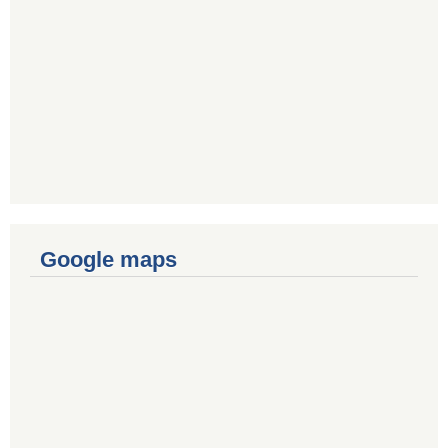
Google maps