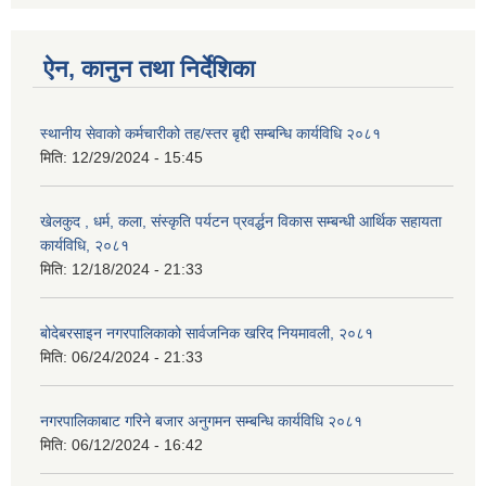
ऐन, कानुन तथा निर्देशिका
स्थानीय सेवाको कर्मचारीको तह/स्तर बृद्दी सम्बन्धि कार्यविधि २०८१
मिति:
12/29/2024 - 15:45
खेलकुद , धर्म, कला, संस्कृति पर्यटन प्रवर्द्धन विकास सम्बन्धी आर्थिक सहायता
कार्यविधि, २०८१
मिति:
12/18/2024 - 21:33
बोदेबरसाइन नगरपालिकाको सार्वजनिक खरिद नियमावली, २०८१
मिति:
06/24/2024 - 21:33
नगरपालिकाबाट गरिने बजार अनुगमन सम्बन्धि कार्यविधि २०८१
मिति:
06/12/2024 - 16:42