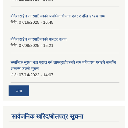
बोदेबरसाईन नगरपालिकाको आवधिक योजना २०८२ देखि २०८७ सम्म
मिति:
07/16/2025 - 16:45
बोदेबरसाईन नगरपालिकाको मास्टर पलान
मिति:
07/09/2025 - 15:21
समाजिक सुरक्षा भता प्राप्त गर्ने लाभग्राहीहरुको नाम नविकरण गराउने सम्बन्धि
अत्यन्त जरुरी सुचना
मिति:
07/14/2022 - 14:07
अन्य
सार्वजनिक खरिद/बोलपत्र सूचना