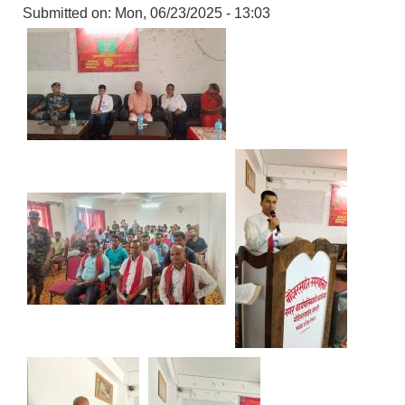
Submitted on:
Mon, 06/23/2025 - 13:03