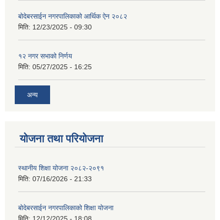
बोदेबरसाईन नगरपालिकाको आर्थिक ऐन २०८२
मिति:
12/23/2025 - 09:30
१२ नगर सभाको निर्णय
मिति:
05/27/2025 - 16:25
अन्य
योजना तथा परियोजना
स्थानीय शिक्षा योजना २०८२-२०९१
मिति:
07/16/2026 - 21:33
बोदेबरसाईन नगरपालिकाको शिक्षा योजना
मिति:
12/12/2025 - 18:08