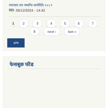
व्यवसाय कर सम्बन्धि कार्यविधि २०८१
मिति:
06/12/2024 - 14:42
Pages
1
2
3
4
5
6
7
8
next ›
last »
अन्य
फेसबुक फीड