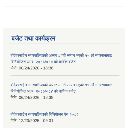
बजेट तथा कार्यक्रम
बोदेबरसाईन नगरपालिकाको असार ८ गते सम्पन भएको १५ ‍‍‍औ नगरसभाबाट
बिनियोजित आ.ब. २०८३/०८४ को बार्षिक बजेट
मिति:
06/24/2026 - 18:38
बोदेबरसाईन नगरपालिकाको असार ८ गते सम्पन भएको १५ ‍‍‍औ नगरसभाबाट
बिनियोजित आ.ब. २०८३/०८४ को बार्षिक बजेट
मिति:
06/24/2026 - 18:38
बोदेबरसाईन नगरपालिकाको बिनियोजन ऐन २०८२
मिति:
12/23/2025 - 09:31