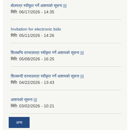
बोलपत्र स्वीकूत गर्ने आशयको सूचना |||
मिति:
06/17/2026 - 14:35
Invitation for electronic bids
मिति:
05/11/2026 - 14:26
शिलबन्दि दरभाउपत्र स्वीकृत गर्ने आशयको सूचना |||
मिति:
05/08/2026 - 16:25
शिलबन्दी दरभाउपत्र स्वीकृत गर्ने आशयको सूचना |||
मिति:
04/22/2026 - 13:43
आशयको सूचना |||
मिति:
03/02/2026 - 10:21
अन्य