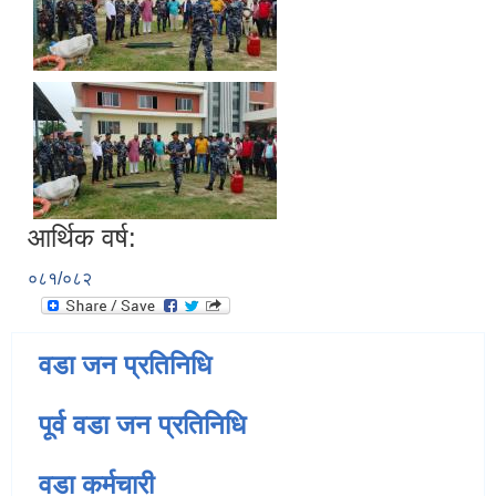
आर्थिक वर्ष:
०८१/०८२
वडा जन प्रतिनिधि
पूर्व वडा जन प्रतिनिधि
वडा कर्मचारी