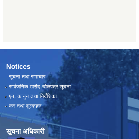
Notices
सूचना तथा समाचार
सार्वजनिक खरीद /बोलपत्र सूचना
एन, कानुन तथा निर्देशिका
कर तथा शुल्कहरु
सूचना अधिकारी