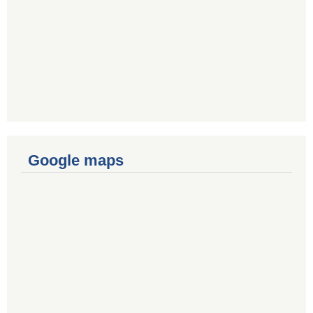
Google maps