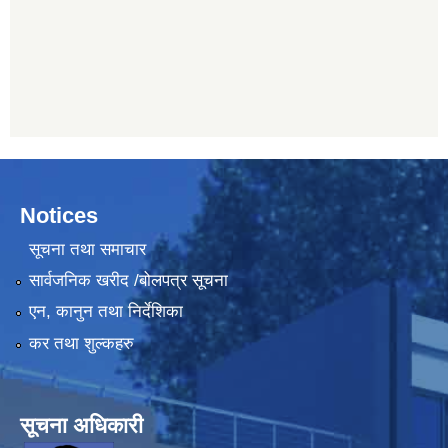
Notices
सूचना तथा समाचार
सार्वजनिक खरीद /बोलपत्र सूचना
एन, कानुन तथा निर्देशिका
कर तथा शुल्कहरु
सूचना अधिकारी