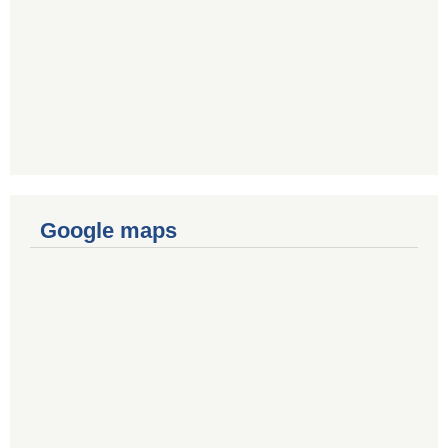
Google maps