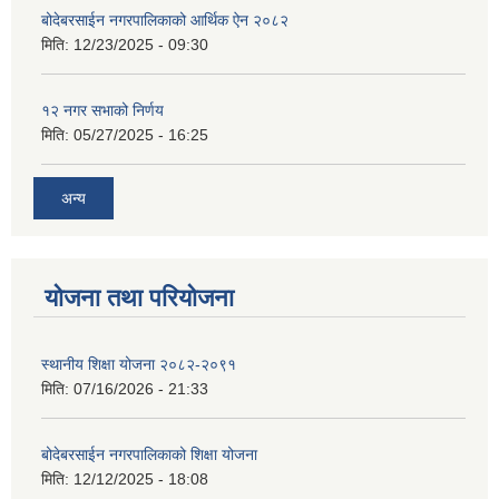
बोदेबरसाईन नगरपालिकाको आर्थिक ऐन २०८२
मिति:
12/23/2025 - 09:30
१२ नगर सभाको निर्णय
मिति:
05/27/2025 - 16:25
अन्य
योजना तथा परियोजना
स्थानीय शिक्षा योजना २०८२-२०९१
मिति:
07/16/2026 - 21:33
बोदेबरसाईन नगरपालिकाको शिक्षा योजना
मिति:
12/12/2025 - 18:08