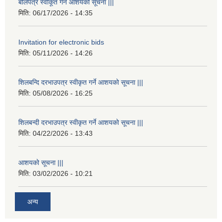
बोलपत्र स्वीकूत गर्ने आशयको सूचना |||
मिति:
06/17/2026 - 14:35
Invitation for electronic bids
मिति:
05/11/2026 - 14:26
शिलबन्दि दरभाउपत्र स्वीकृत गर्ने आशयको सूचना |||
मिति:
05/08/2026 - 16:25
शिलबन्दी दरभाउपत्र स्वीकृत गर्ने आशयको सूचना |||
मिति:
04/22/2026 - 13:43
आशयको सूचना |||
मिति:
03/02/2026 - 10:21
अन्य