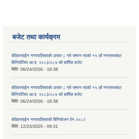
बजेट तथा कार्यक्रम
बोदेबरसाईन नगरपालिकाको असार ८ गते सम्पन भएको १५ ‍‍‍औ नगरसभाबाट
बिनियोजित आ.ब. २०८३/०८४ को बार्षिक बजेट
मिति:
06/24/2026 - 18:38
बोदेबरसाईन नगरपालिकाको असार ८ गते सम्पन भएको १५ ‍‍‍औ नगरसभाबाट
बिनियोजित आ.ब. २०८३/०८४ को बार्षिक बजेट
मिति:
06/24/2026 - 18:38
बोदेबरसाईन नगरपालिकाको बिनियोजन ऐन २०८२
मिति:
12/23/2025 - 09:31