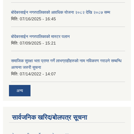
बोदेबरसाईन नगरपालिकाको आवधिक योजना २०८२ देखि २०८७ सम्म
मिति:
07/16/2025 - 16:45
बोदेबरसाईन नगरपालिकाको मास्टर पलान
मिति:
07/09/2025 - 15:21
समाजिक सुरक्षा भता प्राप्त गर्ने लाभग्राहीहरुको नाम नविकरण गराउने सम्बन्धि
अत्यन्त जरुरी सुचना
मिति:
07/14/2022 - 14:07
अन्य
सार्वजनिक खरिद/बोलपत्र सूचना