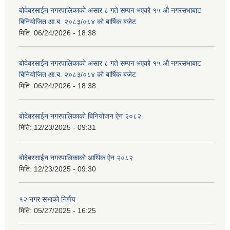
बोदेबरसाईन नगरपालिकाको असार ८ गते सम्पन भएको १५ ‍‍‍औ नगरसभाबाट
बिनियोजित आ.ब. २०८३/०८४ को बार्षिक बजेट
मिति:
06/24/2026 - 18:38
बोदेबरसाईन नगरपालिकाको असार ८ गते सम्पन भएको १५ ‍‍‍औ नगरसभाबाट
बिनियोजित आ.ब. २०८३/०८४ को बार्षिक बजेट
मिति:
06/24/2026 - 18:38
बोदेबरसाईन नगरपालिकाको बिनियोजन ऐन २०८२
मिति:
12/23/2025 - 09:31
बोदेबरसाईन नगरपालिकाको आर्थिक ऐन २०८२
मिति:
12/23/2025 - 09:30
१२ नगर सभाको निर्णय
मिति:
05/27/2025 - 16:25