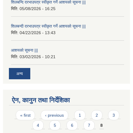
शिलबन्दि दरभाउपत्र स्वीकृत गर्ने आशयको सूचना |||
मिति:
05/08/2026 - 16:25
शिलबन्दी दरभाउपत्र स्वीकृत गर्ने आशयको सूचना |||
मिति:
04/22/2026 - 13:43
आशयको सूचना |||
मिति:
03/02/2026 - 10:21
अन्य
ऐन, कानुन तथा निर्देशिका
Pages
« first
‹ previous
1
2
3
4
5
6
7
8