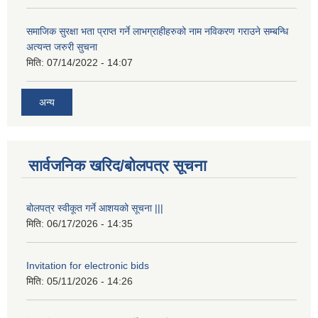
समाजिक सुरक्षा भता प्राप्त गर्ने लाभग्राहीहरुको नाम नविकरण गराउने सम्बन्धि
अत्यन्त जरुरी सुचना
मिति:
07/14/2022 - 14:07
अन्य
सार्वजनिक खरिद/बोलपत्र सूचना
बोलपत्र स्वीकूत गर्ने आशयको सूचना |||
मिति:
06/17/2026 - 14:35
Invitation for electronic bids
मिति:
05/11/2026 - 14:26