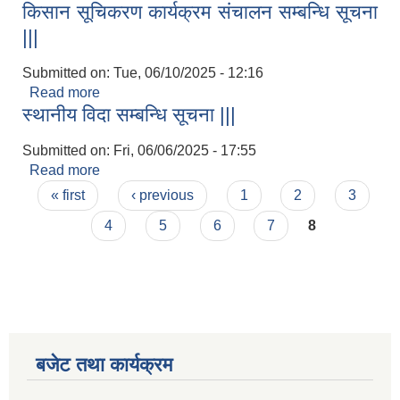
किसान सूचिकरण कार्यक्रम संचालन सम्बन्धि सूचना
|||
Submitted on:
Tue, 06/10/2025 - 12:16
Read more
about किसान सूचिकरण कार्यक्रम संचालन सम्बन्धि सूचना
स्थानीय विदा सम्बन्धि सूचना |||
|||
Submitted on:
Fri, 06/06/2025 - 17:55
Read more
about स्थानीय विदा सम्बन्धि सूचना |||
Pages
« first
‹ previous
1
2
3
4
5
6
7
8
बजेट तथा कार्यक्रम