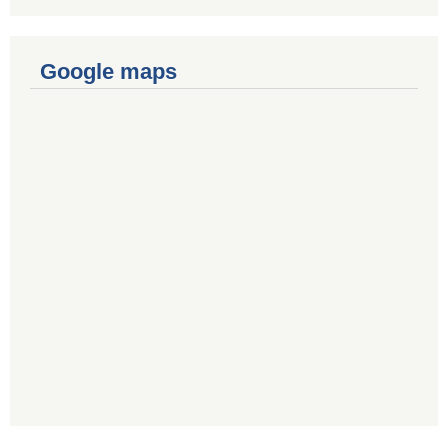
Google maps