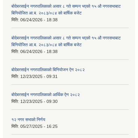
बोदेबरसाईन नगरपालिकाको असार ८ गते सम्पन भएको १५ ‍‍‍औ नगरसभाबाट
बिनियोजित आ.ब. २०८३/०८४ को बार्षिक बजेट
मिति:
06/24/2026 - 18:38
बोदेबरसाईन नगरपालिकाको असार ८ गते सम्पन भएको १५ ‍‍‍औ नगरसभाबाट
बिनियोजित आ.ब. २०८३/०८४ को बार्षिक बजेट
मिति:
06/24/2026 - 18:38
बोदेबरसाईन नगरपालिकाको बिनियोजन ऐन २०८२
मिति:
12/23/2025 - 09:31
बोदेबरसाईन नगरपालिकाको आर्थिक ऐन २०८२
मिति:
12/23/2025 - 09:30
१२ नगर सभाको निर्णय
मिति:
05/27/2025 - 16:25