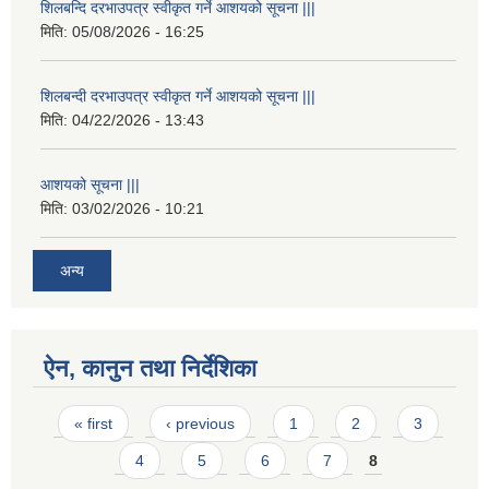
शिलबन्दि दरभाउपत्र स्वीकृत गर्ने आशयको सूचना |||
मिति:
05/08/2026 - 16:25
शिलबन्दी दरभाउपत्र स्वीकृत गर्ने आशयको सूचना |||
मिति:
04/22/2026 - 13:43
आशयको सूचना |||
मिति:
03/02/2026 - 10:21
अन्य
ऐन, कानुन तथा निर्देशिका
Pages
« first
‹ previous
1
2
3
4
5
6
7
8