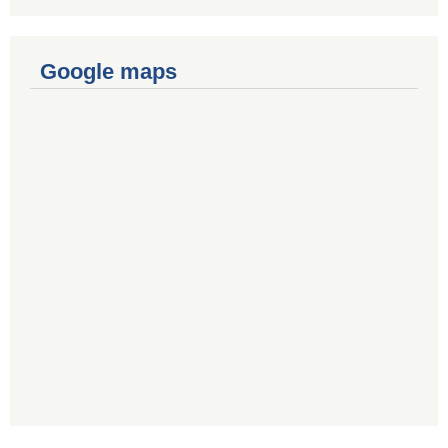
Google maps