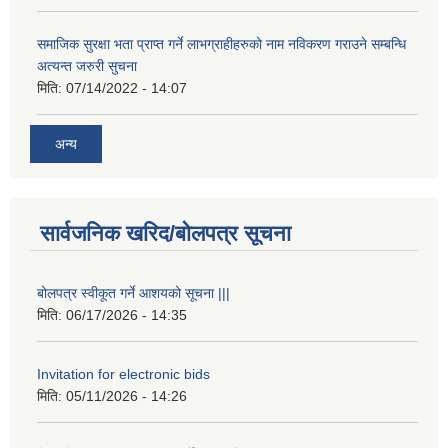
समाजिक सुरक्षा भता प्राप्त गर्ने लाभग्राहीहरुको नाम नविकरण गराउने सम्बन्धि
अत्यन्त जरुरी सुचना
मिति:
07/14/2022 - 14:07
अन्य
सार्वजनिक खरिद/बोलपत्र सूचना
बोलपत्र स्वीकूत गर्ने आशयको सूचना |||
मिति:
06/17/2026 - 14:35
Invitation for electronic bids
मिति:
05/11/2026 - 14:26