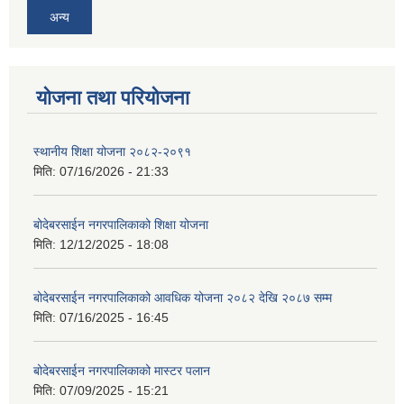
अन्य
योजना तथा परियोजना
स्थानीय शिक्षा योजना २०८२-२०९१
मिति:
07/16/2026 - 21:33
बोदेबरसाईन नगरपालिकाको शिक्षा योजना
मिति:
12/12/2025 - 18:08
बोदेबरसाईन नगरपालिकाको आवधिक योजना २०८२ देखि २०८७ सम्म
मिति:
07/16/2025 - 16:45
बोदेबरसाईन नगरपालिकाको मास्टर पलान
मिति:
07/09/2025 - 15:21