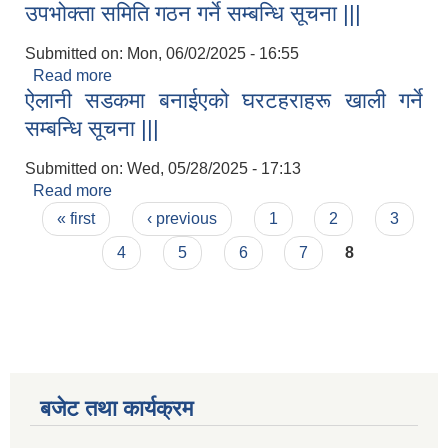
उपभोक्ता समिति गठन गर्ने सम्बन्धि सूचना |||
Submitted on:
Mon, 06/02/2025 - 16:55
Read more
about उपभोक्ता समिति गठन गर्ने सम्बन्धि सूचना |||
ऐलानी सडकमा बनाईएको घरटहराहरू खाली गर्ने
सम्बन्धि सूचना |||
Submitted on:
Wed, 05/28/2025 - 17:13
Read more
about ऐलानी सडकमा बनाईएको घरटहराहरू खाली गर्ने
Pages
सम्बन्धि सूचना |||
« first
‹ previous
1
2
3
4
5
6
7
8
बजेट तथा कार्यक्रम