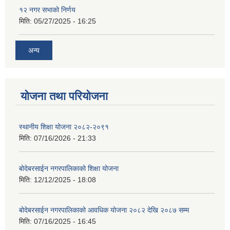
१२ नगर सभाको निर्णय
मिति:
05/27/2025 - 16:25
अन्य
योजना तथा परियोजना
स्थानीय शिक्षा योजना २०८२-२०९१
मिति:
07/16/2026 - 21:33
बोदेबरसाईन नगरपालिकाको शिक्षा योजना
मिति:
12/12/2025 - 18:08
बोदेबरसाईन नगरपालिकाको आवधिक योजना २०८२ देखि २०८७ सम्म
मिति:
07/16/2025 - 16:45