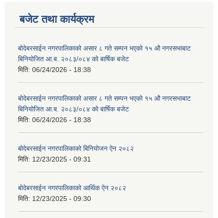
बजेट तथा कार्यक्रम
बोदेबरसाईन नगरपालिकाको असार ८ गते सम्पन भएको १५ ‍‍‍औ नगरसभाबाट
बिनियोजित आ.ब. २०८३/०८४ को बार्षिक बजेट
मिति:
06/24/2026 - 18:38
बोदेबरसाईन नगरपालिकाको असार ८ गते सम्पन भएको १५ ‍‍‍औ नगरसभाबाट
बिनियोजित आ.ब. २०८३/०८४ को बार्षिक बजेट
मिति:
06/24/2026 - 18:38
बोदेबरसाईन नगरपालिकाको बिनियोजन ऐन २०८२
मिति:
12/23/2025 - 09:31
बोदेबरसाईन नगरपालिकाको आर्थिक ऐन २०८२
मिति:
12/23/2025 - 09:30