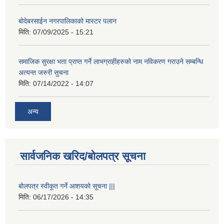
बोदेबरसाईन नगरपालिकाको मास्टर पलान
मिति:
07/09/2025 - 15:21
समाजिक सुरक्षा भता प्राप्त गर्ने लाभग्राहीहरुको नाम नविकरण गराउने सम्बन्धि
अत्यन्त जरुरी सुचना
मिति:
07/14/2022 - 14:07
अन्य
सार्वजनिक खरिद/बोलपत्र सूचना
बोलपत्र स्वीकूत गर्ने आशयको सूचना |||
मिति:
06/17/2026 - 14:35