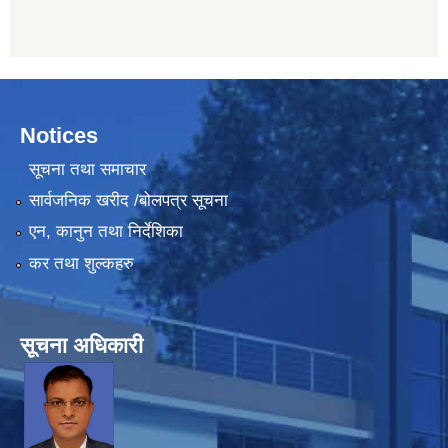
Notices
सूचना तथा समाचार
सार्वजनिक खरीद /बोलपत्र सूचना
एन, कानुन तथा निर्देशिका
कर तथा शुल्कहरु
सूचना अधिकारी