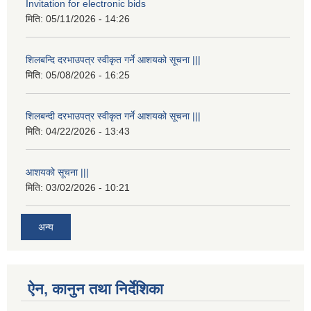
Invitation for electronic bids
मिति:
05/11/2026 - 14:26
शिलबन्दि दरभाउपत्र स्वीकृत गर्ने आशयको सूचना |||
मिति:
05/08/2026 - 16:25
शिलबन्दी दरभाउपत्र स्वीकृत गर्ने आशयको सूचना |||
मिति:
04/22/2026 - 13:43
आशयको सूचना |||
मिति:
03/02/2026 - 10:21
अन्य
ऐन, कानुन तथा निर्देशिका