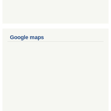
Google maps