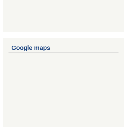
Google maps