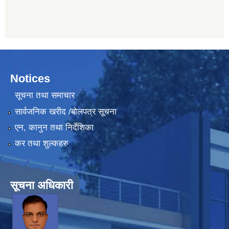
Notices
सूचना तथा समाचार
सार्वजनिक खरीद /बोलपत्र सूचना
एन, कानुन तथा निर्देशिका
कर तथा शुल्कहरु
सूचना अधिकारी