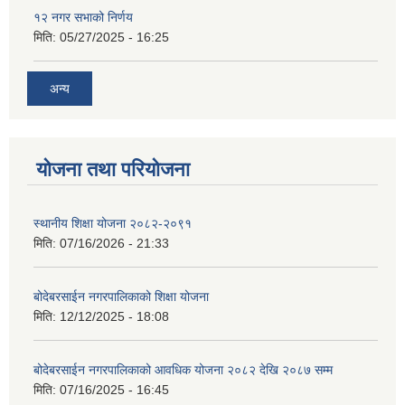
१२ नगर सभाको निर्णय
मिति:
05/27/2025 - 16:25
अन्य
योजना तथा परियोजना
स्थानीय शिक्षा योजना २०८२-२०९१
मिति:
07/16/2026 - 21:33
बोदेबरसाईन नगरपालिकाको शिक्षा योजना
मिति:
12/12/2025 - 18:08
बोदेबरसाईन नगरपालिकाको आवधिक योजना २०८२ देखि २०८७ सम्म
मिति:
07/16/2025 - 16:45