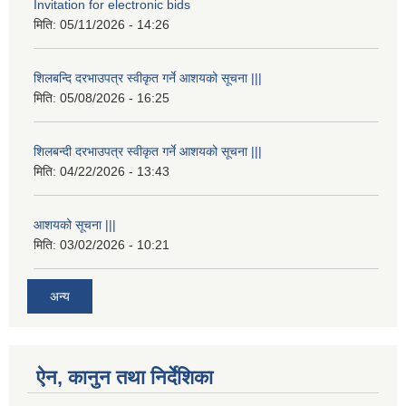
Invitation for electronic bids
मिति:
05/11/2026 - 14:26
शिलबन्दि दरभाउपत्र स्वीकृत गर्ने आशयको सूचना |||
मिति:
05/08/2026 - 16:25
शिलबन्दी दरभाउपत्र स्वीकृत गर्ने आशयको सूचना |||
मिति:
04/22/2026 - 13:43
आशयको सूचना |||
मिति:
03/02/2026 - 10:21
अन्य
ऐन, कानुन तथा निर्देशिका