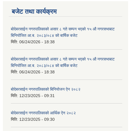
बजेट तथा कार्यक्रम
बोदेबरसाईन नगरपालिकाको असार ८ गते सम्पन भएको १५ ‍‍‍औ नगरसभाबाट
बिनियोजित आ.ब. २०८३/०८४ को बार्षिक बजेट
मिति:
06/24/2026 - 18:38
बोदेबरसाईन नगरपालिकाको असार ८ गते सम्पन भएको १५ ‍‍‍औ नगरसभाबाट
बिनियोजित आ.ब. २०८३/०८४ को बार्षिक बजेट
मिति:
06/24/2026 - 18:38
बोदेबरसाईन नगरपालिकाको बिनियोजन ऐन २०८२
मिति:
12/23/2025 - 09:31
बोदेबरसाईन नगरपालिकाको आर्थिक ऐन २०८२
मिति:
12/23/2025 - 09:30