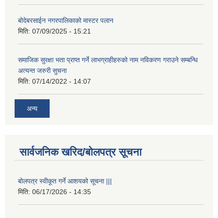
बोदेबरसाईन नगरपालिकाको मास्टर पलान
मिति:
07/09/2025 - 15:21
समाजिक सुरक्षा भता प्राप्त गर्ने लाभग्राहीहरुको नाम नविकरण गराउने सम्बन्धि
अत्यन्त जरुरी सुचना
मिति:
07/14/2022 - 14:07
अन्य
सार्वजनिक खरिद/बोलपत्र सूचना
बोलपत्र स्वीकूत गर्ने आशयको सूचना |||
मिति:
06/17/2026 - 14:35