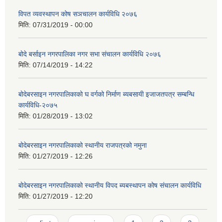
विपत व्यवस्थापन कोष सञचालन कार्यविधि २०७६
मिति:
07/31/2019 - 00:00
बोदे बर्साइन नगरपालिका नगर सभा संचालन कार्यविधि २०७६
मिति:
07/14/2019 - 14:22
बोदेबरसाइन नगरपालिकाको घ वर्गको निर्माण ब्यबसायी इजाजतपत्र सम्बन्धि
कार्यविधि-२०७५
मिति:
01/28/2019 - 13:02
बोदेबरसाइन नगरपालिकाको स्थानीय राजपत्रको नमुना
मिति:
01/27/2019 - 12:26
बोदेबरसाइन नगरपालिकाको स्थानीय विपद ब्यबस्थापन कोष संचालन कार्यविधि
मिति:
01/27/2019 - 12:20