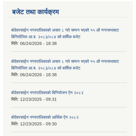
बजेट तथा कार्यक्रम
बोदेबरसाईन नगरपालिकाको असार ८ गते सम्पन भएको १५ ‍‍‍औ नगरसभाबाट
बिनियोजित आ.ब. २०८३/०८४ को बार्षिक बजेट
मिति:
06/24/2026 - 18:38
बोदेबरसाईन नगरपालिकाको असार ८ गते सम्पन भएको १५ ‍‍‍औ नगरसभाबाट
बिनियोजित आ.ब. २०८३/०८४ को बार्षिक बजेट
मिति:
06/24/2026 - 18:38
बोदेबरसाईन नगरपालिकाको बिनियोजन ऐन २०८२
मिति:
12/23/2025 - 09:31
बोदेबरसाईन नगरपालिकाको आर्थिक ऐन २०८२
मिति:
12/23/2025 - 09:30