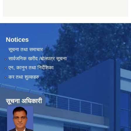
Notices
सूचना तथा समाचार
सार्वजनिक खरीद /बोलपत्र सूचना
एन, कानुन तथा निर्देशिका
कर तथा शुल्कहरु
सूचना अधिकारी