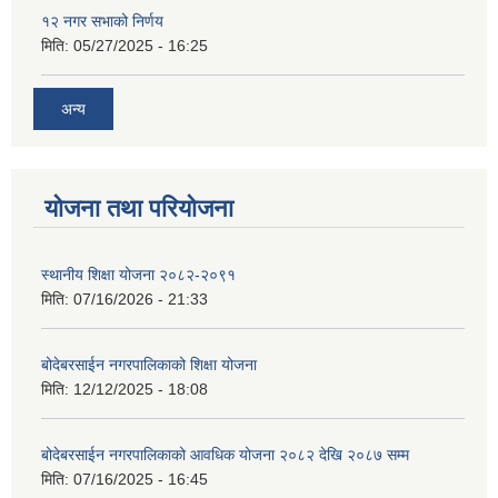
१२ नगर सभाको निर्णय
मिति:
05/27/2025 - 16:25
अन्य
योजना तथा परियोजना
स्थानीय शिक्षा योजना २०८२-२०९१
मिति:
07/16/2026 - 21:33
बोदेबरसाईन नगरपालिकाको शिक्षा योजना
मिति:
12/12/2025 - 18:08
बोदेबरसाईन नगरपालिकाको आवधिक योजना २०८२ देखि २०८७ सम्म
मिति:
07/16/2025 - 16:45