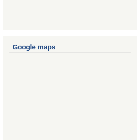
Google maps