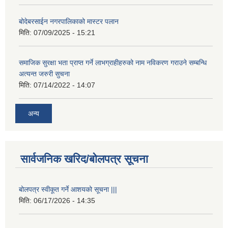
बोदेबरसाईन नगरपालिकाको मास्टर पलान
मिति:
07/09/2025 - 15:21
समाजिक सुरक्षा भता प्राप्त गर्ने लाभग्राहीहरुको नाम नविकरण गराउने सम्बन्धि
अत्यन्त जरुरी सुचना
मिति:
07/14/2022 - 14:07
अन्य
सार्वजनिक खरिद/बोलपत्र सूचना
बोलपत्र स्वीकूत गर्ने आशयको सूचना |||
मिति:
06/17/2026 - 14:35