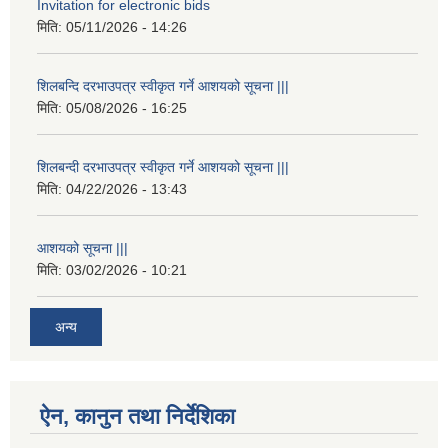
Invitation for electronic bids
मिति:
05/11/2026 - 14:26
शिलबन्दि दरभाउपत्र स्वीकृत गर्ने आशयको सूचना |||
मिति:
05/08/2026 - 16:25
शिलबन्दी दरभाउपत्र स्वीकृत गर्ने आशयको सूचना |||
मिति:
04/22/2026 - 13:43
आशयको सूचना |||
मिति:
03/02/2026 - 10:21
अन्य
ऐन, कानुन तथा निर्देशिका