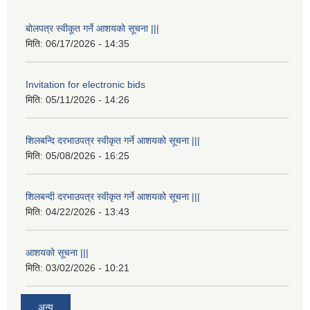
बोलपत्र स्वीकूत गर्ने आशयको सूचना |||
मिति:
06/17/2026 - 14:35
Invitation for electronic bids
मिति:
05/11/2026 - 14:26
शिलबन्दि दरभाउपत्र स्वीकृत गर्ने आशयको सूचना |||
मिति:
05/08/2026 - 16:25
शिलबन्दी दरभाउपत्र स्वीकृत गर्ने आशयको सूचना |||
मिति:
04/22/2026 - 13:43
आशयको सूचना |||
मिति:
03/02/2026 - 10:21
अन्य