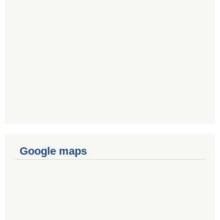
Google maps