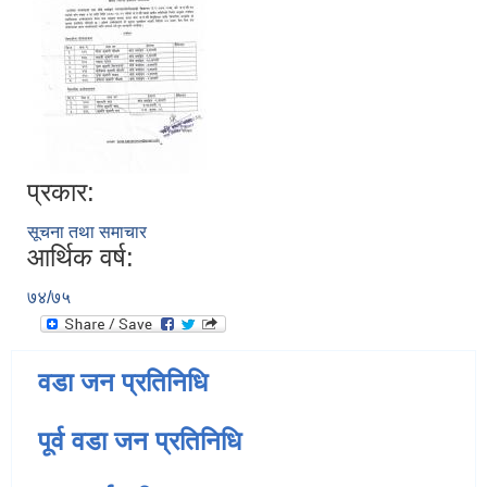
प्रकार:
सूचना तथा समाचार
आर्थिक वर्ष:
७४/७५
वडा जन प्रतिनिधि
पूर्व वडा जन प्रतिनिधि