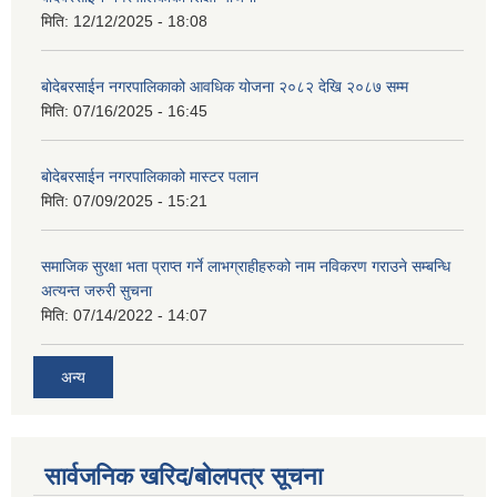
मिति:
12/12/2025 - 18:08
बोदेबरसाईन नगरपालिकाको आवधिक योजना २०८२ देखि २०८७ सम्म
मिति:
07/16/2025 - 16:45
बोदेबरसाईन नगरपालिकाको मास्टर पलान
मिति:
07/09/2025 - 15:21
समाजिक सुरक्षा भता प्राप्त गर्ने लाभग्राहीहरुको नाम नविकरण गराउने सम्बन्धि
अत्यन्त जरुरी सुचना
मिति:
07/14/2022 - 14:07
अन्य
सार्वजनिक खरिद/बोलपत्र सूचना