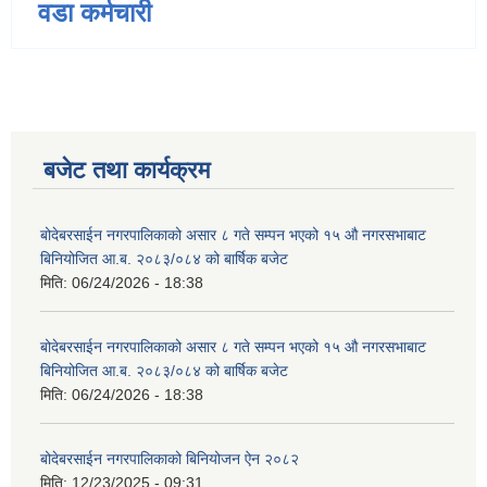
वडा कर्मचारी
बजेट तथा कार्यक्रम
बोदेबरसाईन नगरपालिकाको असार ८ गते सम्पन भएको १५ ‍‍‍औ नगरसभाबाट
बिनियोजित आ.ब. २०८३/०८४ को बार्षिक बजेट
मिति:
06/24/2026 - 18:38
बोदेबरसाईन नगरपालिकाको असार ८ गते सम्पन भएको १५ ‍‍‍औ नगरसभाबाट
बिनियोजित आ.ब. २०८३/०८४ को बार्षिक बजेट
मिति:
06/24/2026 - 18:38
बोदेबरसाईन नगरपालिकाको बिनियोजन ऐन २०८२
मिति:
12/23/2025 - 09:31