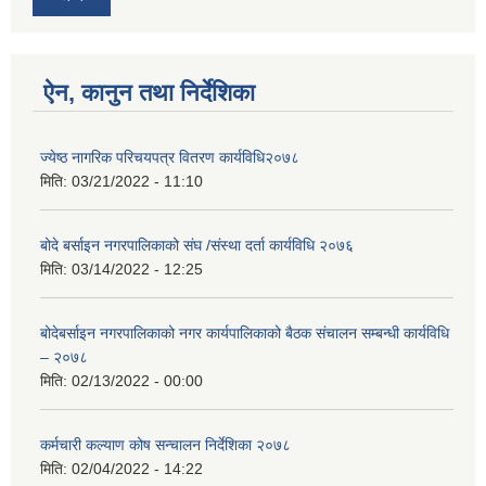
ऐन, कानुन तथा निर्देशिका
ज्येष्ठ नागरिक परिचयपत्र वितरण कार्यविधि२०७८
मिति:
03/21/2022 - 11:10
बोदे बर्साइन नगरपालिकाको संघ /संस्था दर्ता कार्यविधि २०७६
मिति:
03/14/2022 - 12:25
बोदेबर्साइन नगरपालिकाको नगर कार्यपालिकाको बैठक संचालन सम्बन्धी कार्यविधि
– २०७८
मिति:
02/13/2022 - 00:00
कर्मचारी कल्याण कोष सन्चालन निर्देशिका २०७८
मिति:
02/04/2022 - 14:22