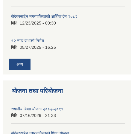
बोदेबरसाईन नगरपालिकाको आर्थिक ऐन २०८२
मिति:
12/23/2025 - 09:30
१२ नगर सभाको निर्णय
मिति:
05/27/2025 - 16:25
अन्य
योजना तथा परियोजना
स्थानीय शिक्षा योजना २०८२-२०९१
मिति:
07/16/2026 - 21:33
बोदेबरसाईन नगरपालिकाको शिक्षा योजना