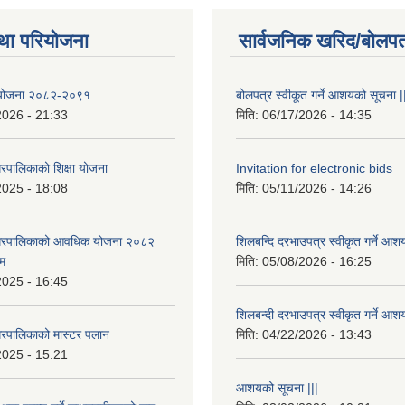
था परियोजना
सार्वजनिक खरिद/बोलपत
षा योजना २०८२-२०९१
बोलपत्र स्वीकूत गर्ने आशयको सूचना |
2026 - 21:33
मिति:
06/17/2026 - 14:35
रपालिकाको शिक्षा योजना
Invitation for electronic bids
2025 - 18:08
मिति:
05/11/2026 - 14:26
नगरपालिकाको आवधिक योजना २०८२
शिलबन्दि दरभाउपत्र स्वीकृत गर्ने आश
्म
मिति:
05/08/2026 - 16:25
2025 - 16:45
शिलबन्दी दरभाउपत्र स्वीकृत गर्ने आश
रपालिकाको मास्टर पलान
मिति:
04/22/2026 - 13:43
2025 - 15:21
आशयको सूचना |||