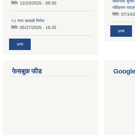
समाजिक सुरक्षा 
मिति:
12/23/2025 - 09:30
नविकरण गराउने 
मिति:
07/14/
१२ नगर सभाको निर्णय
मिति:
05/27/2025 - 16:25
अन्य
अन्य
फेसबुक फीड
Googl