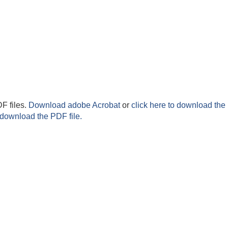
F files.
Download adobe Acrobat
or
click here to download the 
 download the PDF file.