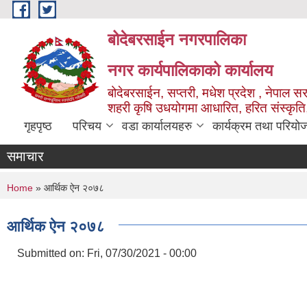
Skip to main content
बोदेबरसाईन नगरपालिका
नगर कार्यपालिकाको कार्यालय
बोदेबरसाईन, सप्तरी, मधेश प्रदेश , नेपाल स
शहरी कृषि उधयोगमा आधारित, हरित संस्कृति
गृहपृष्ठ
परिचय
वडा कार्यालयहरु
कार्यक्रम तथा परियो
समाचार
You are here
Home
» आर्थिक ऐन २०७८
आर्थिक ऐन २०७८
Submitted on:
Fri, 07/30/2021 - 00:00