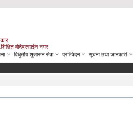
रकार
,शिक्षित बोदेबरसाईन नगर
जना
विधुतीय शुसासन सेवा
प्रतिवेदन
सूचना तथा जानकारी