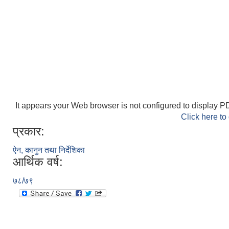
It appears your Web browser is not configured to display PD
Click here to
प्रकार:
ऐन, कानुन तथा निर्देशिका
आर्थिक वर्ष:
७८/७९