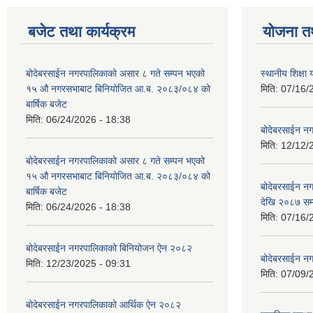
बजेट तथा कार्यक्रम
योजना त
बोदेबरसाईन नगरपालिकाको असार ८ गते सम्पन भएको
स्थानीय शिक्
१५ ‍‍‍औ नगरसभाबाट बिनियोजित आ.ब. २०८३/०८४ को
मिति:
07/16/
बार्षिक बजेट
मिति:
06/24/2026 - 18:38
बोदेबरसाईन नग
मिति:
12/12/
बोदेबरसाईन नगरपालिकाको असार ८ गते सम्पन भएको
१५ ‍‍‍औ नगरसभाबाट बिनियोजित आ.ब. २०८३/०८४ को
बोदेबरसाईन 
बार्षिक बजेट
देखि २०८७ सम
मिति:
06/24/2026 - 18:38
मिति:
07/16/
बोदेबरसाईन नगरपालिकाको बिनियोजन ऐन २०८२
बोदेबरसाईन नग
मिति:
12/23/2025 - 09:31
मिति:
07/09/
बोदेबरसाईन नगरपालिकाको आर्थिक ऐन २०८२