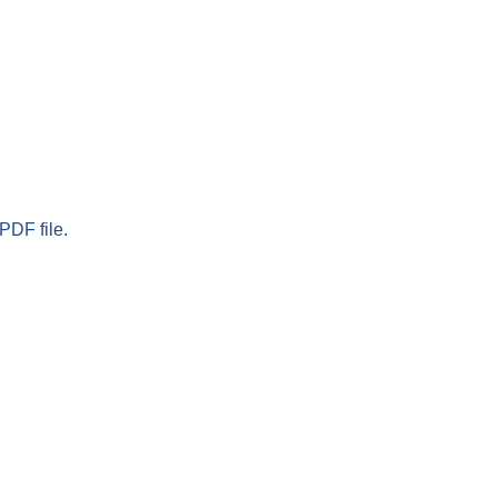
PDF file.