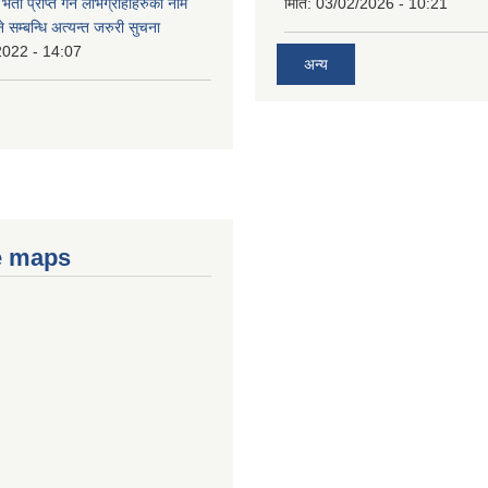
भता प्राप्त गर्ने लाभग्राहीहरुको नाम
मिति:
03/02/2026 - 10:21
सम्बन्धि अत्यन्त जरुरी सुचना
2022 - 14:07
अन्य
e maps