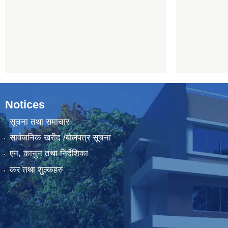
Notices
सूचना तथा समाचार
सार्वजनिक खरीद /बोलपत्र सूचना
एन, कानुन तथा निर्देशिका
कर तथा शुल्कहरु