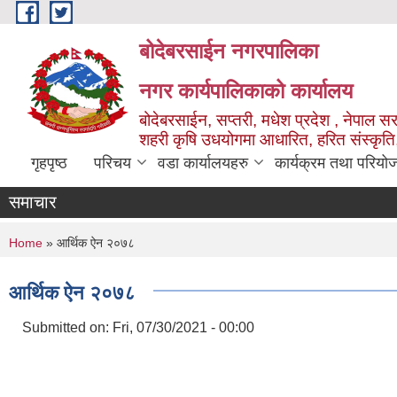
Skip to main content
बोदेबरसाईन नगरपालिका
नगर कार्यपालिकाको कार्यालय
बोदेबरसाईन, सप्तरी, मधेश प्रदेश , नेपाल स
शहरी कृषि उधयोगमा आधारित, हरित संस्कृति
गृहपृष्ठ
परिचय
वडा कार्यालयहरु
कार्यक्रम तथा परियो
समाचार
You are here
Home
» आर्थिक ऐन २०७८
आर्थिक ऐन २०७८
Submitted on:
Fri, 07/30/2021 - 00:00