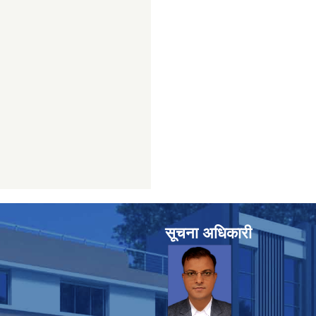
सूचना अधिकारी