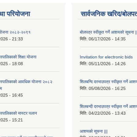
था परियोजना
सार्वजनिक खरिद/बोलपत
षा योजना २०८२-२०९१
बोलपत्र स्वीकूत गर्ने आशयको सूचना |
2026 - 21:33
मिति:
06/17/2026 - 14:35
रपालिकाको शिक्षा योजना
Invitation for electronic bids
2025 - 18:08
मिति:
05/11/2026 - 14:26
नगरपालिकाको आवधिक योजना २०८२
शिलबन्दि दरभाउपत्र स्वीकृत गर्ने आश
्म
मिति:
05/08/2026 - 16:25
2025 - 16:45
शिलबन्दी दरभाउपत्र स्वीकृत गर्ने आश
रपालिकाको मास्टर पलान
मिति:
04/22/2026 - 13:43
2025 - 15:21
आशयको सूचना |||