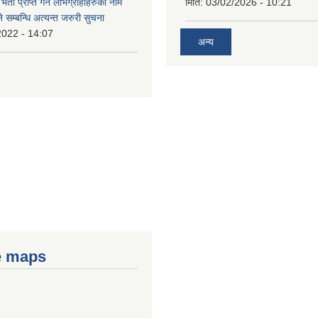
भता प्राप्त गर्ने लाभग्राहीहरुको नाम
मिति:
03/02/2026 - 10:21
सम्बन्धि अत्यन्त जरुरी सुचना
2022 - 14:07
अन्य
e maps