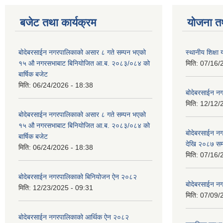
बजेट तथा कार्यक्रम
योजना त
बोदेबरसाईन नगरपालिकाको असार ८ गते सम्पन भएको
स्थानीय शिक्
१५ ‍‍‍औ नगरसभाबाट बिनियोजित आ.ब. २०८३/०८४ को
मिति:
07/16/
बार्षिक बजेट
मिति:
06/24/2026 - 18:38
बोदेबरसाईन नग
मिति:
12/12/
बोदेबरसाईन नगरपालिकाको असार ८ गते सम्पन भएको
१५ ‍‍‍औ नगरसभाबाट बिनियोजित आ.ब. २०८३/०८४ को
बोदेबरसाईन 
बार्षिक बजेट
देखि २०८७ सम
मिति:
06/24/2026 - 18:38
मिति:
07/16/
बोदेबरसाईन नगरपालिकाको बिनियोजन ऐन २०८२
बोदेबरसाईन नग
मिति:
12/23/2025 - 09:31
मिति:
07/09/
बोदेबरसाईन नगरपालिकाको आर्थिक ऐन २०८२