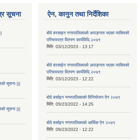
्र सूचना
ऐन, कानुन तथा निर्देशिका
||
बोदे बरसाइन नगरपालिकाको अपाङ्गता भएका व्यक्तिको
परिचयपत्र वितरण कार्यविधि,२०७९
मिति:
03/12/2023 - 13:17
बोदे बरसाईन नगरपालिकाको अपाङ्गता भएका व्यक्तिको
परिचयपत्र वितरण कार्यविधि,२०७९
मिति:
03/12/2023 - 12:22
यको सूचना |||
बाेदे बर्साइन नगरपालिकाको विनियोजन ऐन २०७९
मिति:
09/23/2022 - 14:25
यको सूचना |||
बाेदे बर्साइन नगरपालिकाको आर्थिक ऐन २०७९
मिति:
09/23/2022 - 12:22