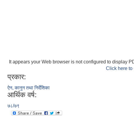
It appears your Web browser is not configured to display PD
Click here to
प्रकार:
ऐन, कानुन तथा निर्देशिका
आर्थिक वर्ष:
७८/७९