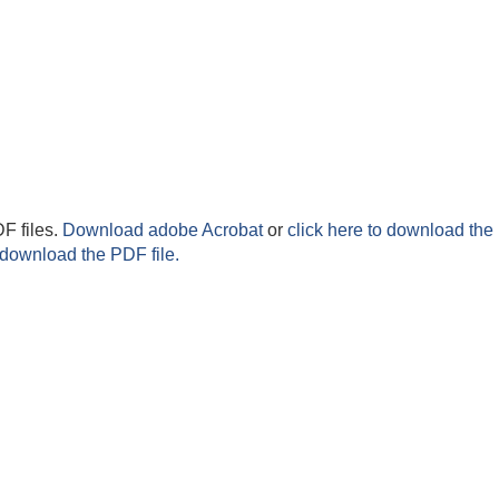
F files.
Download adobe Acrobat
or
click here to download the 
 download the PDF file.