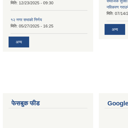
समाजिक सुरक्षा 
मिति:
12/23/2025 - 09:30
नविकरण गराउने 
मिति:
07/14/
१२ नगर सभाको निर्णय
मिति:
05/27/2025 - 16:25
अन्य
अन्य
फेसबुक फीड
Googl