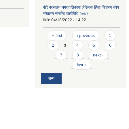
बोदे बरसाइन नगरपालिकामा लैङ्गिक हिंसा निवारण कोष
संचालन सम्बन्धि कार्यविधि २०७८
मिति:
04/16/2022 - 14:22
Pages
« first
‹ previous
1
2
3
4
5
6
7
8
next ›
last »
अन्य