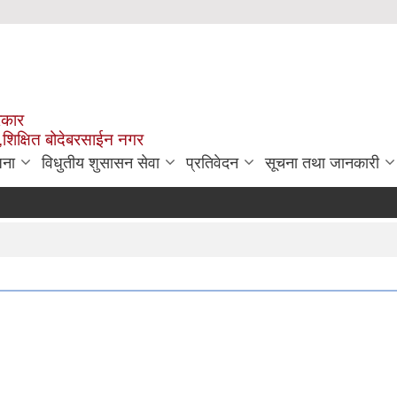
रकार
,शिक्षित बोदेबरसाईन नगर
जना
विधुतीय शुसासन सेवा
प्रतिवेदन
सूचना तथा जानकारी