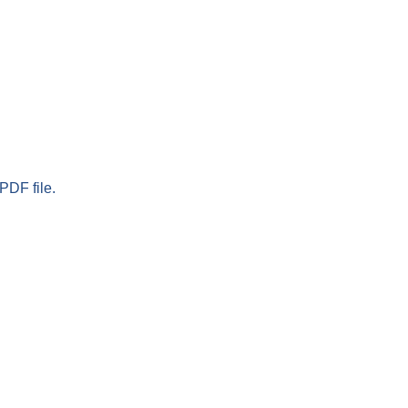
PDF file.