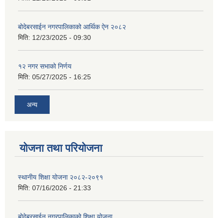
बोदेबरसाईन नगरपालिकाको आर्थिक ऐन २०८२
मिति:
12/23/2025 - 09:30
१२ नगर सभाको निर्णय
मिति:
05/27/2025 - 16:25
अन्य
योजना तथा परियोजना
स्थानीय शिक्षा योजना २०८२-२०९१
मिति:
07/16/2026 - 21:33
बोदेबरसाईन नगरपालिकाको शिक्षा योजना