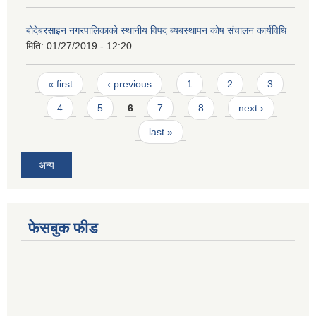
बोदेबरसाइन नगरपालिकाको स्थानीय विपद ब्यबस्थापन कोष संचालन कार्यविधि
मिति:
01/27/2019 - 12:20
Pages
« first
‹ previous
1
2
3
4
5
6
7
8
next ›
last »
अन्य
फेसबुक फीड