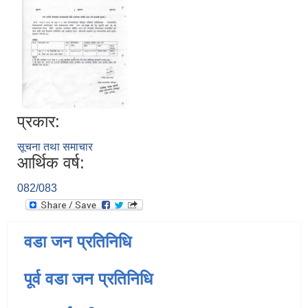
प्रकार:
सूचना तथा समाचार
आर्थिक वर्ष:
082/083
वडा जन प्रतिनिधि
पूर्व वडा जन प्रतिनिधि