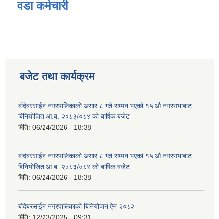
वडा कर्मचारी
बजेट तथा कार्यक्रम
बोदेबरसाईन नगरपालिकाको असार ८ गते सम्पन भएको १५ ‍‍‍औ नगरसभाबाट
बिनियोजित आ.ब. २०८३/०८४ को बार्षिक बजेट
मिति:
06/24/2026 - 18:38
बोदेबरसाईन नगरपालिकाको असार ८ गते सम्पन भएको १५ ‍‍‍औ नगरसभाबाट
बिनियोजित आ.ब. २०८३/०८४ को बार्षिक बजेट
मिति:
06/24/2026 - 18:38
बोदेबरसाईन नगरपालिकाको बिनियोजन ऐन २०८२
मिति:
12/23/2025 - 09:31