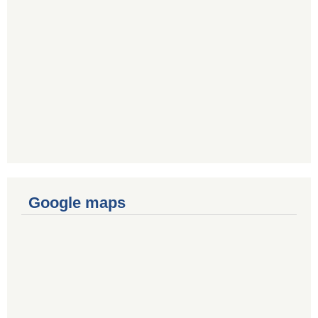
Google maps