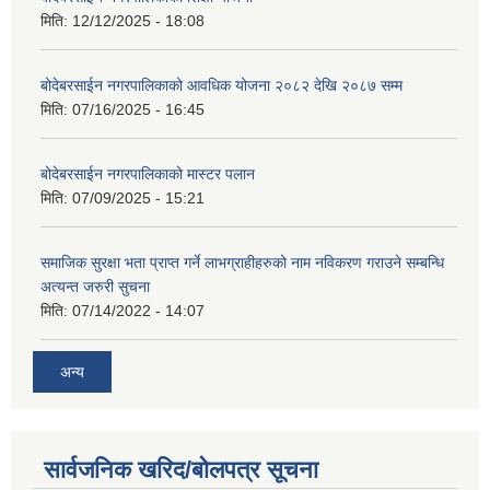
मिति:
12/12/2025 - 18:08
बोदेबरसाईन नगरपालिकाको आवधिक योजना २०८२ देखि २०८७ सम्म
मिति:
07/16/2025 - 16:45
बोदेबरसाईन नगरपालिकाको मास्टर पलान
मिति:
07/09/2025 - 15:21
समाजिक सुरक्षा भता प्राप्त गर्ने लाभग्राहीहरुको नाम नविकरण गराउने सम्बन्धि
अत्यन्त जरुरी सुचना
मिति:
07/14/2022 - 14:07
अन्य
सार्वजनिक खरिद/बोलपत्र सूचना