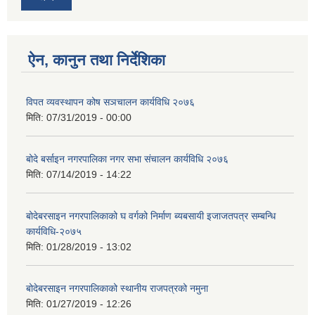
ऐन, कानुन तथा निर्देशिका
विपत व्यवस्थापन कोष सञचालन कार्यविधि २०७६
मिति:
07/31/2019 - 00:00
बोदे बर्साइन नगरपालिका नगर सभा संचालन कार्यविधि २०७६
मिति:
07/14/2019 - 14:22
बोदेबरसाइन नगरपालिकाको घ वर्गको निर्माण ब्यबसायी इजाजतपत्र सम्बन्धि
कार्यविधि-२०७५
मिति:
01/28/2019 - 13:02
बोदेबरसाइन नगरपालिकाको स्थानीय राजपत्रको नमुना
मिति:
01/27/2019 - 12:26