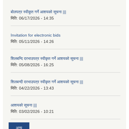
बोलपत्र स्वीकूत गर्ने आशयको सूचना |||
मिति:
06/17/2026 - 14:35
Invitation for electronic bids
मिति:
05/11/2026 - 14:26
शिलबन्दि दरभाउपत्र स्वीकृत गर्ने आशयको सूचना |||
मिति:
05/08/2026 - 16:25
शिलबन्दी दरभाउपत्र स्वीकृत गर्ने आशयको सूचना |||
मिति:
04/22/2026 - 13:43
आशयको सूचना |||
मिति:
03/02/2026 - 10:21
अन्य