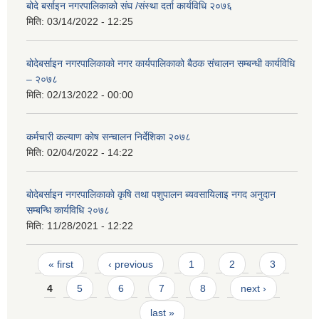
बोदे बर्साइन नगरपालिकाको संघ /संस्था दर्ता कार्यविधि २०७६
मिति:
03/14/2022 - 12:25
बोदेबर्साइन नगरपालिकाको नगर कार्यपालिकाको बैठक संचालन सम्बन्धी कार्यविधि
– २०७८
मिति:
02/13/2022 - 00:00
कर्मचारी कल्याण कोष सन्चालन निर्देशिका २०७८
मिति:
02/04/2022 - 14:22
बाेदेबर्साइन नगरपालिकाकाे कृषि तथा पशुपालन ब्यवसायिलाइ नगद अनुदान
सम्बन्धि कार्यविधि २०७८
मिति:
11/28/2021 - 12:22
Pages
« first
‹ previous
1
2
3
4
5
6
7
8
next ›
last »