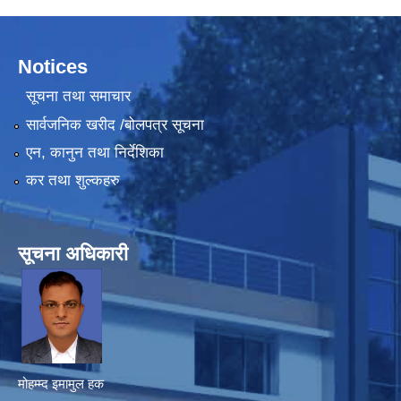
Notices
सूचना तथा समाचार
सार्वजनिक खरीद /बोलपत्र सूचना
एन, कानुन तथा निर्देशिका
कर तथा शुल्कहरु
सूचना अधिकारी
मोहम्म्द इमामुल हक