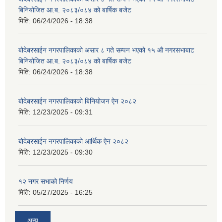
बिनियोजित आ.ब. २०८३/०८४ को बार्षिक बजेट
मिति:
06/24/2026 - 18:38
बोदेबरसाईन नगरपालिकाको असार ८ गते सम्पन भएको १५ ‍‍‍औ नगरसभाबाट
बिनियोजित आ.ब. २०८३/०८४ को बार्षिक बजेट
मिति:
06/24/2026 - 18:38
बोदेबरसाईन नगरपालिकाको बिनियोजन ऐन २०८२
मिति:
12/23/2025 - 09:31
बोदेबरसाईन नगरपालिकाको आर्थिक ऐन २०८२
मिति:
12/23/2025 - 09:30
१२ नगर सभाको निर्णय
मिति:
05/27/2025 - 16:25
अन्य