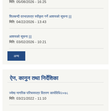
मिति:
05/08/2026 - 16:25
शिलबन्दी दरभाउपत्र स्वीकृत गर्ने आशयको सूचना |||
मिति:
04/22/2026 - 13:43
आशयको सूचना |||
मिति:
03/02/2026 - 10:21
अन्य
ऐन, कानुन तथा निर्देशिका
ज्येष्ठ नागरिक परिचयपत्र वितरण कार्यविधि२०७८
मिति:
03/21/2022 - 11:10