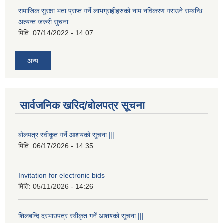
समाजिक सुरक्षा भता प्राप्त गर्ने लाभग्राहीहरुको नाम नविकरण गराउने सम्बन्धि
अत्यन्त जरुरी सुचना
मिति:
07/14/2022 - 14:07
अन्य
सार्वजनिक खरिद/बोलपत्र सूचना
बोलपत्र स्वीकूत गर्ने आशयको सूचना |||
मिति:
06/17/2026 - 14:35
Invitation for electronic bids
मिति:
05/11/2026 - 14:26
शिलबन्दि दरभाउपत्र स्वीकृत गर्ने आशयको सूचना |||