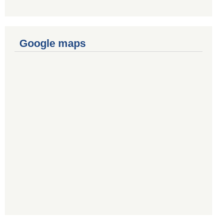
Google maps