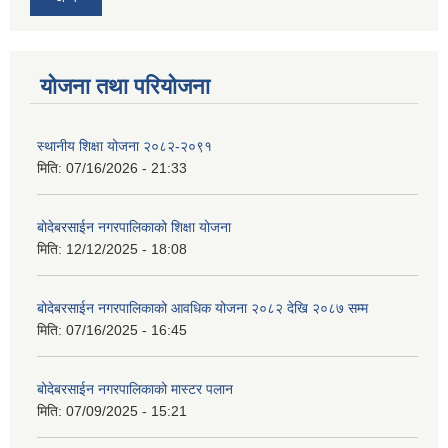
योजना तथा परियोजना
स्थानीय शिक्षा योजना २०८२-२०९१
मिति:
07/16/2026 - 21:33
बोदेबरसाईन नगरपालिकाको शिक्षा योजना
मिति:
12/12/2025 - 18:08
बोदेबरसाईन नगरपालिकाको आवधिक योजना २०८२ देखि २०८७ सम्म
मिति:
07/16/2025 - 16:45
बोदेबरसाईन नगरपालिकाको मास्टर पलान
मिति:
07/09/2025 - 15:21