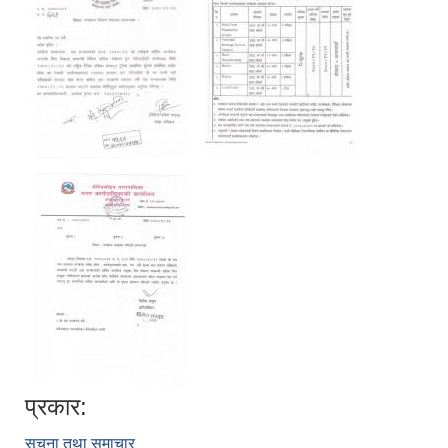
प्रकार:
सूचना तथा समाचार