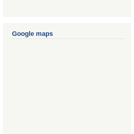
Google maps