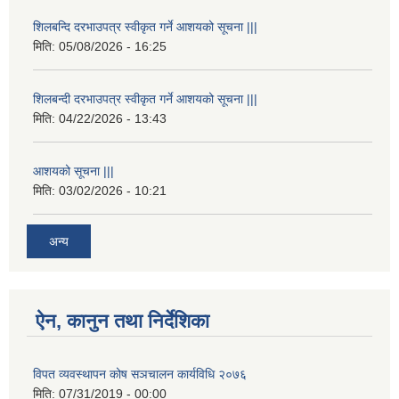
शिलबन्दि दरभाउपत्र स्वीकृत गर्ने आशयको सूचना |||
मिति:
05/08/2026 - 16:25
शिलबन्दी दरभाउपत्र स्वीकृत गर्ने आशयको सूचना |||
मिति:
04/22/2026 - 13:43
आशयको सूचना |||
मिति:
03/02/2026 - 10:21
अन्य
ऐन, कानुन तथा निर्देशिका
विपत व्यवस्थापन कोष सञचालन कार्यविधि २०७६
मिति:
07/31/2019 - 00:00