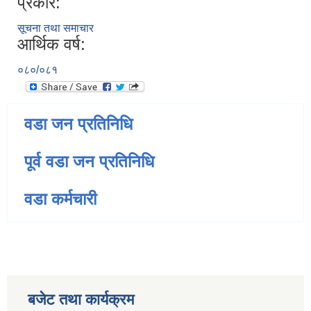
प्रकार:
सूचना तथा समाचार
आर्थिक वर्ष:
०८०/०८१
वडा जन प्रतिनिधि
पूर्व वडा जन प्रतिनिधि
वडा कर्मचारी
बजेट तथा कार्यक्रम