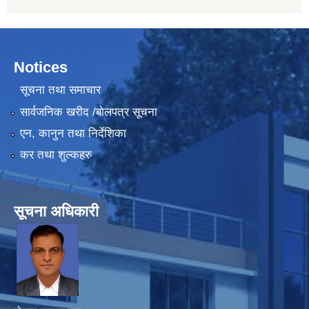
Notices
सूचना तथा समाचार
सार्वजनिक खरीद /बोलपत्र सूचना
एन, कानुन तथा निर्देशिका
कर तथा शुल्कहरु
सूचना अधिकारी