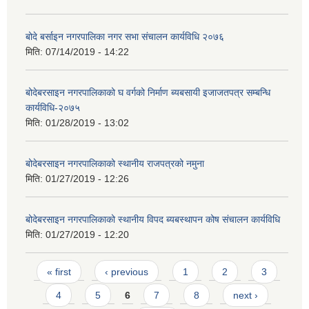
बोदे बर्साइन नगरपालिका नगर सभा संचालन कार्यविधि २०७६
मिति:
07/14/2019 - 14:22
बोदेबरसाइन नगरपालिकाको घ वर्गको निर्माण ब्यबसायी इजाजतपत्र सम्बन्धि
कार्यविधि-२०७५
मिति:
01/28/2019 - 13:02
बोदेबरसाइन नगरपालिकाको स्थानीय राजपत्रको नमुना
मिति:
01/27/2019 - 12:26
बोदेबरसाइन नगरपालिकाको स्थानीय विपद ब्यबस्थापन कोष संचालन कार्यविधि
मिति:
01/27/2019 - 12:20
Pages
« first
‹ previous
1
2
3
4
5
6
7
8
next ›