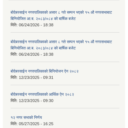
बोदेबरसाईन नगरपालिकाको असार ८ गते सम्पन भएको १५ ‍‍‍औ नगरसभाबाट
बिनियोजित आ.ब. २०८३/०८४ को बार्षिक बजेट
मिति:
06/24/2026 - 18:38
बोदेबरसाईन नगरपालिकाको असार ८ गते सम्पन भएको १५ ‍‍‍औ नगरसभाबाट
बिनियोजित आ.ब. २०८३/०८४ को बार्षिक बजेट
मिति:
06/24/2026 - 18:38
बोदेबरसाईन नगरपालिकाको बिनियोजन ऐन २०८२
मिति:
12/23/2025 - 09:31
बोदेबरसाईन नगरपालिकाको आर्थिक ऐन २०८२
मिति:
12/23/2025 - 09:30
१२ नगर सभाको निर्णय
मिति:
05/27/2025 - 16:25