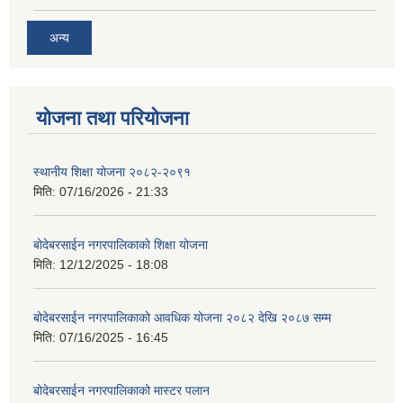
अन्य
योजना तथा परियोजना
स्थानीय शिक्षा योजना २०८२-२०९१
मिति:
07/16/2026 - 21:33
बोदेबरसाईन नगरपालिकाको शिक्षा योजना
मिति:
12/12/2025 - 18:08
बोदेबरसाईन नगरपालिकाको आवधिक योजना २०८२ देखि २०८७ सम्म
मिति:
07/16/2025 - 16:45
बोदेबरसाईन नगरपालिकाको मास्टर पलान