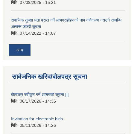
मिति:
07/09/2025 - 15:21
समाजिक सुरक्षा भता प्राप्त गर्ने लाभग्राहीहरुको नाम नविकरण गराउने सम्बन्धि
अत्यन्त जरुरी सुचना
मिति:
07/14/2022 - 14:07
अन्य
सार्वजनिक खरिद/बोलपत्र सूचना
बोलपत्र स्वीकूत गर्ने आशयको सूचना |||
मिति:
06/17/2026 - 14:35
Invitation for electronic bids
मिति:
05/11/2026 - 14:26